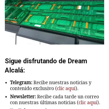
Sigue disfrutando de Dream
Alcalá:
Telegram:
Recibe nuestras noticias y
contenido exclusivo (
clic aquí
).
Newsletter:
Recibe cada tarde un correo
con nuestras últimas noticias (
clic aquí
).