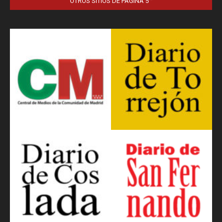
OTROS SITIOS DE PÁGINA 5™