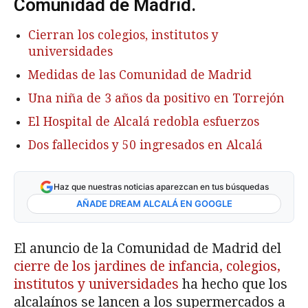
Comunidad de Madrid.
Cierran los colegios, institutos y
universidades
Medidas de las Comunidad de Madrid
Una niña de 3 años da positivo en Torrejón
El Hospital de Alcalá redobla esfuerzos
Dos fallecidos y 50 ingresados en Alcalá
Haz que nuestras noticias aparezcan en tus búsquedas
AÑADE DREAM ALCALÁ EN GOOGLE
El anuncio de la Comunidad de Madrid del
cierre de los jardines de infancia, colegios,
institutos y universidades
ha hecho que los
alcalaínos se lancen a los supermercados a