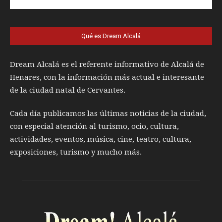
Qué es Dream Alcalá
Dream Alcalá es el referente informativo de Alcalá de
Henares, con la información más actual e interesante
de la ciudad natal de Cervantes.
Cada día publicamos las últimas noticias de la ciudad,
con especial atención al turismo, ocio, cultura,
actividades, eventos, música, cine, teatro, cultura,
exposiciones, turismo y mucho más.