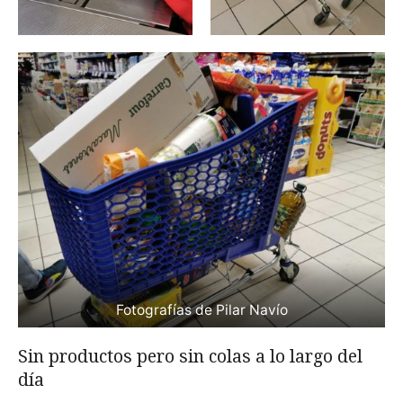
Fotografías de Pilar Navío
Sin productos pero sin colas a lo largo del
día