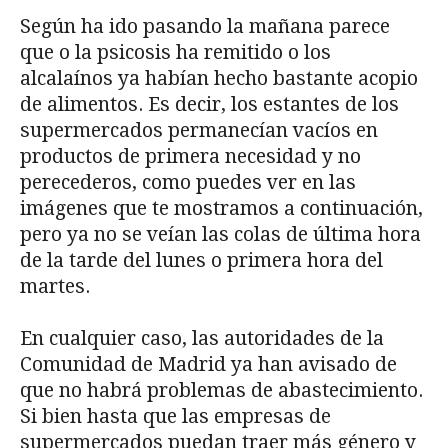
Según ha ido pasando la mañana parece
que o la psicosis ha remitido o los
alcalaínos ya habían hecho bastante acopio
de alimentos. Es decir, los estantes de los
supermercados permanecían vacíos en
productos de primera necesidad y no
perecederos, como puedes ver en las
imágenes que te mostramos a continuación,
pero ya no se veían las colas de última hora
de la tarde del lunes o primera hora del
martes.
En cualquier caso, las autoridades de la
Comunidad de Madrid ya han avisado de
que no habrá problemas de abastecimiento.
Si bien hasta que las empresas de
supermercados puedan traer más género y