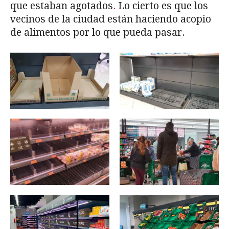
que estaban agotados
.
Lo cierto es que los
vecinos de la ciudad están haciendo acopio
de alimentos por lo que pueda pasar.