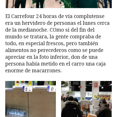
El Carrefour 24 horas de vía complutense
era un hervidero de personas el lunes cerca
de la medianoche. COmo si del fin del
mundo se tratara, la gente compraba de
todo, en especial frescos, pero también
alimentos no perecederos como se puede
apreciar en la foto inferior, don de una
persona había metido en el carro una caja
enorme de macarrones.