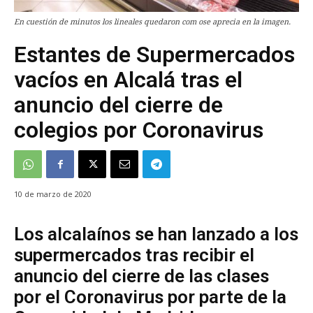
En cuestión de minutos los lineales quedaron com ose aprecia en la imagen.
Estantes de Supermercados
vacíos en Alcalá tras el
anuncio del cierre de
colegios por Coronavirus
10 de marzo de 2020
Los alcalaínos se han lanzado a los
supermercados tras recibir el
anuncio del cierre de las clases
por el Coronavirus por parte de la