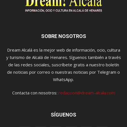
SOBRE NOSOTROS
Dream Alcalá es la mejor web de información, ocio, cultura
y turismo de Alcalá de Henares. Síguenos también a través
de las redes sociales, suscríbete gratis a nuestro boletín
de noticias por correo o nuestras noticias por Telegram o
WhatsApp.
Contacta con nosotros:
redaccion@dream-alcala.com
SÍGUENOS