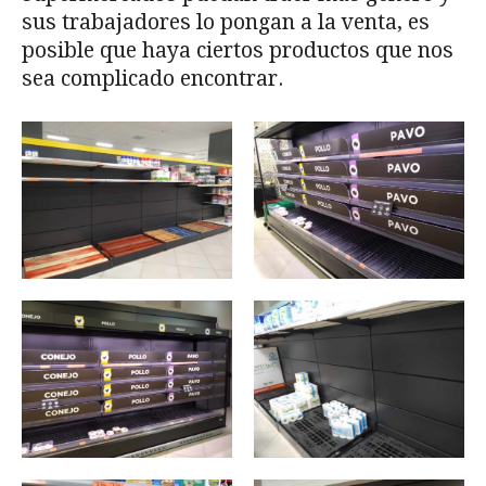
sus trabajadores lo pongan a la venta, es
posible que haya ciertos productos que nos
sea complicado encontrar.