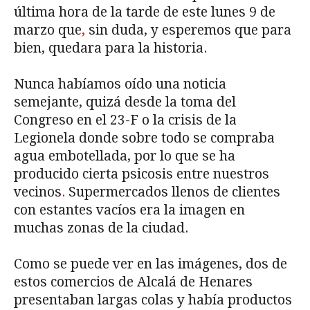
última hora de la tarde de este lunes 9 de
marzo que
,
sin duda, y esperemos que para
bien, quedara para la historia.
Nunca habíamos oído una noticia
semejante, quizá desde la toma del
Congreso en el 23-F o la crisis de la
Legionela donde sobre todo se compraba
agua embotellada, por lo que se ha
producido cierta psicosis entre nuestros
vecinos
.
Supermercados llenos de clientes
con estantes vacíos era la imagen en
muchas zonas de la ciudad.
Como se puede ver en las imágenes, dos de
estos comercios de Alcalá de Henares
presentaban largas colas y había productos