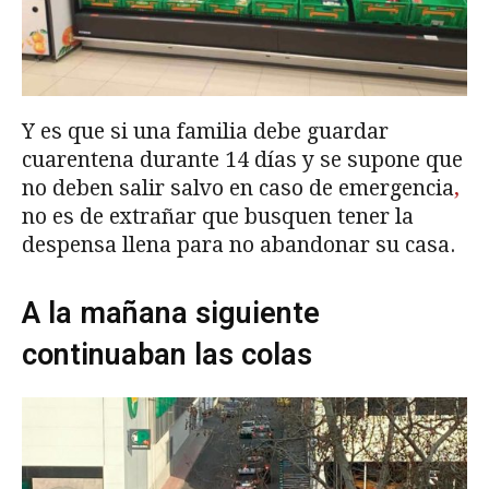
Y es que si una familia debe guardar
cuarentena durante 14 días y se supone que
no deben salir salvo en caso de emergencia
,
no es de extrañar que busquen tener la
despensa llena para no abandonar su casa.
A la mañana siguiente
continuaban las colas