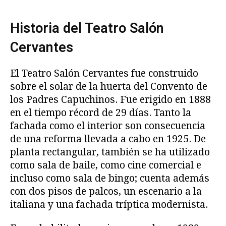
Historia del Teatro Salón
Cervantes
El Teatro Salón Cervantes fue construido
sobre el solar de la huerta del Convento de
los Padres Capuchinos. Fue erigido en 1888
en el tiempo récord de 29 días. Tanto la
fachada como el interior son consecuencia
de una reforma llevada a cabo en 1925. De
planta rectangular, también se ha utilizado
como sala de baile, como cine comercial e
incluso como sala de bingo; cuenta además
con dos pisos de palcos, un escenario a la
italiana y una fachada tríptica modernista.