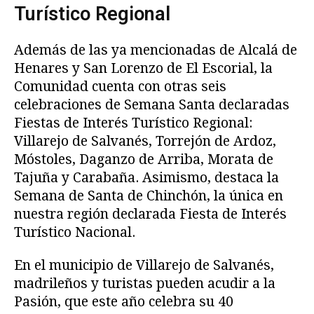
Turístico Regional
Además de las ya mencionadas de Alcalá de
Henares y San Lorenzo de El Escorial, la
Comunidad cuenta con otras seis
celebraciones de Semana Santa declaradas
Fiestas de Interés Turístico Regional:
Villarejo de Salvanés, Torrejón de Ardoz,
Móstoles, Daganzo de Arriba, Morata de
Tajuña y Carabaña. Asimismo, destaca la
Semana de Santa de Chinchón, la única en
nuestra región declarada Fiesta de Interés
Turístico Nacional.
En el municipio de Villarejo de Salvanés,
madrileños y turistas pueden acudir a la
Pasión, que este año celebra su 40