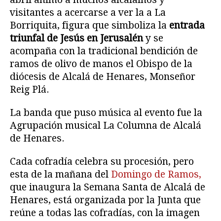
visitantes a acercarse a ver la a La
Borriquita, figura que simboliza la
entrada
triunfal de Jesús en Jerusalén
y se
acompaña con la tradicional bendición de
ramos de olivo de manos el Obispo de la
diócesis de Alcalá de Henares, Monseñor
Reig Plá.
La banda que puso música al evento fue la
Agrupación musical La Columna de Alcalá
de Henares.
Cada cofradía celebra su procesión, pero
esta de la mañana del
Domingo de Ramos,
que inaugura la Semana Santa de Alcalá de
Henares, está organizada por la Junta que
reúne a todas las cofradías, con la imagen