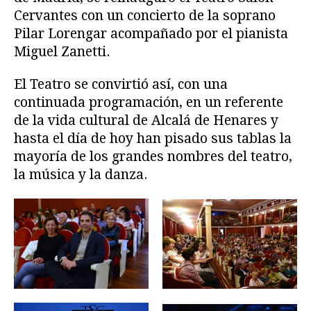
Cervantes con un concierto de la soprano
Pilar Lorengar acompañado por el pianista
Miguel Zanetti.
El Teatro se convirtió así, con una
continuada programación, en un referente
de la vida cultural de Alcalá de Henares y
hasta el día de hoy han pisado sus tablas la
mayoría de los grandes nombres del teatro,
la música y la danza.