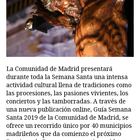
La Comunidad de Madrid presentará
durante toda la Semana Santa una intensa
actividad cultural llena de tradiciones como
las procesiones, las pasiones vivientes, los
conciertos y las tamborradas. A través de
una nueva publicación online, Guía Semana
Santa 2019 de la Comunidad de Madrid, se
ofrece un recorrido único por 40 municipios
madrileños que da comienzo el próximo