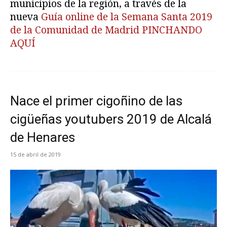
municipios de la región, a través de la
nueva
Guía online de la Semana Santa 2019
de la Comunidad de Madrid PINCHANDO
AQUÍ
Nace el primer cigoñino de las
cigüeñas youtubers 2019 de Alcalá
de Henares
15 de abril de 2019