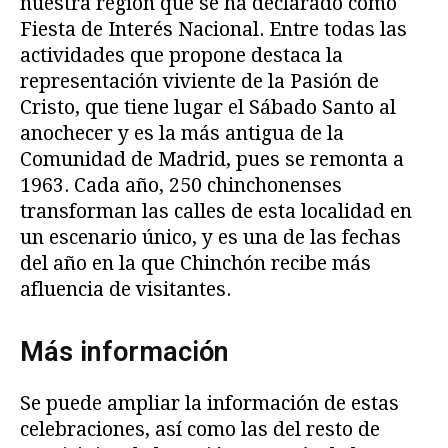
nuestra región que se ha declarado como
Fiesta de Interés Nacional. Entre todas las
actividades que propone destaca la
representación viviente de la Pasión de
Cristo, que tiene lugar el Sábado Santo al
anochecer y es la más antigua de la
Comunidad de Madrid, pues se remonta a
1963. Cada año, 250 chinchonenses
transforman las calles de esta localidad en
un escenario único, y es una de las fechas
del año en la que Chinchón recibe más
afluencia de visitantes.
Más información
Se puede ampliar la información de estas
celebraciones, así como las del resto de