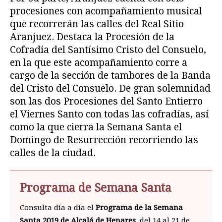
procesiones con acompañamiento musical
que recorrerán las calles del Real Sitio
Aranjuez. Destaca la Procesión de la
Cofradía del Santísimo Cristo del Consuelo,
en la que este acompañamiento corre a
cargo de la sección de tambores de la Banda
del Cristo del Consuelo. De gran solemnidad
son las dos Procesiones del Santo Entierro
el Viernes Santo con todas las cofradías, así
como la que cierra la Semana Santa el
Domingo de Resurrección recorriendo las
calles de la ciudad.
Programa de Semana Santa
Consulta día a día el
Programa de la Semana
Santa 2019 de Alcalá de Henares
, del 14 al 21 de