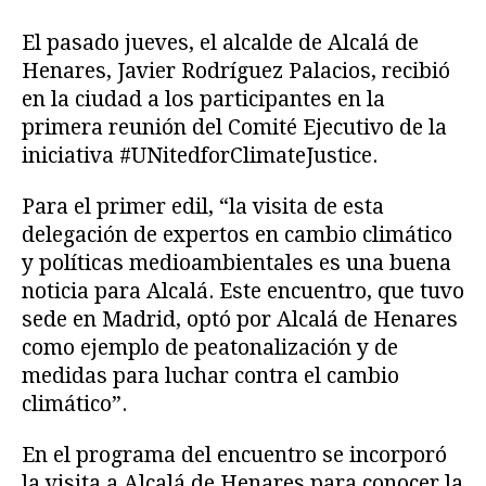
El pasado jueves, el alcalde de Alcalá de
Henares, Javier Rodríguez Palacios, recibió
en la ciudad a los participantes en la
primera reunión del Comité Ejecutivo de la
iniciativa #UNitedforClimateJustice.
Para el primer edil, “la visita de esta
delegación de expertos en cambio climático
y políticas medioambientales es una buena
noticia para Alcalá. Este encuentro, que tuvo
sede en Madrid, optó por Alcalá de Henares
como ejemplo de peatonalización y de
medidas para luchar contra el cambio
climático”.
En el programa del encuentro se incorporó
la visita a Alcalá de Henares para conocer la