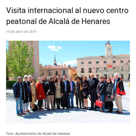
Visita internacional al nuevo centro
peatonal de Alcalá de Henares
15 de abril de 2019
Foto: Ayuntamiento de Alcalá de Henares