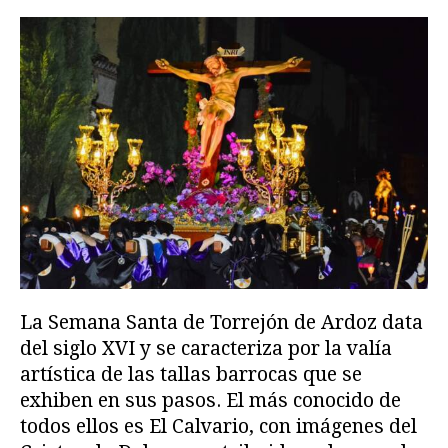
La Semana Santa de Torrejón de Ardoz data
del siglo XVI y se caracteriza por la valía
artística de las tallas barrocas que se
exhiben en sus pasos. El más conocido de
todos ellos es El Calvario, con imágenes del