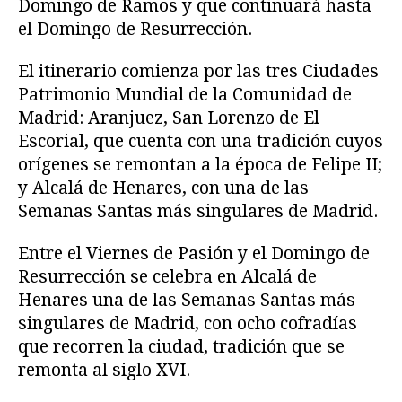
Domingo de Ramos y que continuará hasta
el Domingo de Resurrección.
El itinerario comienza por las tres Ciudades
Patrimonio Mundial de la Comunidad de
Madrid: Aranjuez, San Lorenzo de El
Escorial, que cuenta con una tradición cuyos
orígenes se remontan a la época de Felipe II;
y Alcalá de Henares, con una de las
Semanas Santas más singulares de Madrid.
Entre el Viernes de Pasión y el Domingo de
Resurrección se celebra en Alcalá de
Henares una de las Semanas Santas más
singulares de Madrid, con ocho cofradías
que recorren la ciudad, tradición que se
remonta al siglo XVI.