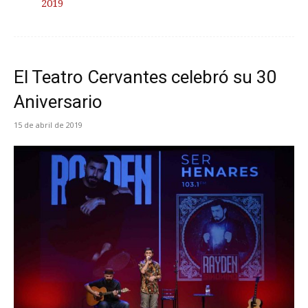
2019
El Teatro Cervantes celebró su 30
Aniversario
15 de abril de 2019