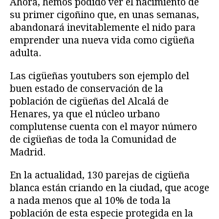
Ahora, hemos podido ver el nacimiento de
su primer cigoñino que, en unas semanas,
abandonará inevitablemente el nido para
emprender una nueva vida como cigüeña
adulta.
Las cigüeñas youtubers son ejemplo del
buen estado de conservación de la
población de cigüeñas del Alcalá de
Henares, ya que el núcleo urbano
complutense cuenta con el mayor número
de cigüeñas de toda la Comunidad de
Madrid.
En la actualidad, 130 parejas de cigüeña
blanca están criando en la ciudad, que acoge
a nada menos que al 10% de toda la
población de esta especie protegida en la