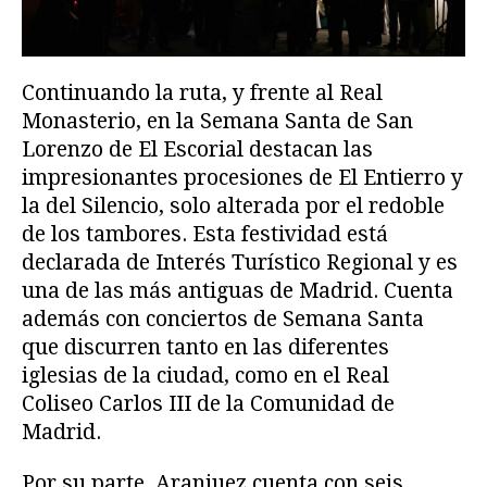
Continuando la ruta, y frente al Real
Monasterio, en la Semana Santa de San
Lorenzo de El Escorial destacan las
impresionantes procesiones de El Entierro y
la del Silencio, solo alterada por el redoble
de los tambores. Esta festividad está
declarada de Interés Turístico Regional y es
una de las más antiguas de Madrid. Cuenta
además con conciertos de Semana Santa
que discurren tanto en las diferentes
iglesias de la ciudad, como en el Real
Coliseo Carlos III de la Comunidad de
Madrid.
Por su parte, Aranjuez cuenta con seis