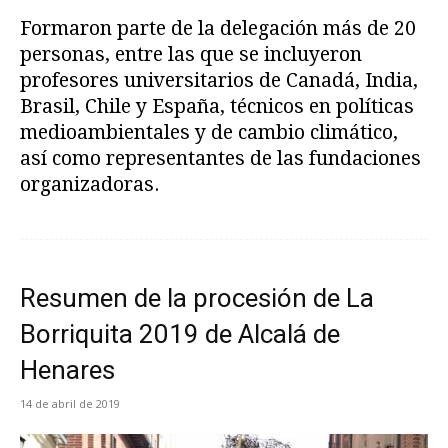
Formaron parte de la delegación más de 20
personas, entre las que se incluyeron
profesores universitarios de Canadá, India,
Brasil, Chile y España, técnicos en políticas
medioambientales y de cambio climático,
así como representantes de las fundaciones
organizadoras.
Resumen de la procesión de La
Borriquita 2019 de Alcalá de
Henares
14 de abril de 2019