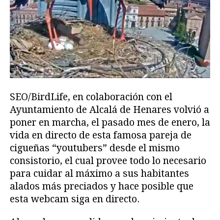
SEO/BirdLife, en colaboración con el
Ayuntamiento de Alcalá de Henares volvió a
poner en marcha, el pasado mes de enero, la
vida en directo de esta famosa pareja de
cigueñas “youtubers” desde el mismo
consistorio, el cual provee todo lo necesario
para cuidar al máximo a sus habitantes
alados más preciados y hace posible que
esta webcam siga en directo.