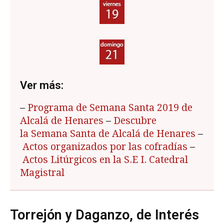
Ver más:
–
Programa de Semana Santa 2019 de
Alcalá de Henares
–
Descubre
la Semana Santa de Alcalá de Henares
–
Actos organizados por las cofradías
–
Actos Litúrgicos en la S.E I. Catedral
Magistral
Torrejón y Daganzo, de Interés