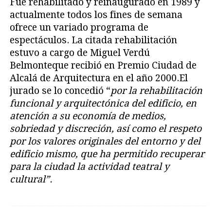
Fue rehabilitado y reinaugurado en 1989 y
actualmente todos los fines de semana
ofrece un variado programa de
espectáculos. La citada rehabilitación
estuvo a cargo de Miguel Verdú
Belmonteque recibió en Premio Ciudad de
Alcalá de Arquitectura en el año 2000.El
jurado se lo concedió “
por la rehabilitación
funcional y arquitectónica del edificio, en
atención a su economía de medios,
sobriedad y discreción, así como el respeto
por los valores originales del entorno y del
edificio mismo, que ha permitido recuperar
para la ciudad la actividad teatral y
cultural”.