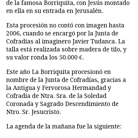
de la famosa Borriquita, con Jesús montado
en ella en su entrada en Jerusalén.
Esta procesión no contó con imagen hasta
2006, cuando se encargó por la Junta de
Cofradías al imaginero Javier Tudanca. La
talla está realizada sobre madera de tilo, y
su valor ronda los 50.000 €.
Este año La Borriquita procesionó en
nombre de la Junta de Cofradías, gracias a
la Antigua y Fervorosa Hermandad y
Cofradía de Ntra. Sra. de la Soledad
Coronada y Sagrado Descendimiento de
Ntro. Sr. Jesucristo.
La agenda de la mañana fue la siguiente: