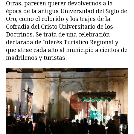
Otras, parecen querer devolvernos a la
época de la antigua Universidad del Siglo de
Oro, como el colorido y los trajes de la
Cofradía del Cristo Universitario de los
Doctrinos. Se trata de una celebración
declarada de Interés Turístico Regional y
que atrae cada año al municipio a cientos de
madrileños y turistas.