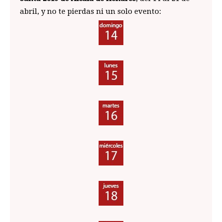
abril, y no te pierdas ni un solo evento: