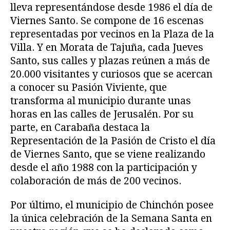
lleva representándose desde 1986 el día de
Viernes Santo. Se compone de 16 escenas
representadas por vecinos en la Plaza de la
Villa. Y en Morata de Tajuña, cada Jueves
Santo, sus calles y plazas reúnen a más de
20.000 visitantes y curiosos que se acercan
a conocer su Pasión Viviente, que
transforma al municipio durante unas
horas en las calles de Jerusalén. Por su
parte, en Carabaña destaca la
Representación de la Pasión de Cristo el día
de Viernes Santo, que se viene realizando
desde el año 1988 con la participación y
colaboración de más de 200 vecinos.
Por último, el municipio de Chinchón posee
la única celebración de la Semana Santa en