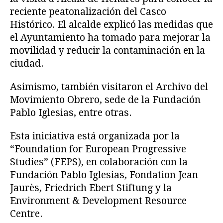
reciente peatonalización del Casco
Histórico. El alcalde explicó las medidas que
el Ayuntamiento ha tomado para mejorar la
movilidad y reducir la contaminación en la
ciudad.
Asimismo, también visitaron el Archivo del
Movimiento Obrero, sede de la Fundación
Pablo Iglesias, entre otras.
Esta iniciativa está organizada por la
“Foundation for European Progressive
Studies” (FEPS), en colaboración con la
Fundación Pablo Iglesias, Fondation Jean
Jaurès, Friedrich Ebert Stiftung y la
Environment & Development Resource
Centre.