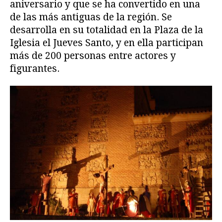
aniversario y que se ha convertido en una
de las más antiguas de la región. Se
desarrolla en su totalidad en la Plaza de la
Iglesia el Jueves Santo, y en ella participan
más de 200 personas entre actores y
figurantes.