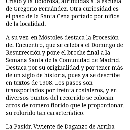
Cristo y la Dolorosa, atribuidas a la escuela
de Gregorio Fernández. Otra curiosidad es
el paso de la Santa Cena portado por niños
de la localidad.
A su vez, en Móstoles destaca la Procesión
del Encuentro, que se celebra el Domingo de
Resurrección y pone el broche final a la
Semana Santa de la Comunidad de Madrid.
Destaca por su originalidad y por tener más
de un siglo de historia, pues ya se describe
en textos de 1908. Los pasos son
transportados por treinta costaleros, y en
diversos puntos del recorrido se colocan
arcos de romero florido que le proporcionan
su colorido tan característico.
La Pasión Viviente de Daganzo de Arriba