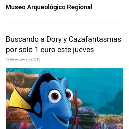
Museo Arqueológico Regional
Buscando a Dory y Cazafantasmas
por solo 1 euro este jueves
13 de octubre de 2016