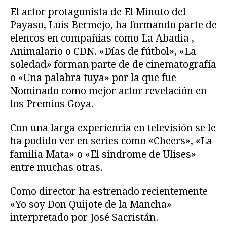
El actor protagonista de El Minuto del
Payaso, Luis Bermejo, ha formando parte de
elencos en compañías como La Abadia ,
Animalario o CDN. «Días de fútbol», «La
soledad» forman parte de de cinematografía
o «Una palabra tuya» por la que fue
Nominado como mejor actor revelación en
los Premios Goya.
Con una larga experiencia en televisión se le
ha podido ver en series como «Cheers», «La
familia Mata» o «El síndrome de Ulises»
entre muchas otras.
Como director ha estrenado recientemente
«Yo soy Don Quijote de la Mancha»
interpretado por José Sacristán.