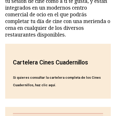
tu sesión de cine como a ti te gusta, y están
integrados en un modernos centro
comercial de ocio en el que podrás
completar tu día de cine con una merienda o
cena en cualquier de los diversos
restaurantes disponibles.
Cartelera Cines Cuadernillos
Si quieres consultar la cartelera completa de los Cines
Cuadernillos,
haz clic aquí
.