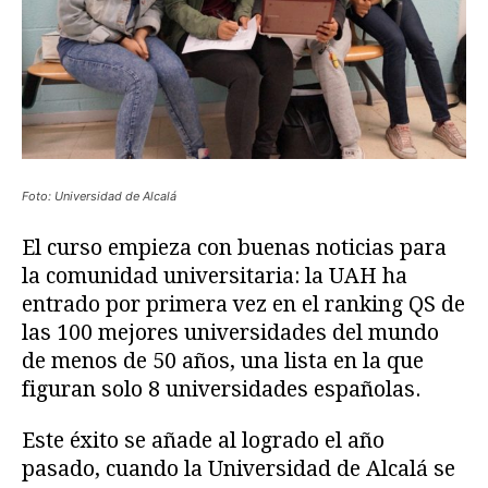
Foto: Universidad de Alcalá
El curso empieza con buenas noticias para
la comunidad universitaria: la UAH ha
entrado por primera vez en el ranking QS de
las 100 mejores universidades del mundo
de menos de 50 años, una lista en la que
figuran solo 8 universidades españolas.
Este éxito se añade al logrado el año
pasado, cuando la Universidad de Alcalá se