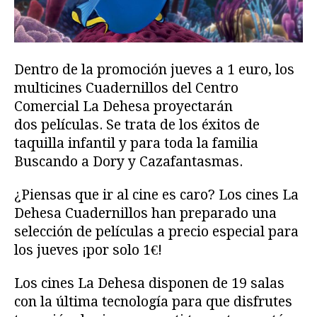
Dentro de la promoción jueves a 1 euro, los
multicines Cuadernillos del Centro
Comercial La Dehesa proyectarán
dos películas. Se trata de los éxitos de
taquilla infantil y para toda la familia
Buscando a Dory y Cazafantasmas.
¿Piensas que ir al cine es caro? Los cines La
Dehesa Cuadernillos han preparado una
selección de películas a precio especial para
los jueves ¡por solo 1€!
Los cines La Dehesa disponen de 19 salas
con la última tecnología para que disfrutes