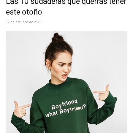
Las 10 sudaderas que querrás tener
este otoño
12 de octubre de 2016