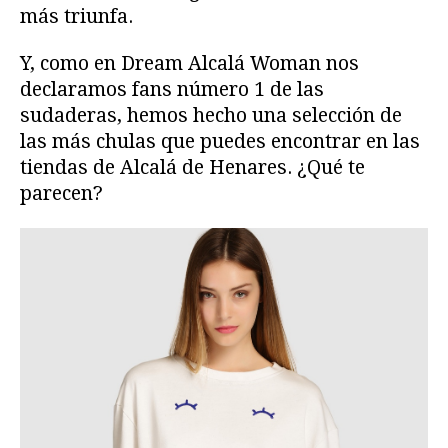
más triunfa.
Y, como en Dream Alcalá Woman nos
declaramos fans número 1 de las
sudaderas, hemos hecho una selección de
las más chulas que puedes encontrar en las
tiendas de Alcalá de Henares. ¿Qué te
parecen?