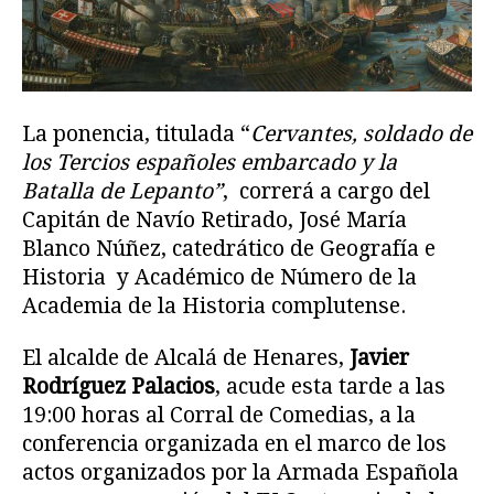
La ponencia, titulada “
Cervantes, soldado de
los Tercios españoles embarcado y la
Batalla de Lepanto”
, correrá a cargo del
Capitán de Navío Retirado, José María
Blanco Núñez, catedrático de Geografía e
Historia y Académico de Número de la
Academia de la Historia complutense.
El alcalde de Alcalá de Henares,
Javier
Rodríguez Palacios
, acude esta tarde a las
19:00 horas al Corral de Comedias, a la
conferencia organizada en el marco de los
actos organizados por la Armada Española