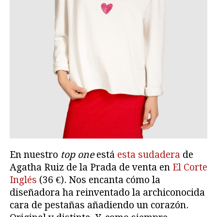
En nuestro
top one
está
esta sudadera
de
Agatha Ruiz de la Prada de venta en
El Corte
Inglés
(36 €). Nos encanta cómo la
diseñadora ha reinventado la archiconocida
cara de pestañas añadiendo un corazón.