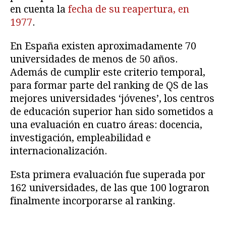
en cuenta la
fecha de su reapertura, en
1977
.
En España existen aproximadamente 70
universidades de menos de 50 años.
Además de cumplir este criterio temporal,
para formar parte del ranking de QS de las
mejores universidades ‘jóvenes’, los centros
de educación superior han sido sometidos a
una evaluación en cuatro áreas: docencia,
investigación, empleabilidad e
internacionalización.
Esta primera evaluación fue superada por
162 universidades, de las que 100 lograron
finalmente incorporarse al ranking.