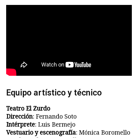
Equipo artístico y técnico
Teatro El Zurdo
Dirección
: Fernando Soto
Intérprete
: Luis Bermejo
Vestuario y escenografía
: Mónica Boromello