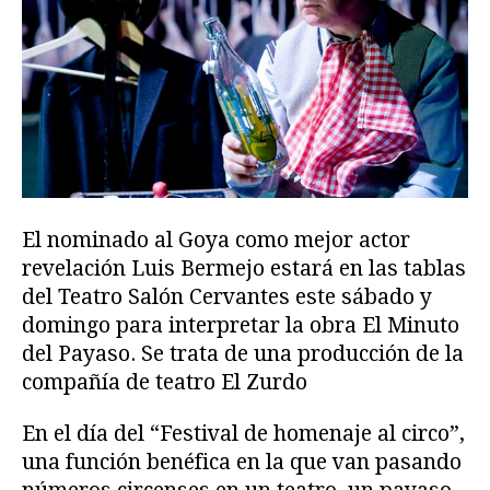
El nominado al Goya como mejor actor
revelación Luis Bermejo estará en las tablas
del Teatro Salón Cervantes este sábado y
domingo para interpretar la obra El Minuto
del Payaso. Se trata de una producción de la
compañía de teatro El Zurdo
En el día del “Festival de homenaje al circo”,
una función benéfica en la que van pasando