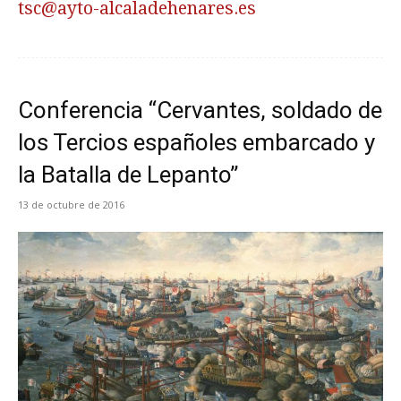
tsc@ayto-alcaladehenares.es
Conferencia “Cervantes, soldado de
los Tercios españoles embarcado y
la Batalla de Lepanto”
13 de octubre de 2016