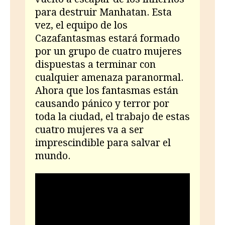
para destruir Manhatan. Esta
vez, el equipo de los
Cazafantasmas estará formado
por un grupo de cuatro mujeres
dispuestas a terminar con
cualquier amenaza paranormal.
Ahora que los fantasmas están
causando pánico y terror por
toda la ciudad, el trabajo de estas
cuatro mujeres va a ser
imprescindible para salvar el
mundo.