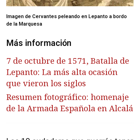
Imagen de Cervantes peleando en Lepanto a bordo
de la Marquesa
Más información
7 de octubre de 1571, Batalla de
Lepanto: La más alta ocasión
que vieron los siglos
Resumen fotográfico: homenaje
de la Armada Española en Alcalá