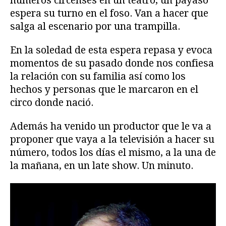
números circenses en un teatro, un payaso
espera su turno en el foso. Van a hacer que
salga al escenario por una trampilla.
En la soledad de esta espera repasa y evoca
momentos de su pasado donde nos confiesa
la relación con su familia así como los
hechos y personas que le marcaron en el
circo donde nació.
Además ha venido un productor que le va a
proponer que vaya a la televisión a hacer su
número, todos los días el mismo, a la una de
la mañana, en un late show. Un minuto.