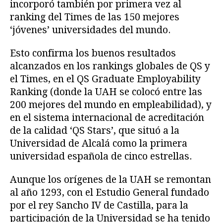
incorporó también por primera vez al
ranking del Times de las 150 mejores
‘jóvenes’ universidades del mundo.
Esto confirma los buenos resultados
alcanzados en los rankings globales de QS y
el Times, en el QS Graduate Employability
Ranking (donde la UAH se colocó entre las
200 mejores del mundo en empleabilidad), y
en el sistema internacional de acreditación
de la calidad ‘QS Stars’, que situó a la
Universidad de Alcalá como la primera
universidad española de cinco estrellas.
Aunque los orígenes de la UAH se remontan
al año 1293, con el Estudio General fundado
por el rey Sancho IV de Castilla, para la
participación de la Universidad se ha tenido