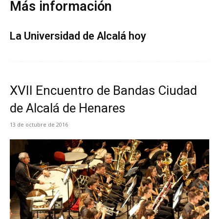
Más información
La Universidad de Alcalá hoy
XVII Encuentro de Bandas Ciudad
de Alcalá de Henares
13 de octubre de 2016