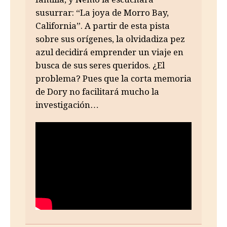
susurrar: “La joya de Morro Bay,
California”. A partir de esta pista
sobre sus orígenes, la olvidadiza pez
azul decidirá emprender un viaje en
busca de sus seres queridos. ¿El
problema? Pues que la corta memoria
de Dory no facilitará mucho la
investigación…