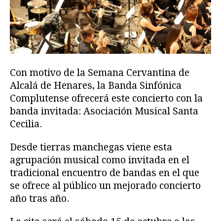
Con motivo de la Semana Cervantina de
Alcalá de Henares, la Banda Sinfónica
Complutense ofrecerá este concierto con la
banda invitada: Asociación Musical Santa
Cecilia.
Desde tierras manchegas viene esta
agrupación musical como invitada en el
tradicional encuentro de bandas en el que
se ofrece al público un mejorado concierto
año tras año.