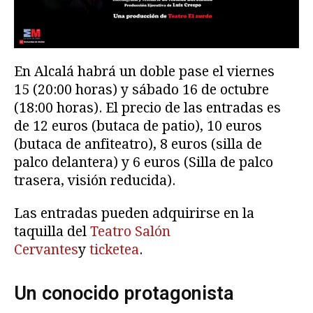
En Alcalá habrá un doble pase el viernes
15 (20:00 horas) y sábado 16 de octubre
(18:00 horas). El precio de las entradas es
de 12 euros (butaca de patio), 10 euros
(butaca de anfiteatro), 8 euros (silla de
palco delantera) y 6 euros (Silla de palco
trasera, visión reducida).
Las entradas pueden adquirirse en la
taquilla del
Teatro Salón
Cervantes
y
ticketea
.
Un conocido protagonista