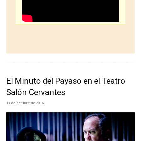
El Minuto del Payaso en el Teatro
Salón Cervantes
13 de octubre de 2016