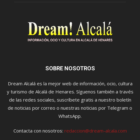
SOBRE NOSOTROS
Dream Alcalá es la mejor web de información, ocio, cultura
y turismo de Alcalá de Henares. Síguenos también a través
de las redes sociales, suscríbete gratis a nuestro boletín
de noticias por correo o nuestras noticias por Telegram o
WhatsApp.
Contacta con nosotros:
redaccion@dream-alcala.com