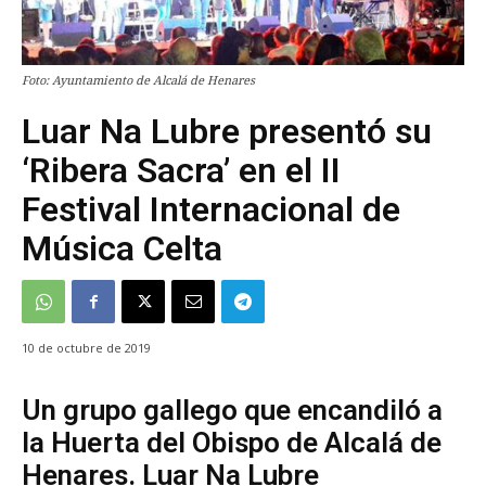
Foto: Ayuntamiento de Alcalá de Henares
Luar Na Lubre presentó su
‘Ribera Sacra’ en el II
Festival Internacional de
Música Celta
10 de octubre de 2019
Un grupo gallego que encandiló a
la Huerta del Obispo de Alcalá de
Henares. Luar Na Lubre