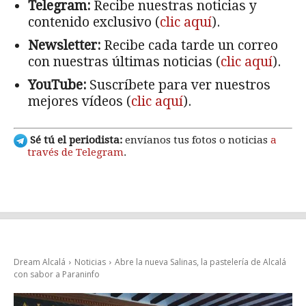
Telegram:
Recibe nuestras noticias y
contenido exclusivo (
clic aquí
).
Newsletter:
Recibe cada tarde un correo
con nuestras últimas noticias (
clic aquí
).
YouTube:
Suscríbete para ver nuestros
mejores vídeos (
clic aquí
).
Sé tú el periodista:
envíanos tus fotos o noticias
a
través de Telegram
.