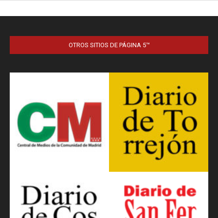
OTROS SITIOS DE PÁGINA 5™