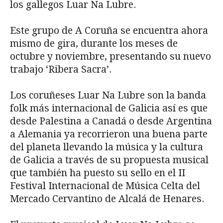
los gallegos Luar Na Lubre.
Este grupo de A Coruña se encuentra ahora
mismo de gira, durante los meses de
octubre y noviembre, presentando su nuevo
trabajo ‘Ribera Sacra’.
Los coruñeses Luar Na Lubre son la banda
folk más internacional de Galicia así es que
desde Palestina a Canadá o desde Argentina
a Alemania ya recorrieron una buena parte
del planeta llevando la música y la cultura
de Galicia a través de su propuesta musical
que también ha puesto su sello en el II
Festival Internacional de Música Celta del
Mercado Cervantino de Alcalá de Henares.