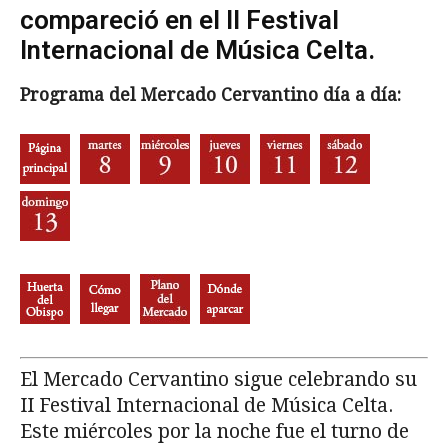
compareció en el II Festival
Internacional de Música Celta.
Programa del Mercado Cervantino día a día:
El Mercado Cervantino sigue celebrando su
II Festival Internacional de Música Celta.
Este miércoles por la noche fue el turno de