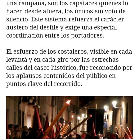
una campana, son los capataces quienes lo
hacen desde afuera, los únicos sin voto de
silencio. Este sistema refuerza el carácter
austero del desfile y exige una especial
coordinación entre los portadores.
El esfuerzo de los costaleros, visible en cada
levantá y en cada giro por las estrechas
calles del casco histórico, fue reconocido por
los aplausos contenidos del público en
puntos clave del recorrido.