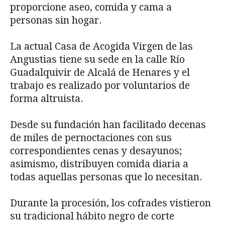
proporcione aseo, comida y cama a
personas sin hogar.
La actual Casa de Acogida Virgen de las
Angustias tiene su sede en la calle Río
Guadalquivir de Alcalá de Henares y el
trabajo es realizado por voluntarios de
forma altruista.
Desde su fundación han facilitado decenas
de miles de pernoctaciones con sus
correspondientes cenas y desayunos;
asimismo, distribuyen comida diaria a
todas aquellas personas que lo necesitan.
Durante la procesión, los cofrades vistieron
su tradicional hábito negro de corte