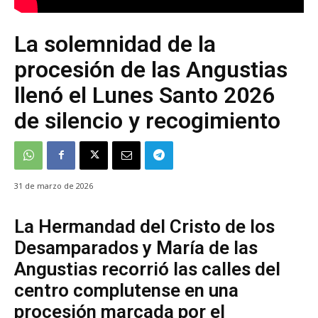
La solemnidad de la
procesión de las Angustias
llenó el Lunes Santo 2026
de silencio y recogimiento
31 de marzo de 2026
La Hermandad del Cristo de los
Desamparados y María de las
Angustias recorrió las calles del
centro complutense en una
procesión marcada por el