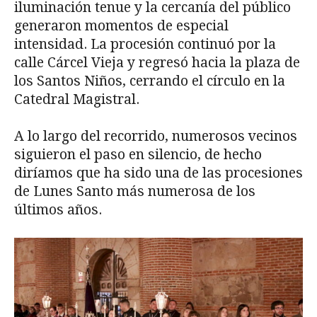
iluminación tenue y la cercanía del público
generaron momentos de especial
intensidad. La procesión continuó por la
calle Cárcel Vieja y regresó hacia la plaza de
los Santos Niños, cerrando el círculo en la
Catedral Magistral.
A lo largo del recorrido, numerosos vecinos
siguieron el paso en silencio, de hecho
diríamos que ha sido una de las procesiones
de Lunes Santo más numerosa de los
últimos años.