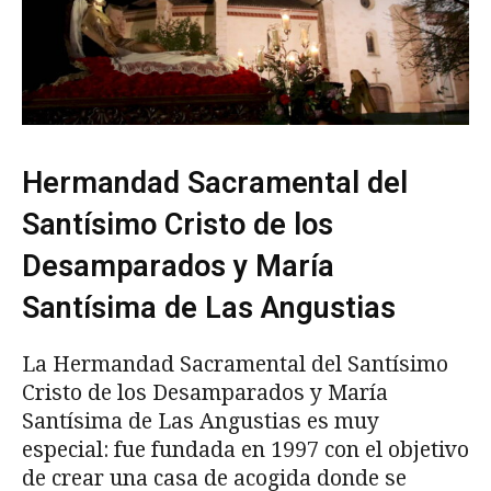
Hermandad Sacramental del
Santísimo Cristo de los
Desamparados y María
Santísima de Las Angustias
La Hermandad Sacramental del Santísimo
Cristo de los Desamparados y María
Santísima de Las Angustias es muy
especial: fue fundada en 1997 con el objetivo
de crear una casa de acogida donde se