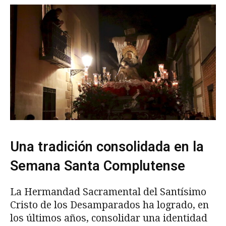
Una tradición consolidada en la
Semana Santa Complutense
La Hermandad Sacramental del Santísimo
Cristo de los Desamparados ha logrado, en
los últimos años, consolidar una identidad