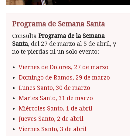
Programa de Semana Santa
Consulta
Programa de la Semana
Santa
, del 27 de marzo al 5 de abril, y
no te pierdas ni un solo evento:
Viernes de Dolores, 27 de marzo
Domingo de Ramos, 29 de marzo
Lunes Santo, 30 de marzo
Martes Santo, 31 de marzo
Miércoles Santo, 1 de abril
Jueves Santo, 2 de abril
Viernes Santo, 3 de abril