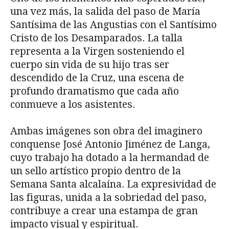
una vez más, la salida del paso de María
Santísima de las Angustias con el Santísimo
Cristo de los Desamparados. La talla
representa a la Virgen sosteniendo el
cuerpo sin vida de su hijo tras ser
descendido de la Cruz, una escena de
profundo dramatismo que cada año
conmueve a los asistentes.
Ambas imágenes son obra del imaginero
conquense José Antonio Jiménez de Langa,
cuyo trabajo ha dotado a la hermandad de
un sello artístico propio dentro de la
Semana Santa alcalaína. La expresividad de
las figuras, unida a la sobriedad del paso,
contribuye a crear una estampa de gran
impacto visual y espiritual.