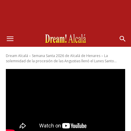
Dream Alcalá
Semana Santa 2026 de Alcalá de Henares
La
solemnidad de la procesión de las Angustias llenó el Lunes Santo...