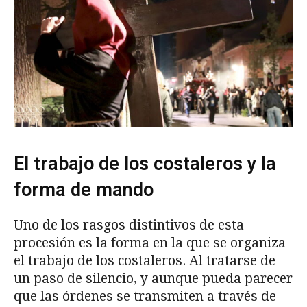
El trabajo de los costaleros y la
forma de mando
Uno de los rasgos distintivos de esta
procesión es la forma en la que se organiza
el trabajo de los costaleros. Al tratarse de
un paso de silencio, y aunque pueda parecer
que las órdenes se transmiten a través de