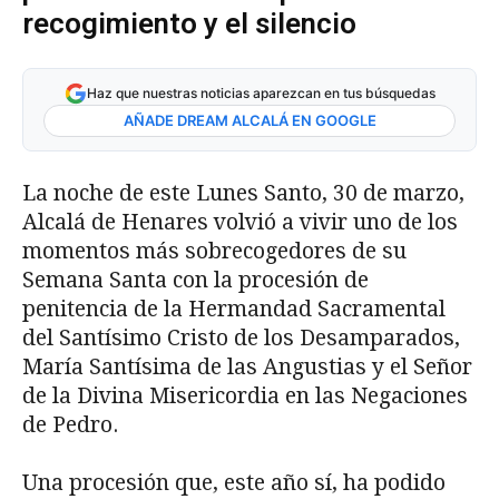
recogimiento y el silencio
Haz que nuestras noticias aparezcan en tus búsquedas
AÑADE DREAM ALCALÁ EN GOOGLE
La noche de este Lunes Santo, 30 de marzo,
Alcalá de Henares volvió a vivir uno de los
momentos más sobrecogedores de su
Semana Santa con la procesión de
penitencia de la Hermandad Sacramental
del Santísimo Cristo de los Desamparados,
María Santísima de las Angustias y el Señor
de la Divina Misericordia en las Negaciones
de Pedro.
Una procesión que, este año sí, ha podido