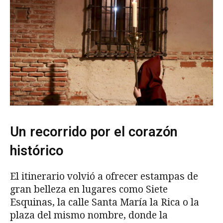
Un recorrido por el corazón
histórico
El itinerario volvió a ofrecer estampas de
gran belleza en lugares como Siete
Esquinas, la calle Santa María la Rica o la
plaza del mismo nombre, donde la