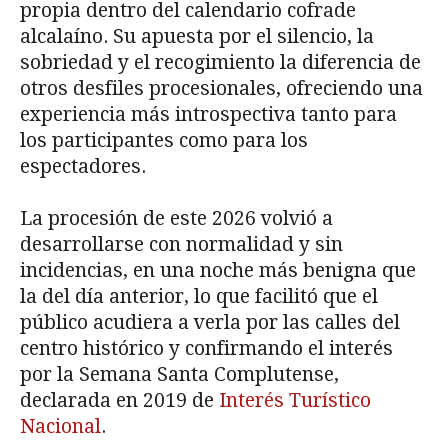
propia dentro del calendario cofrade
alcalaíno. Su apuesta por el silencio, la
sobriedad y el recogimiento la diferencia de
otros desfiles procesionales, ofreciendo una
experiencia más introspectiva tanto para
los participantes como para los
espectadores.
La procesión de este 2026 volvió a
desarrollarse con normalidad y sin
incidencias, en una noche más benigna que
la del día anterior, lo que facilitó que el
público acudiera a verla por las calles del
centro histórico y confirmando el interés
por la Semana Santa Complutense,
declarada en 2019 de
Interés Turístico
Nacional
.