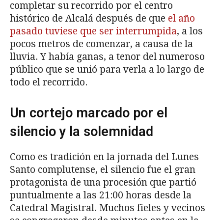
completar su recorrido por el centro
histórico de Alcalá después de que
el año
pasado tuviese que ser interrumpida
, a los
pocos metros de comenzar, a causa de la
lluvia. Y había ganas, a tenor del numeroso
público que se unió para verla a lo largo de
todo el recorrido.
Un cortejo marcado por el
silencio y la solemnidad
Como es tradición en la jornada del Lunes
Santo complutense, el silencio fue el gran
protagonista de una procesión que partió
puntualmente a las 21:00 horas desde la
Catedral Magistral. Muchos fieles y vecinos