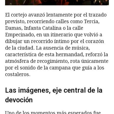
El cortejo avanzó lentamente por el trazado
previsto, recorriendo calles como Tercia,
Damas, Infanta Catalina o la calle
Empecinado, en un itinerario que volvió a
dibujar un recorrido íntimo por el corazón
de la ciudad. La ausencia de música,
característica de esta hermandad, reforzó la
atmósfera de recogimiento, rota únicamente
por el sonido de la campana que guía a los
costaleros.
Las imágenes, eje central de la
devoción
Uno de los momentos más esperados fue,