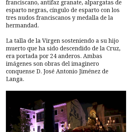
franciscano, antifaz granate, alpargatas de
esparto negras, cíngulo de esparto con los
tres nudos franciscanos y medalla de la
hermandad.
La talla de la Virgen sosteniendo a su hijo
muerto que ha sido descendido de la Cruz,
era portada por 24 anderos. Ambas
imágenes son obras del imaginero
conquense D. José Antonio Jiménez de
Langa.