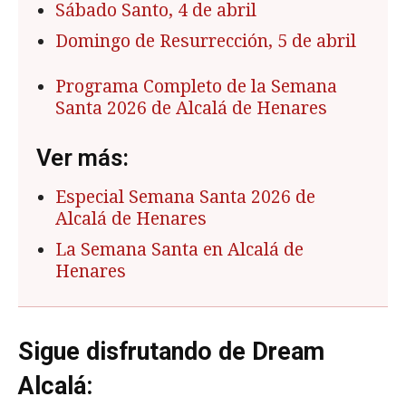
Sábado Santo, 4 de abril
Domingo de Resurrección, 5 de abril
Programa Completo de la Semana
Santa 2026 de Alcalá de Henares
Ver más:
Especial Semana Santa 2026 de
Alcalá de Henares
La Semana Santa en Alcalá de
Henares
Sigue disfrutando de Dream
Alcalá: