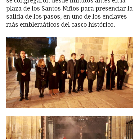
se congregaron desde minutos antes en la
plaza de los Santos Niños para presenciar la
salida de los pasos, en uno de los enclaves
más emblemáticos del casco histórico.