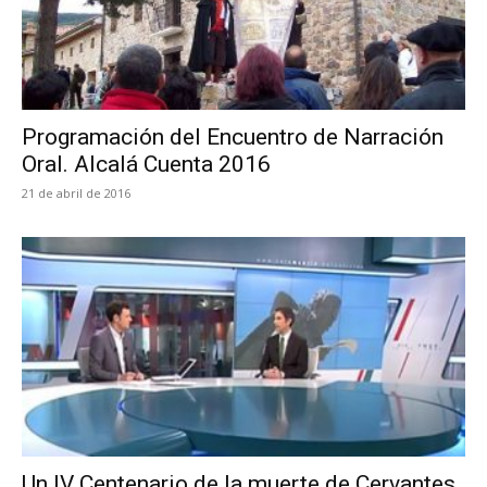
Programación del Encuentro de Narración
Oral. Alcalá Cuenta 2016
21 de abril de 2016
Un IV Centenario de la muerte de Cervantes