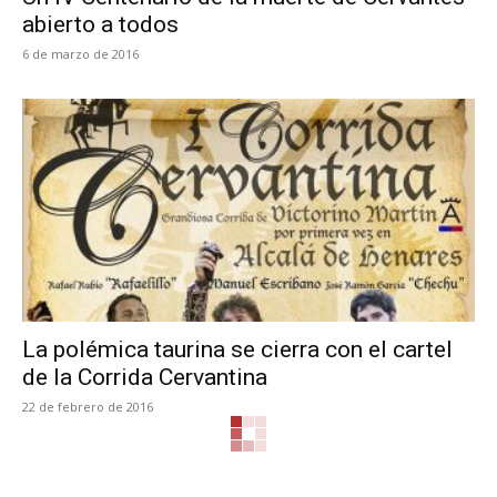
abierto a todos
6 de marzo de 2016
La polémica taurina se cierra con el cartel
de la Corrida Cervantina
22 de febrero de 2016