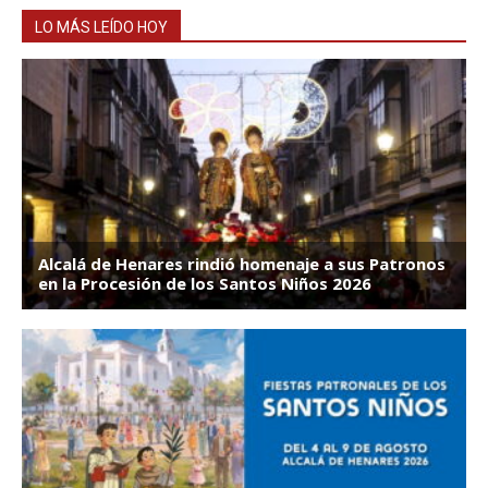
LO MÁS LEÍDO HOY