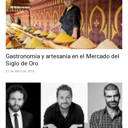
Gastronomía y artesanía en el Mercado del
Siglo de Oro
21 de abril de 2016