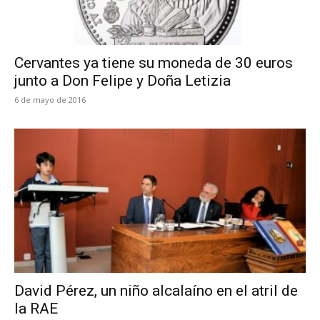
Cervantes ya tiene su moneda de 30 euros
junto a Don Felipe y Doña Letizia
6 de mayo de 2016
David Pérez, un niño alcalaíno en el atril de
la RAE