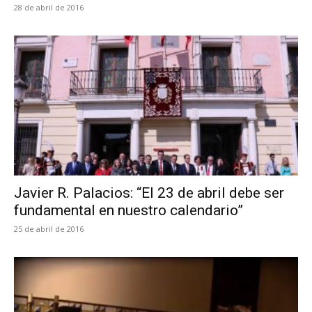
28 de abril de 2016
Javier R. Palacios: “El 23 de abril debe ser
fundamental en nuestro calendario”
25 de abril de 2016