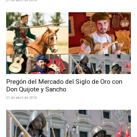
Pregón del Mercado del Siglo de Oro con
Don Quijote y Sancho
21 de abril de 2016