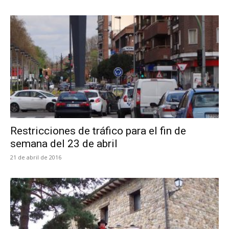
Restricciones de tráfico para el fin de
semana del 23 de abril
21 de abril de 2016