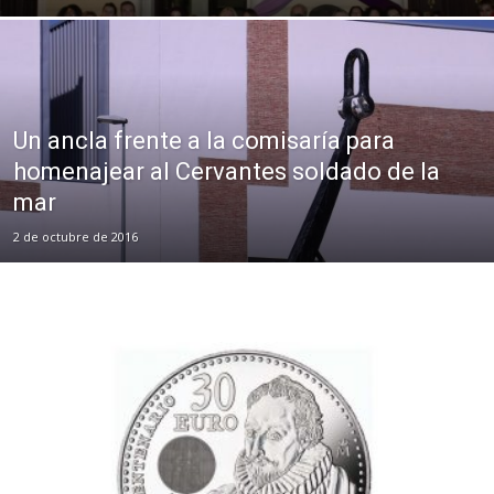
Un ancla frente a la comisaría para
homenajear al Cervantes soldado de la
mar
2 de octubre de 2016