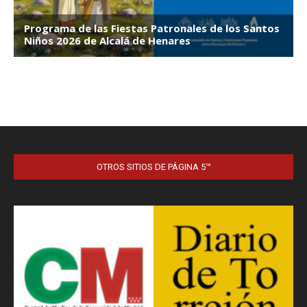
OTROS SITIOS DE PÁGINA 5™