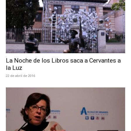
La Noche de los Libros saca a Cervantes a
la Luz
22 de abril de 2016