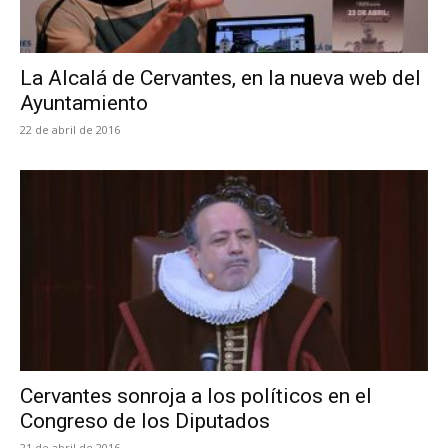
La Alcalá de Cervantes, en la nueva web del
Ayuntamiento
22 de abril de 2016
Cervantes sonroja a los políticos en el
Congreso de los Diputados
21 de abril de 2016