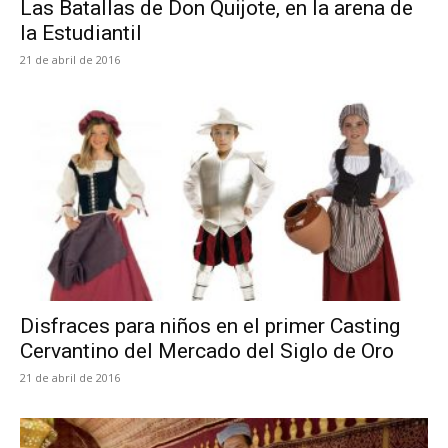
Las Batallas de Don Quijote, en la arena de
la Estudiantil
21 de abril de 2016
Disfraces para niños en el primer Casting
Cervantino del Mercado del Siglo de Oro
21 de abril de 2016