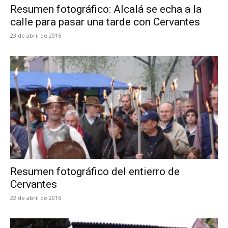
Resumen fotográfico: Alcalá se echa a la
calle para pasar una tarde con Cervantes
23 de abril de 2016
Resumen fotográfico del entierro de
Cervantes
22 de abril de 2016