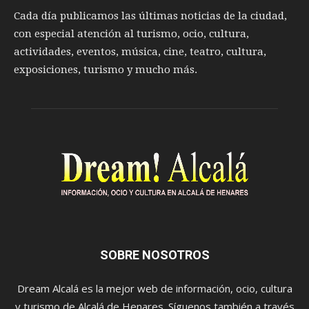
Cada día publicamos las últimas noticias de la ciudad,
con especial atención al turismo, ocio, cultura,
actividades, eventos, música, cine, teatro, cultura,
exposiciones, turismo y mucho más.
SOBRE NOSOTROS
Dream Alcalá es la mejor web de información, ocio, cultura
y turismo de Alcalá de Henares. Síguenos también a través