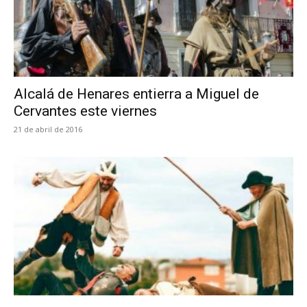
Alcalá de Henares entierra a Miguel de
Cervantes este viernes
21 de abril de 2016