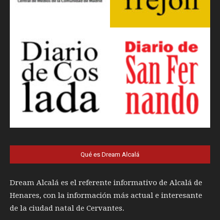
Qué es Dream Alcalá
Dream Alcalá es el referente informativo de Alcalá de
Henares, con la información más actual e interesante
de la ciudad natal de Cervantes.