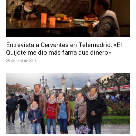
Entrevista a Cervantes en Telemadrid: «El
Quijote me dio más fama que dinero»
25 de abril de 2016