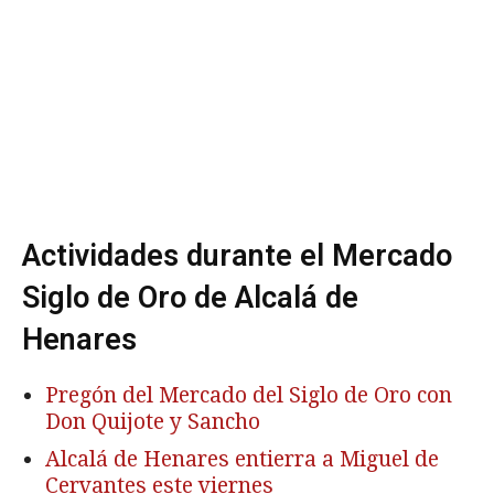
Actividades durante el Mercado
Siglo de Oro de Alcalá de
Henares
Pregón del Mercado del Siglo de Oro con
Don Quijote y Sancho
Alcalá de Henares entierra a Miguel de
Cervantes este viernes