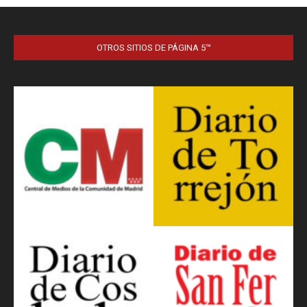
OTROS SITIOS DE PÁGINA 5™