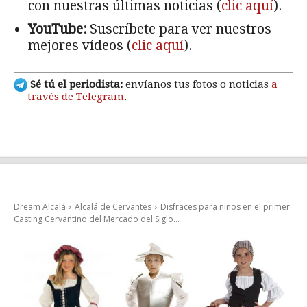
con nuestras últimas noticias (
clic aquí
).
YouTube:
Suscríbete para ver nuestros
mejores vídeos (
clic aquí
).
Sé tú el periodista:
envíanos tus fotos o noticias
a
través de Telegram
.