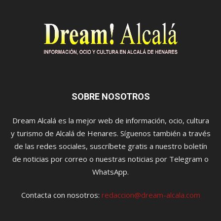
SOBRE NOSOTROS
Dream Alcalá es la mejor web de información, ocio, cultura
y turismo de Alcalá de Henares. Síguenos también a través
de las redes sociales, suscríbete gratis a nuestro boletín
de noticias por correo o nuestras noticias por Telegram o
WhatsApp.
Contacta con nosotros:
redaccion@dream-alcala.com