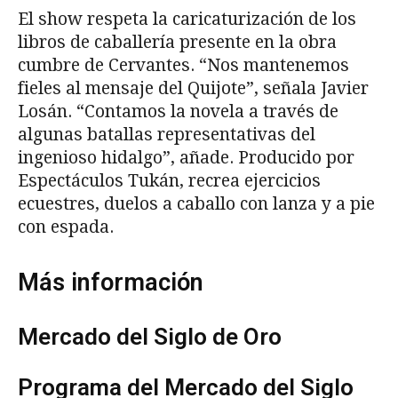
El show respeta la caricaturización de los
libros de caballería presente en la obra
cumbre de Cervantes. “Nos mantenemos
fieles al mensaje del Quijote”, señala Javier
Losán. “Contamos la novela a través de
algunas batallas representativas del
ingenioso hidalgo”, añade. Producido por
Espectáculos Tukán, recrea ejercicios
ecuestres, duelos a caballo con lanza y a pie
con espada.
Más información
Mercado del Siglo de Oro
Programa del Mercado del Siglo