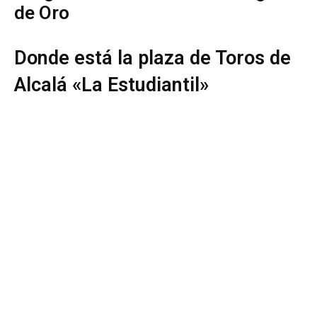
de Oro
Donde está la plaza de Toros de
Alcalá «La Estudiantil»