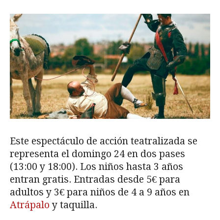
Este espectáculo de acción teatralizada se
representa el domingo 24 en dos pases
(13:00 y 18:00). Los niños hasta 3 años
entran gratis. Entradas desde 5€ para
adultos y 3€ para niños de 4 a 9 años en
Atrápalo
y taquilla.