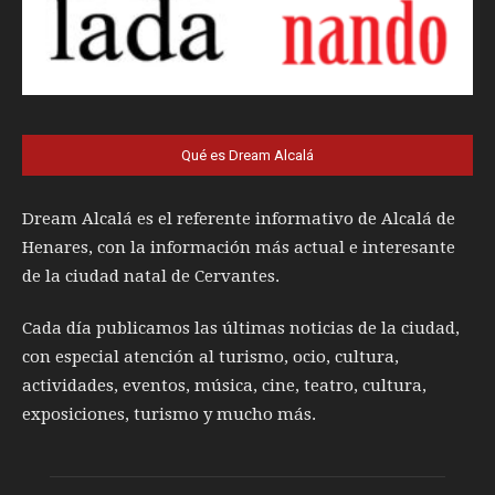
Qué es Dream Alcalá
Dream Alcalá es el referente informativo de Alcalá de
Henares, con la información más actual e interesante
de la ciudad natal de Cervantes.
Cada día publicamos las últimas noticias de la ciudad,
con especial atención al turismo, ocio, cultura,
actividades, eventos, música, cine, teatro, cultura,
exposiciones, turismo y mucho más.