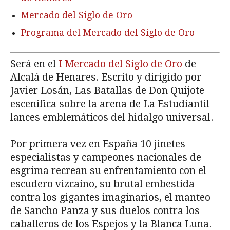
Mercado del Siglo de Oro
Programa del Mercado del Siglo de Oro
Será en el
I Mercado del Siglo de Oro
de
Alcalá de Henares. Escrito y dirigido por
Javier Losán, Las Batallas de Don Quijote
escenifica sobre la arena de La Estudiantil
lances emblemáticos del hidalgo universal.
Por primera vez en España 10 jinetes
especialistas y campeones nacionales de
esgrima recrean su enfrentamiento con el
escudero vizcaíno, su brutal embestida
contra los gigantes imaginarios, el manteo
de Sancho Panza y sus duelos contra los
caballeros de los Espejos y la Blanca Luna.