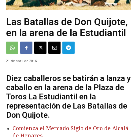
Las Batallas de Don Quijote,
en la arena de la Estudiantil
21 de abril de 2016
Diez caballeros se batirán a lanza y
caballo en la arena de la Plaza de
Toros La Estudiantil en la
representación de Las Batallas de
Don Quijote.
Comienza el Mercado Siglo de Oro de Alcalá
de Henares