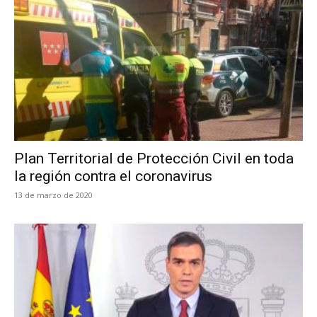
Plan Territorial de Protección Civil en toda
la región contra el coronavirus
13 de marzo de 2020