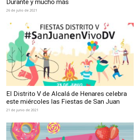
Durante y mucho más
26 de julio de 2021
El Distrito V de Alcalá de Henares celebra
este miércoles las Fiestas de San Juan
21 de junio de 2021