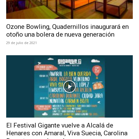
Ozone Bowling, Quadernillos inaugurará en
otoño una bolera de nueva generación
29 de julio de 2021
El Festival Gigante vuelve a Alcalá de
Henares con Amaral, Viva Suecia, Carolina