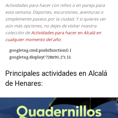
Actividades para hacer con niños o en pareja para
esta semana. Deportes, excursiones, aventuras o
simplemente paseos por la ciudad. Y si quieres ver
aún más opciones, no dejes de visitar nuestra
colección de
Actividades para hacer en Alcalá en
cualquier momento del año
.
googletag.cmd.push(function() {
googletag.display(‘728x90_2’); });
Principales actividades en Alcalá
de Henares: