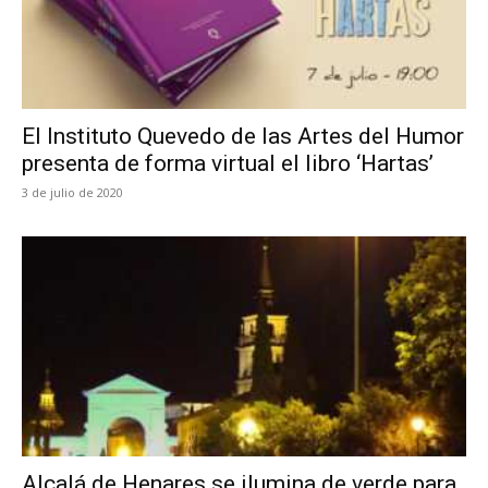
El Instituto Quevedo de las Artes del Humor
presenta de forma virtual el libro ‘Hartas’
3 de julio de 2020
Alcalá de Henares se ilumina de verde para