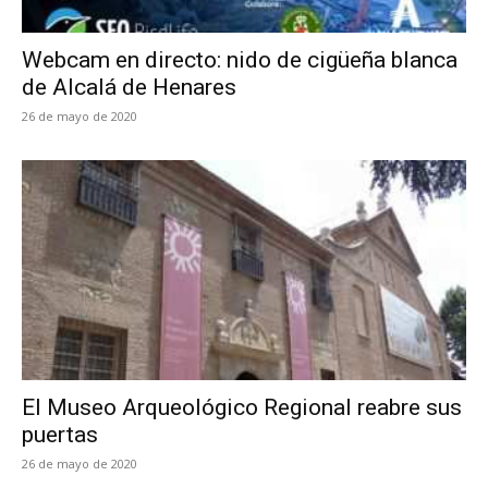
Webcam en directo: nido de cigüeña blanca
de Alcalá de Henares
26 de mayo de 2020
El Museo Arqueológico Regional reabre sus
puertas
26 de mayo de 2020