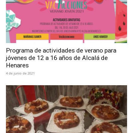
Programa de actividades de verano para
jóvenes de 12 a 16 años de Alcalá de
Henares
4 de junio de 2021