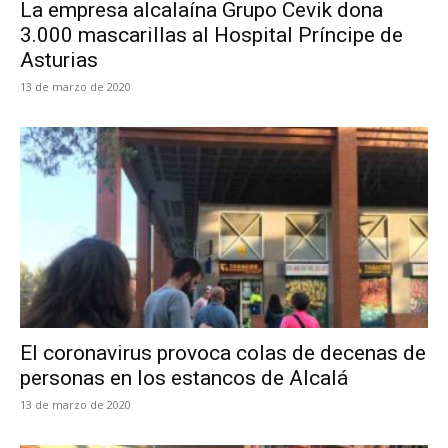
La empresa alcalaína Grupo Cevik dona
3.000 mascarillas al Hospital Príncipe de
Asturias
13 de marzo de 2020
El coronavirus provoca colas de decenas de
personas en los estancos de Alcalá
13 de marzo de 2020