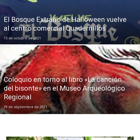
El Bosque Extraño de Halloween vuelve
al centro comercial Quadernillos
15 de octubre de 2021
Coloquio en torno al libro «La canción
del bisonte» en el Museo Arqueológico
Regional
29 de septiembre de 2021