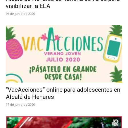
visibilizar la ELA
19 de junio de 2020
“VacAcciones” online para adolescentes en
Alcalá de Henares
17 de junio de 2020