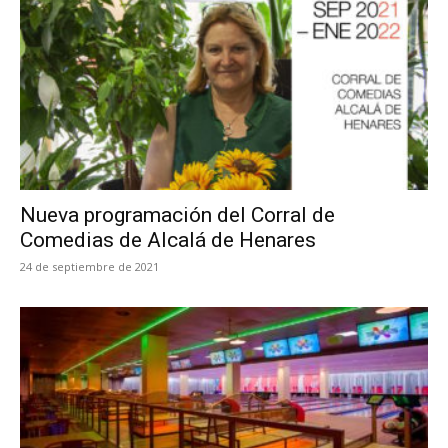
Nueva programación del Corral de
Comedias de Alcalá de Henares
24 de septiembre de 2021