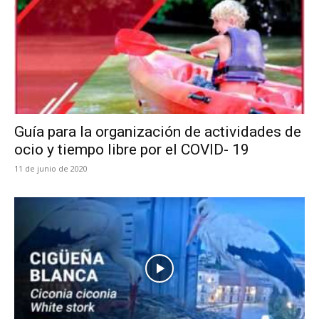
Guía para la organización de actividades de
ocio y tiempo libre por el COVID- 19
11 de junio de 2020