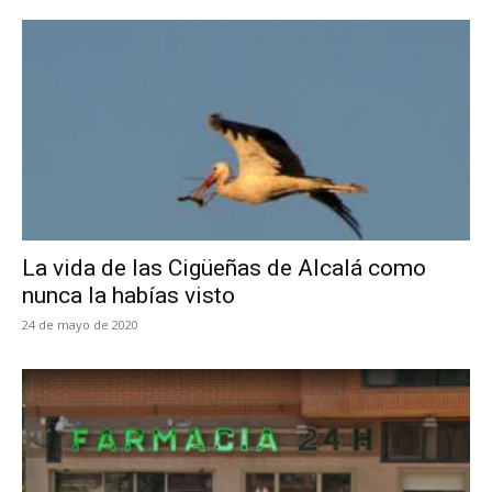
La vida de las Cigüeñas de Alcalá como
nunca la habías visto
24 de mayo de 2020