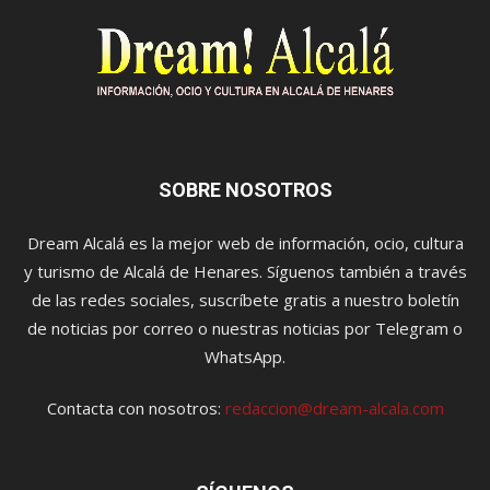
SOBRE NOSOTROS
Dream Alcalá es la mejor web de información, ocio, cultura
y turismo de Alcalá de Henares. Síguenos también a través
de las redes sociales, suscríbete gratis a nuestro boletín
de noticias por correo o nuestras noticias por Telegram o
WhatsApp.
Contacta con nosotros:
redaccion@dream-alcala.com