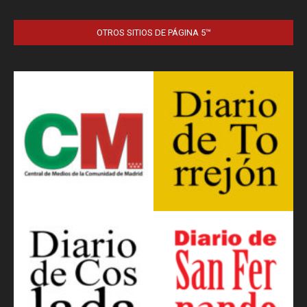
OTROS SITIOS DE PÁGINA 5™