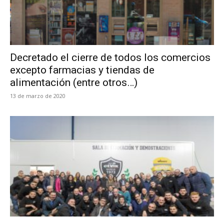
Decretado el cierre de todos los comercios
excepto farmacias y tiendas de
alimentación (entre otros…)
13 de marzo de 2020