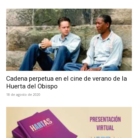
Cadena perpetua en el cine de verano de la
Huerta del Obispo
18 de agosto de 2020