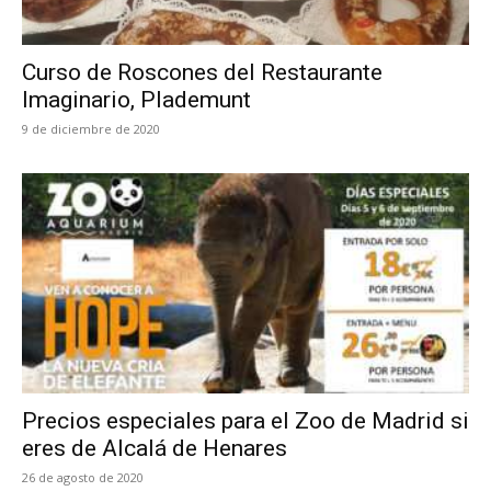
Curso de Roscones del Restaurante
Imaginario, Plademunt
9 de diciembre de 2020
Precios especiales para el Zoo de Madrid si
eres de Alcalá de Henares
26 de agosto de 2020