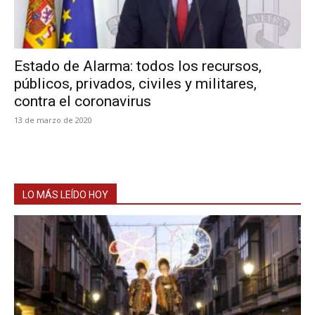
Estado de Alarma: todos los recursos,
públicos, privados, civiles y militares,
contra el coronavirus
13 de marzo de 2020
LO MÁS LEÍDO HOY