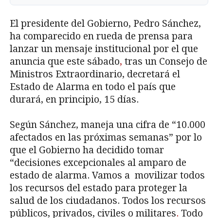
El presidente del Gobierno, Pedro Sánchez,
ha comparecido en rueda de prensa para
lanzar un mensaje institucional por el que
anuncia que este sábado
,
tras un Consejo de
Ministros Extraordinario, decretará el
Estado de Alarma en todo el país que
durará, en principio, 15 días.
Según Sánchez, maneja una cifra de “10.000
afectados en las próximas semanas” por lo
que el Gobierno ha decidido tomar
“decisiones excepcionales al amparo de
estado de alarma. Vamos a movilizar todos
los recursos del estado para proteger la
salud de los ciudadanos. Todos los recursos
públicos, privados, civiles o militares
.
Todo