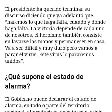
El presidente ha querido terminar su
discurso diciendo que ya adelantó que
“haremos lo que haga falta, cuando y donde
haga falta. La victoria depende de cada uno
de nosotros, el heroísmo también consiste
en lavarse las manos y permanecer en casa
.
Va a ser difícil y muy duro pero vamos a
parar el virus. Este virus lo pararemos
unidos”.
¿Qué supone el estado de
alarma?
El Gobierno puede declarar el estado de
alarma, en todo o parte del territorio