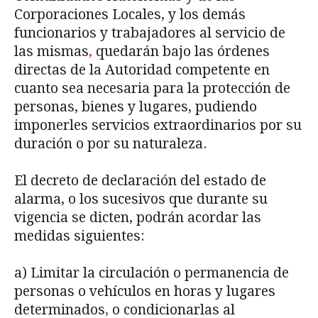
Corporaciones Locales, y los demás
funcionarios y trabajadores al servicio de
las mismas
,
quedarán bajo las órdenes
directas de la Autoridad competente en
cuanto sea necesaria para la protección de
personas, bienes y lugares, pudiendo
imponerles servicios extraordinarios por su
duración o por su naturaleza.
El decreto de declaración del estado de
alarma, o los sucesivos que durante su
vigencia se dicten, podrán acordar las
medidas siguientes:
a) Limitar la circulación o permanencia de
personas o vehículos en horas y lugares
determinados
,
o condicionarlas al