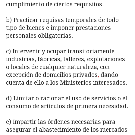
cumplimiento de ciertos requisitos.
b) Practicar requisas temporales de todo
tipo de bienes e imponer prestaciones
personales obligatorias.
c) Intervenir y ocupar transitoriamente
industrias, fábricas, talleres, explotaciones
o locales de cualquier naturaleza, con
excepción de domicilios privados
,
dando
cuenta de ello a los Ministerios interesados.
d) Limitar o racionar el uso de servicios o el
consumo de artículos de primera necesidad.
e) Impartir las órdenes necesarias para
asegurar el abastecimiento de los mercados