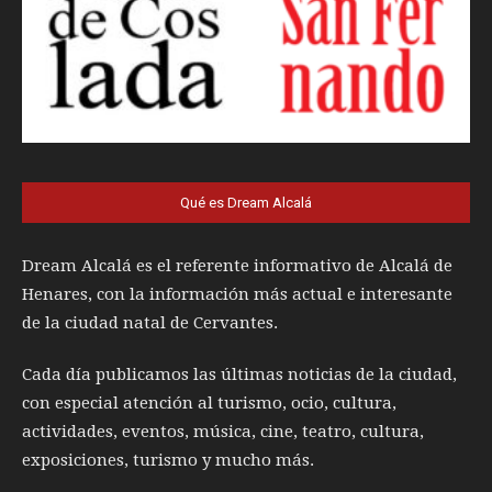
Qué es Dream Alcalá
Dream Alcalá es el referente informativo de Alcalá de
Henares, con la información más actual e interesante
de la ciudad natal de Cervantes.
Cada día publicamos las últimas noticias de la ciudad,
con especial atención al turismo, ocio, cultura,
actividades, eventos, música, cine, teatro, cultura,
exposiciones, turismo y mucho más.