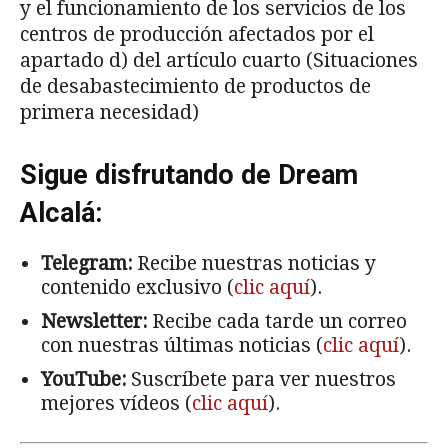
y el funcionamiento de los servicios de los
centros de producción afectados por el
apartado d) del artículo cuarto (Situaciones
de desabastecimiento de productos de
primera necesidad)
Sigue disfrutando de Dream
Alcalá:
Telegram:
Recibe nuestras noticias y
contenido exclusivo (
clic aquí
).
Newsletter:
Recibe cada tarde un correo
con nuestras últimas noticias (
clic aquí
).
YouTube:
Suscríbete para ver nuestros
mejores vídeos (
clic aquí
).