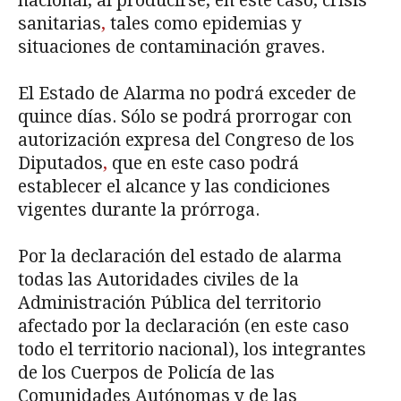
nacional, al producirse, en este caso, crisis
sanitarias
,
tales como epidemias y
situaciones de contaminación graves.
El Estado de Alarma no podrá exceder de
quince días. Sólo se podrá prorrogar con
autorización expresa del Congreso de los
Diputados
,
que en este caso podrá
establecer el alcance y las condiciones
vigentes durante la prórroga.
Por la declaración del estado de alarma
todas las Autoridades civiles de la
Administración Pública del territorio
afectado por la declaración (en este caso
todo el territorio nacional), los integrantes
de los Cuerpos de Policía de las
Comunidades Autónomas y de las