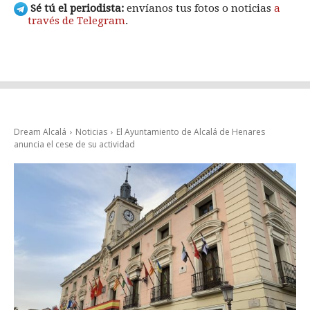
Sé tú el periodista:
envíanos tus fotos o noticias
a
través de Telegram
.