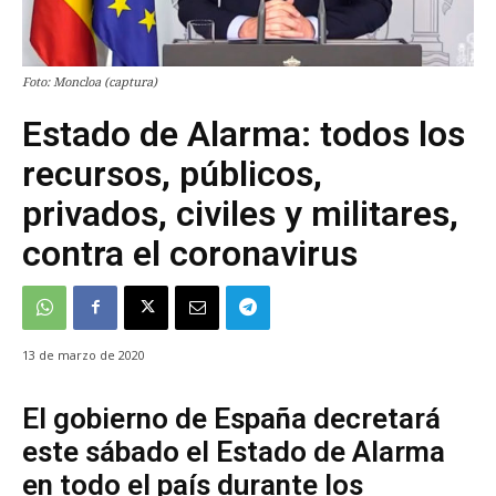
Foto: Moncloa (captura)
Estado de Alarma: todos los
recursos, públicos,
privados, civiles y militares,
contra el coronavirus
13 de marzo de 2020
El gobierno de España decretará
este sábado el Estado de Alarma
en todo el país durante los