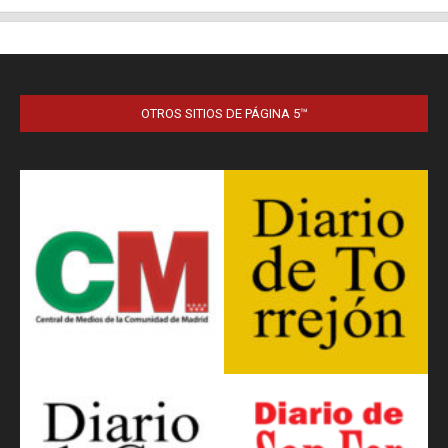
OTROS SITIOS DE PÁGINA 5™