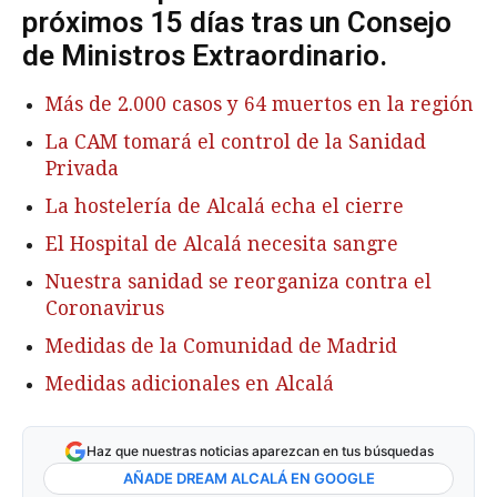
próximos 15 días tras un Consejo
de Ministros Extraordinario.
Más de 2.000 casos y 64 muertos en la región
La CAM tomará el control de la Sanidad
Privada
La hostelería de Alcalá echa el cierre
El Hospital de Alcalá necesita sangre
Nuestra sanidad se reorganiza contra el
Coronavirus
Medidas de la Comunidad de Madrid
Medidas adicionales en Alcalá
Haz que nuestras noticias aparezcan en tus búsquedas
AÑADE DREAM ALCALÁ EN GOOGLE