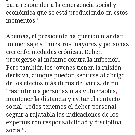
para responder a la emergencia social y
económica que se está produciendo en estos
momentos”.
Además, el presidente ha querido mandar
un mensaje a “nuestros mayores y personas
con enfermedades crónicas. Deben
protegerse al máximo contra la infección.
Pero también los jóvenes tienen la misión
decisiva, aunque puedan sentirse al abrigo
de los efectos más duros del virus, de no
trasmitirlo a personas más vulnerables
,
mantener la distancia y evitar el contacto
social. Todos tenemos el deber personal
seguir a rajatabla las indicaciones de los
expertos con responsabilidad y disciplina
social”.