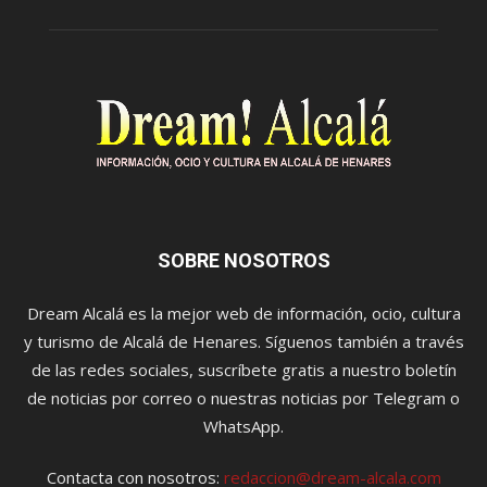
SOBRE NOSOTROS
Dream Alcalá es la mejor web de información, ocio, cultura
y turismo de Alcalá de Henares. Síguenos también a través
de las redes sociales, suscríbete gratis a nuestro boletín
de noticias por correo o nuestras noticias por Telegram o
WhatsApp.
Contacta con nosotros:
redaccion@dream-alcala.com