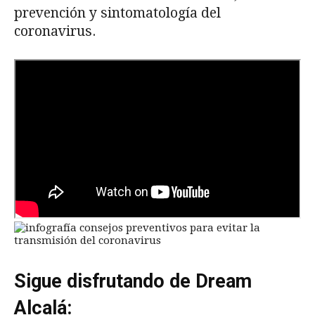
prevención y sintomatología del
coronavirus.
Sigue disfrutando de Dream
Alcalá: