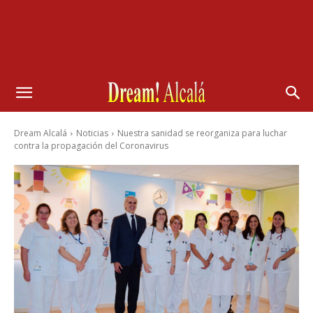
Dream Alcalá
Noticias
Nuestra sanidad se reorganiza para luchar
contra la propagación del Coronavirus