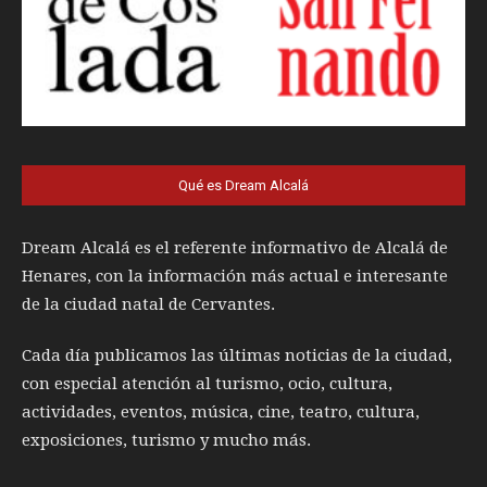
Qué es Dream Alcalá
Dream Alcalá es el referente informativo de Alcalá de
Henares, con la información más actual e interesante
de la ciudad natal de Cervantes.
Cada día publicamos las últimas noticias de la ciudad,
con especial atención al turismo, ocio, cultura,
actividades, eventos, música, cine, teatro, cultura,
exposiciones, turismo y mucho más.