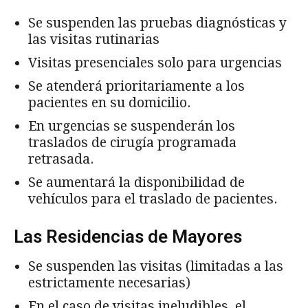
Se suspenden las pruebas diagnósticas y
las visitas rutinarias
Visitas presenciales solo para urgencias
Se atenderá prioritariamente a los
pacientes en su domicilio.
En urgencias se suspenderán los
traslados de cirugía programada
retrasada.
Se aumentará la disponibilidad de
vehículos para el traslado de pacientes.
Las Residencias de Mayores
Se suspenden las visitas (limitadas a las
estrictamente necesarias)
En el caso de visitas ineludibles, el