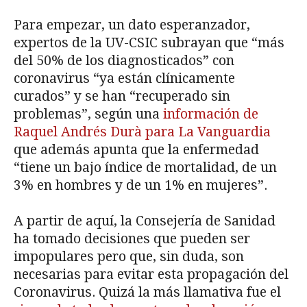
Para empezar, un dato esperanzador,
expertos de la UV-CSIC subrayan que “más
del 50% de los diagnosticados” con
coronavirus “ya están clínicamente
curados” y se han “recuperado sin
problemas”, según una
información de
Raquel Andrés Durà para La Vanguardia
que además apunta que la enfermedad
“tiene un bajo índice de mortalidad, de un
3% en hombres y de un 1% en mujeres”.
A partir de aquí, la Consejería de Sanidad
ha tomado decisiones que pueden ser
impopulares pero que, sin duda, son
necesarias para evitar esta propagación del
Coronavirus. Quizá la más llamativa fue el