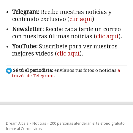
Telegram:
Recibe nuestras noticias y
contenido exclusivo (
clic aquí
).
Newsletter:
Recibe cada tarde un correo
con nuestras últimas noticias (
clic aquí
).
YouTube:
Suscríbete para ver nuestros
mejores vídeos (
clic aquí
).
Sé tú el periodista:
envíanos tus fotos o noticias
a
través de Telegram
.