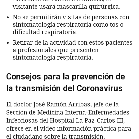
visitante usará mascarilla quirúrgica.
No se permitirán visitas de personas con
sintomatología respiratoria como tos o
dificultad respiratoria.
Retirar de la actividad con estos pacientes
a profesionales que presenten
sintomatología respiratoria.
Consejos para la prevención de
la transmisión del Coronavirus
El doctor José Ramón Arribas, jefe de la
Sección de Medicina Interna-Enfermedades
Infecciosas del Hospital La Paz-Carlos III,
ofrece en el vídeo información práctica para
el ciudadano sobre la transmisión,