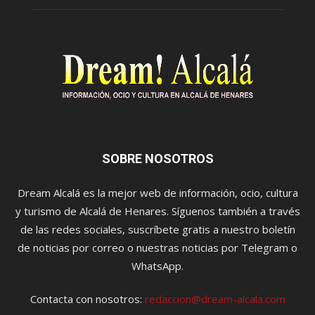
SOBRE NOSOTROS
Dream Alcalá es la mejor web de información, ocio, cultura
y turismo de Alcalá de Henares. Síguenos también a través
de las redes sociales, suscríbete gratis a nuestro boletín
de noticias por correo o nuestras noticias por Telegram o
WhatsApp.
Contacta con nosotros:
redaccion@dream-alcala.com