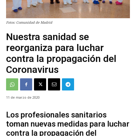
Fotos: Comunidad de Madrid
Nuestra sanidad se
reorganiza para luchar
contra la propagación del
Coronavirus
11 de marzo de 2020
Los profesionales sanitarios
toman nuevas medidas para luchar
contra la propagación del