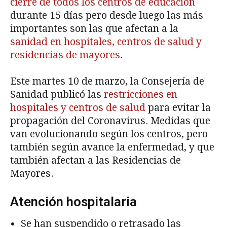
cierre de todos los centros de educación
durante 15 días pero desde luego las más
importantes son las que afectan a la
sanidad en hospitales, centros de salud y
residencias de mayores
.
Este martes 10 de marzo, la Consejería de
Sanidad publicó las
restricciones en
hospitales y centros de salud
para evitar la
propagación del Coronavirus. Medidas que
van evolucionando según los centros, pero
también según avance la enfermedad, y que
también afectan a las Residencias de
Mayores.
Atención hospitalaria
Se han suspendido o retrasado las