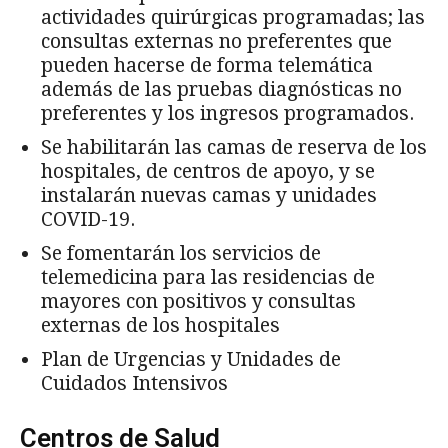
actividades quirúrgicas programadas; las
consultas externas no preferentes que
pueden hacerse de forma telemática
además de las pruebas diagnósticas no
preferentes y los ingresos programados.
Se habilitarán las camas de reserva de los
hospitales, de centros de apoyo, y se
instalarán nuevas camas y unidades
COVID-19.
Se fomentarán los servicios de
telemedicina para las residencias de
mayores con positivos y consultas
externas de los hospitales
Plan de Urgencias y Unidades de
Cuidados Intensivos
Centros de Salud