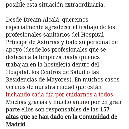
posible esta situación extraordinaria.
Desde Dream Alcalá, queremos
especialmente agradecer el trabajo de los
profesionales sanitarios del Hospital
Príncipe de Asturias y todo su personal de
apoyo (desde los profesionales que se
dedican a la limpieza hasta quienes
trabajan en la hostelería dentro del
Hospital, los Centros de Salud o las
Residencias de Mayores). En muchos casos
vecinos de nuestra ciudad que están
luchando cada día por cuidarnos a todos
.
Muchas gracias y mucho ánimo por en gran
parte ellos son responsables de las
157
altas que se han dado en la Comunidad de
Madrid
.