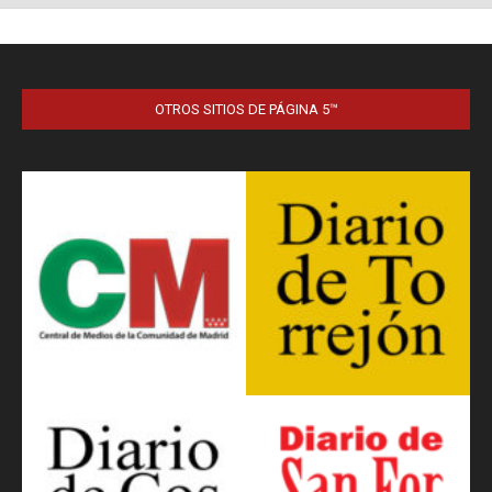
OTROS SITIOS DE PÁGINA 5™