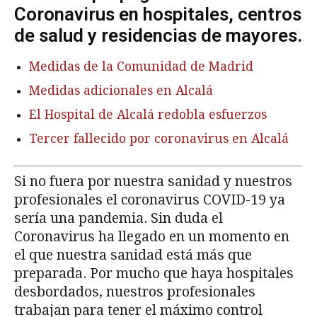
Coronavirus en hospitales, centros
de salud y residencias de mayores.
Medidas de la Comunidad de Madrid
Medidas adicionales en Alcalá
El Hospital de Alcalá redobla esfuerzos
Tercer fallecido por coronavirus en Alcalá
Si no fuera por nuestra sanidad y nuestros
profesionales el coronavirus COVID-19 ya
sería una pandemia. Sin duda el
Coronavirus ha llegado en un momento en
el que nuestra sanidad está más que
preparada. Por mucho que haya hospitales
desbordados, nuestros profesionales
trabajan para tener el máximo control