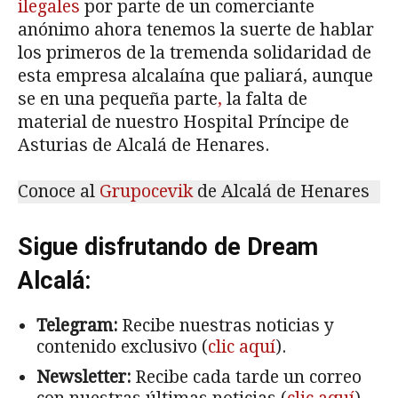
ilegales
por parte de un comerciante
anónimo ahora tenemos la suerte de hablar
los primeros de la tremenda solidaridad de
esta empresa alcalaína que paliará, aunque
se en una pequeña parte
,
la falta de
material de nuestro Hospital Príncipe de
Asturias de Alcalá de Henares.
Conoce al
Grupocevik
de Alcalá de Henares
Sigue disfrutando de Dream
Alcalá:
Telegram:
Recibe nuestras noticias y
contenido exclusivo (
clic aquí
).
Newsletter:
Recibe cada tarde un correo