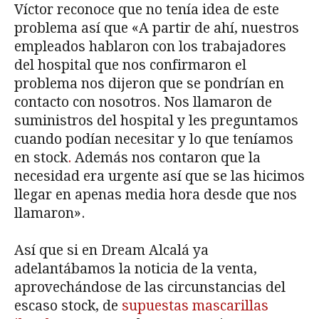
Víctor reconoce que no tenía idea de este
problema así que «A partir de ahí, nuestros
empleados hablaron con los trabajadores
del hospital que nos confirmaron el
problema nos dijeron que se pondrían en
contacto con nosotros. Nos llamaron de
suministros del hospital y les preguntamos
cuando podían necesitar y lo que teníamos
en stock
.
Además nos contaron que la
necesidad era urgente así que se las hicimos
llegar en apenas media hora desde que nos
llamaron».
Así que si en Dream Alcalá ya
adelantábamos la noticia de la venta,
aprovechándose de las circunstancias del
escaso stock, de
supuestas mascarillas