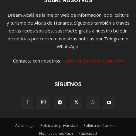
SOBRE NOSOTROS
Dream Alcalá es la mejor web de información, ocio, cultura
y turismo de Alcalá de Henares. Síguenos también a través
de las redes sociales, suscríbete gratis a nuestro boletín
de noticias por correo o nuestras noticias por Telegram o
WhatsApp.
Contacta con nosotros:
redaccion@dream-alcala.com
SÍGUENOS
Aviso Legal
Política de privacidad
Política de Cookies
Notificaciones Push
Publicidad