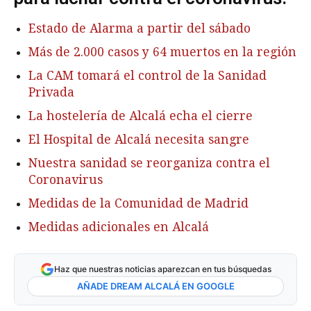
Estado de Alarma a partir del sábado
Más de 2.000 casos y 64 muertos en la región
La CAM tomará el control de la Sanidad
Privada
La hostelería de Alcalá echa el cierre
El Hospital de Alcalá necesita sangre
Nuestra sanidad se reorganiza contra el
Coronavirus
Medidas de la Comunidad de Madrid
Medidas adicionales en Alcalá
Haz que nuestras noticias aparezcan en tus búsquedas
AÑADE DREAM ALCALÁ EN GOOGLE