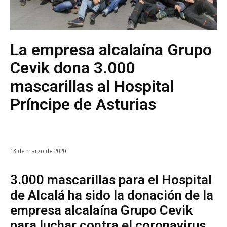
La empresa alcalaína Grupo
Cevik dona 3.000
mascarillas al Hospital
Príncipe de Asturias
13 de marzo de 2020
3.000 mascarillas para el Hospital
de Alcalá ha sido la donación de la
empresa alcalaína Grupo Cevik
para luchar contra el coronavirus.