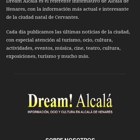
Dream Alcalá es el referente informativo de Alcalá de
Henares, con la información más actual e interesante
de la ciudad natal de Cervantes.
Cada día publicamos las últimas noticias de la ciudad,
con especial atención al turismo, ocio, cultura,
actividades, eventos, música, cine, teatro, cultura,
exposiciones, turismo y mucho más.