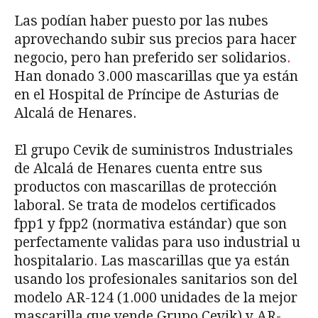
Las podían haber puesto por las nubes
aprovechando subir sus precios para hacer
negocio, pero han preferido ser solidarios
.
Han donado 3.000 mascarillas que ya están
en el Hospital de Príncipe de Asturias de
Alcalá de Henares.
El grupo Cevik de suministros Industriales
de Alcalá de Henares cuenta entre sus
productos con mascarillas de protección
laboral. Se trata de modelos certificados
fpp1 y fpp2 (normativa estándar) que son
perfectamente validas para uso industrial u
hospitalario
.
Las mascarillas que ya están
usando los profesionales sanitarios son del
modelo AR-124 (1.000 unidades de la mejor
mascarilla que vende Grupo Cevik) y AR-