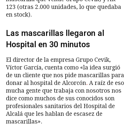
123 (otras 2.000 unidades, lo que quedaba
en stock).
Las mascarillas llegaron al
Hospital en 30 minutos
El director de la empresa Grupo Cevik,
Víctor García, cuenta como «la idea surgió
de un cliente que nos pide mascarillas para
donar al hospital de Alcorcón
.
A raíz de eso
mucha gente que trabaja con nosotros nos
dice como muchos de sus conocidos son
profesionales sanitarios del Hospital de
Alcalá que les hablan de escasez de
mascarillas».