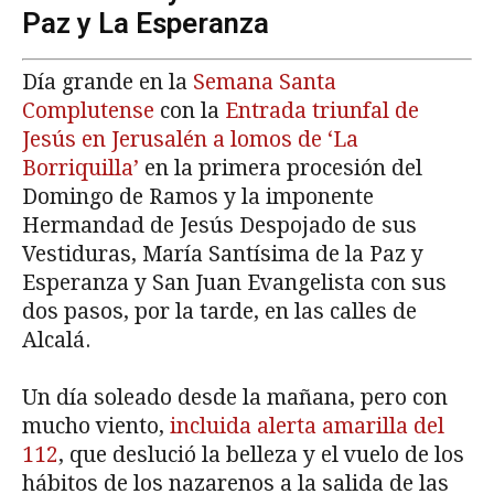
Paz y La Esperanza
Día grande en la
Semana Santa
Complutense
con la
Entrada triunfal de
Jesús en Jerusalén a lomos de ‘La
Borriquilla’
en la primera procesión del
Domingo de Ramos y la imponente
Hermandad de Jesús Despojado de sus
Vestiduras, María Santísima de la Paz y
Esperanza y San Juan Evangelista con sus
dos pasos, por la tarde, en las calles de
Alcalá.
Un día soleado desde la mañana, pero con
mucho viento,
incluida alerta amarilla del
112
, que deslució la belleza y el vuelo de los
hábitos de los nazarenos a la salida de las