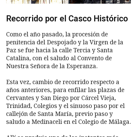
Recorrido por el Casco Histórico
Como el año pasado, la procesión de
penitencia del Despojado y la Virgen de la
Paz se fue hacia la calle Tercia y Santa
Catalina, con el saludo al Convento de
Nuestra Señora de la Esperanza.
Esta vez, cambio de recorrido respecto a
años anteriores, para enfilar las plazas de
Cervantes y San Diego por Cárcel Vieja,
Trinidad, Colegios y el sinuoso paso por el
callejón de Santa María, previo paso y
saludo a Medinaceli en el Colegio de Málaga.