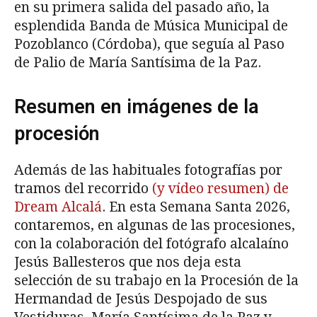
en su primera salida del pasado año, la
esplendida Banda de Música Municipal de
Pozoblanco (Córdoba), que seguía al Paso
de Palio de María Santísima de la Paz.
Resumen en imágenes de la
procesión
Además de las habituales fotografías por
tramos del recorrido
(y vídeo resumen) de
Dream Alcalá
. En esta Semana Santa 2026,
contaremos, en algunas de las procesiones,
con la colaboración del fotógrafo alcalaíno
Jesús Ballesteros que nos deja esta
selección de su trabajo en la Procesión de la
Hermandad de Jesús Despojado de sus