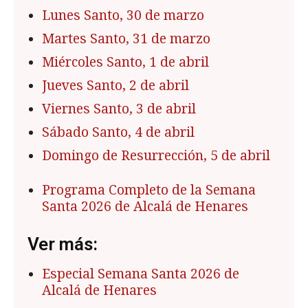
Lunes Santo, 30 de marzo
Martes Santo, 31 de marzo
Miércoles Santo, 1 de abril
Jueves Santo, 2 de abril
Viernes Santo, 3 de abril
Sábado Santo, 4 de abril
Domingo de Resurrección, 5 de abril
Programa Completo de la Semana
Santa 2026 de Alcalá de Henares
Ver más:
Especial Semana Santa 2026 de
Alcalá de Henares