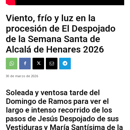
Viento, frío y luz en la
procesión de El Despojado
de la Semana Santa de
Alcalá de Henares 2026
30 de marzo de 2026
Soleada y ventosa tarde del
Domingo de Ramos para ver el
largo e intenso recorrido de los
pasos de Jesús Despojado de sus
Vestiduras y María Santísima de la