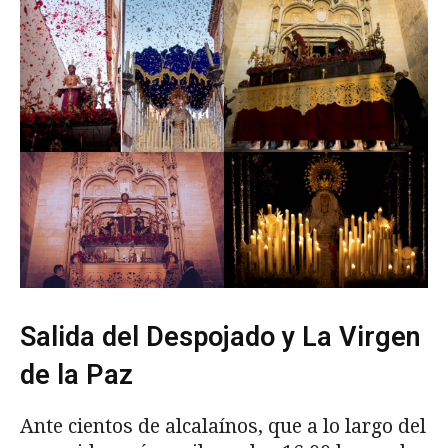
Salida del Despojado y La Virgen
de la Paz
Ante cientos de alcalaínos, que a lo largo del