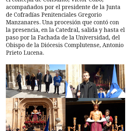
acompañados por el presidente de la Junta
de Cofradías Penitenciales Gregorio
Manzanares. Una procesión que contó con
la presencia, en la Catedral, salida y hasta el
paso por la Fachada de la Universidad, del
Obispo de la Diócesis Complutense, Antonio
Prieto Lucena.