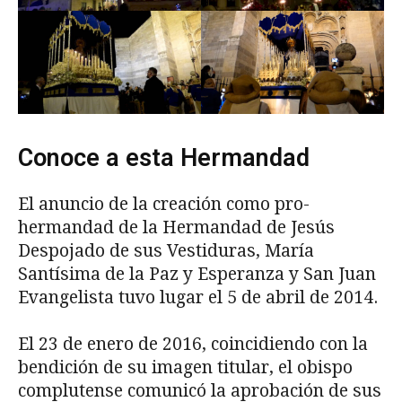
Conoce a esta Hermandad
El anuncio de la creación como pro-
hermandad de la Hermandad de Jesús
Despojado de sus Vestiduras, María
Santísima de la Paz y Esperanza y San Juan
Evangelista tuvo lugar el 5 de abril de 2014.
El 23 de enero de 2016, coincidiendo con la
bendición de su imagen titular, el obispo
complutense comunicó la aprobación de sus