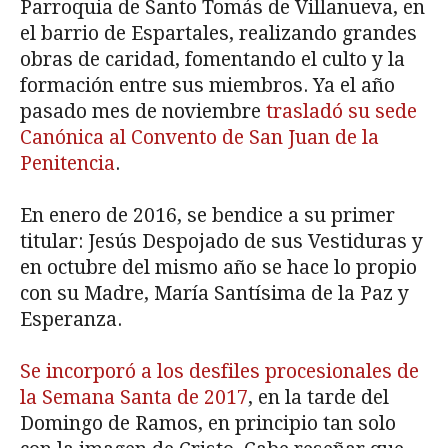
Parroquia de Santo Tomás de Villanueva, en
el barrio de Espartales, realizando grandes
obras de caridad, fomentando el culto y la
formación entre sus miembros. Ya el año
pasado mes de noviembre
trasladó su sede
Canónica al Convento de San Juan de la
Penitencia
.
En enero de 2016, se bendice a su primer
titular: Jesús Despojado de sus Vestiduras y
en octubre del mismo año se hace lo propio
con su Madre, María Santísima de la Paz y
Esperanza.
Se incorporó a los desfiles procesionales de
la Semana Santa de 2017
, en la tarde del
Domingo de Ramos, en principio tan solo