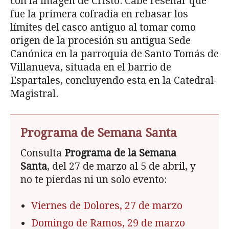
con la imagen de Cristo. Cabe reseñar que
fue la primera cofradía en rebasar los
límites del casco antiguo al tomar como
origen de la procesión su antigua Sede
Canónica en la parroquia de Santo Tomás de
Villanueva, situada en el barrio de
Espartales, concluyendo esta en la Catedral-
Magistral.
Programa de Semana Santa
Consulta
Programa de la Semana
Santa
, del 27 de marzo al 5 de abril, y
no te pierdas ni un solo evento:
Viernes de Dolores, 27 de marzo
Domingo de Ramos, 29 de marzo