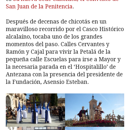
San Juan de la Penitencia
.
Después de decenas de chicotás en un
maravilloso recorrido por el Casco Histórico
alcalaíno, tocaba uno de los grandes
momentos del paso. Calles Cervantes y
Ramón y Cajal para vivir la Petalá de la
pequeña calle Escuelas para irse a Mayor y
la necesaria parada en el ‘Hospitalillo’ de
Antezana con la presencia del presidente de
la Fundación, Asensio Esteban.