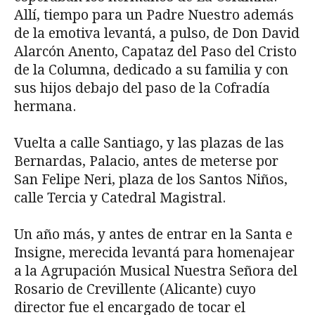
Allí, tiempo para un Padre Nuestro además
de la emotiva levantá, a pulso, de Don David
Alarcón Anento, Capataz del Paso del Cristo
de la Columna, dedicado a su familia y con
sus hijos debajo del paso de la Cofradía
hermana.
Vuelta a calle Santiago, y las plazas de las
Bernardas, Palacio, antes de meterse por
San Felipe Neri, plaza de los Santos Niños,
calle Tercia y Catedral Magistral.
Un año más, y antes de entrar en la Santa e
Insigne, merecida levantá para homenajear
a la Agrupación Musical Nuestra Señora del
Rosario de Crevillente (Alicante) cuyo
director fue el encargado de tocar el