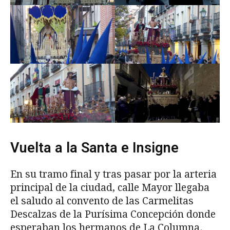
Vuelta a la Santa e Insigne
En su tramo final y tras pasar por la arteria
principal de la ciudad, calle Mayor llegaba
el saludo al convento de las Carmelitas
Descalzas de la Purísima Concepción donde
esperaban los hermanos de La Columna.