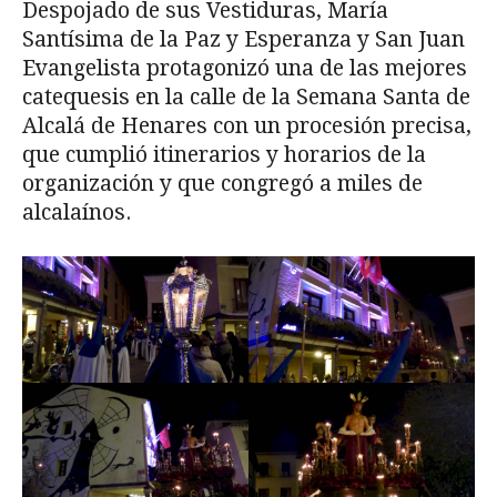
Despojado de sus Vestiduras, María
Santísima de la Paz y Esperanza y San Juan
Evangelista protagonizó una de las mejores
catequesis en la calle de la Semana Santa de
Alcalá de Henares con un procesión precisa,
que cumplió itinerarios y horarios de la
organización y que congregó a miles de
alcalaínos.