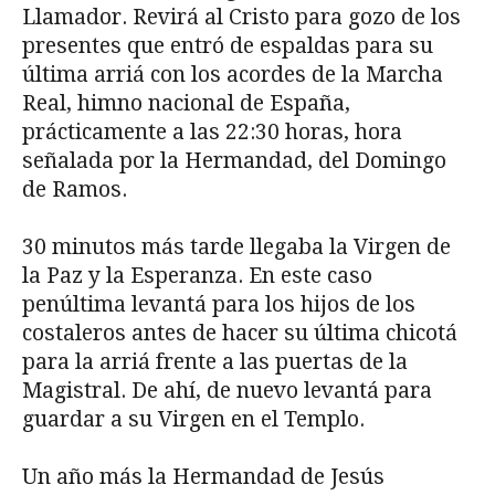
Llamador. Revirá al Cristo para gozo de los
presentes que entró de espaldas para su
última arriá con los acordes de la Marcha
Real, himno nacional de España,
prácticamente a las 22:30 horas, hora
señalada por la Hermandad, del Domingo
de Ramos.
30 minutos más tarde llegaba la Virgen de
la Paz y la Esperanza. En este caso
penúltima levantá para los hijos de los
costaleros antes de hacer su última chicotá
para la arriá frente a las puertas de la
Magistral. De ahí, de nuevo levantá para
guardar a su Virgen en el Templo.
Un año más la Hermandad de Jesús