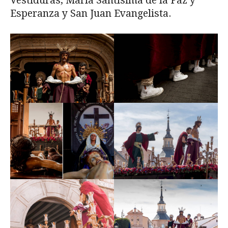
Vestiduras, María Santísima de la Paz y
Esperanza y San Juan Evangelista.