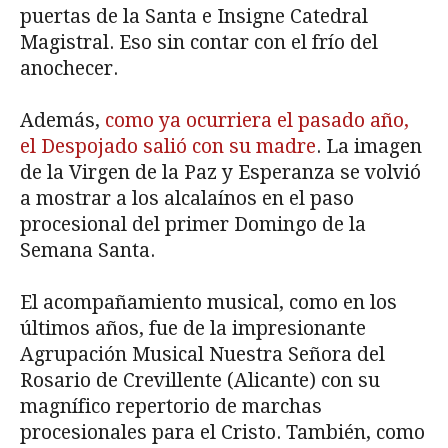
puertas de la Santa e Insigne Catedral
Magistral. Eso sin contar con el frío del
anochecer.
Además,
como ya ocurriera el pasado año,
el Despojado salió con su madre
. La imagen
de la Virgen de la Paz y Esperanza se volvió
a mostrar a los alcalaínos en el paso
procesional del primer Domingo de la
Semana Santa.
El acompañamiento musical, como en los
últimos años, fue de la impresionante
Agrupación Musical Nuestra Señora del
Rosario de Crevillente (Alicante) con su
magnífico repertorio de marchas
procesionales para el Cristo. También, como