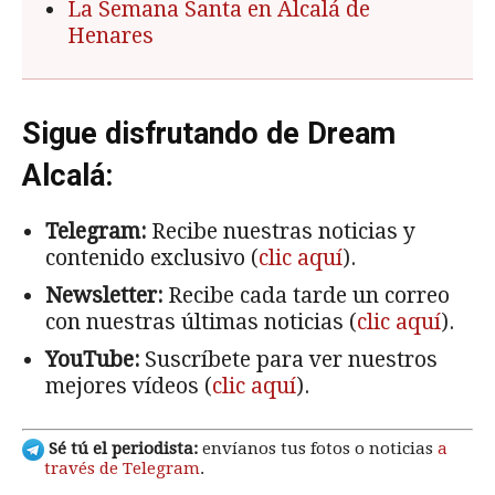
La Semana Santa en Alcalá de
Henares
Sigue disfrutando de Dream
Alcalá:
Telegram:
Recibe nuestras noticias y
contenido exclusivo (
clic aquí
).
Newsletter:
Recibe cada tarde un correo
con nuestras últimas noticias (
clic aquí
).
YouTube:
Suscríbete para ver nuestros
mejores vídeos (
clic aquí
).
Sé tú el periodista:
envíanos tus fotos o noticias
a
través de Telegram
.