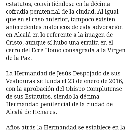
estatutos, convirtiéndose en la décima
cofradía penitencial de la ciudad. Al igual
que en el caso anterior, tampoco existen
antecedentes históricos de esta advocación
en Alcalá en lo referente a la imagen de
Cristo, aunque sí hubo una ermita en el
cerro del Ecce Homo consagrada a la Virgen
de la Paz.
La Hermandad de Jesús Despojado de sus
Vestiduras se funda el 23 de enero de 2016,
con la aprobación del Obispo Complutense
de sus Estatutos, siendo la décima
Hermandad penitencial de la ciudad de
Alcalá de Henares.
Años atrás la Hermandad se establece en la