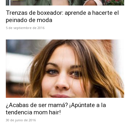
Trenzas de boxeador: aprende a hacerte el
peinado de moda
5 de septiembre de 2016
¿Acabas de ser mamá? ¡Apúntate a la
tendencia mom hair!
30 de junio de 2016