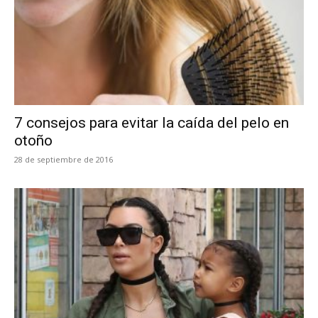
7 consejos para evitar la caída del pelo en
otoño
28 de septiembre de 2016