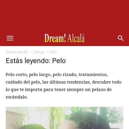
Dream Alcalá
Temas
Pelo
Estás leyendo: Pelo
Pelo corto, pelo largo, pelo rizado, tratamientos,
cuidado del pelo, las últimas tendencias, descubre todo
lo que te importa para tener siempre un pelazo de
escándalo.