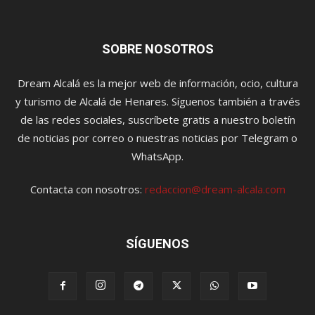
SOBRE NOSOTROS
Dream Alcalá es la mejor web de información, ocio, cultura
y turismo de Alcalá de Henares. Síguenos también a través
de las redes sociales, suscríbete gratis a nuestro boletín
de noticias por correo o nuestras noticias por Telegram o
WhatsApp.
Contacta con nosotros:
redaccion@dream-alcala.com
SÍGUENOS