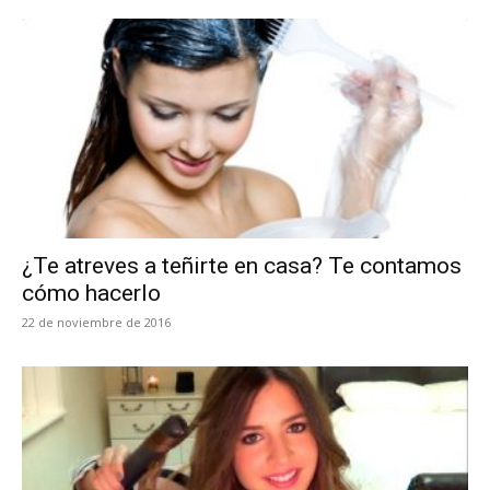
¿Te atreves a teñirte en casa? Te contamos
cómo hacerlo
22 de noviembre de 2016