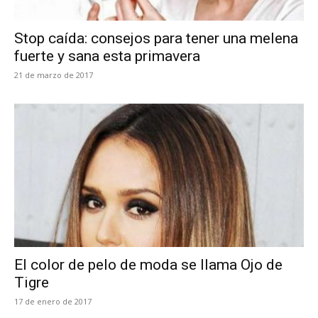
Stop caída: consejos para tener una melena
fuerte y sana esta primavera
21 de marzo de 2017
El color de pelo de moda se llama Ojo de
Tigre
17 de enero de 2017