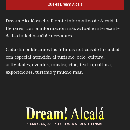
Qué es Dream Alcalá
Dream Alcalá es el referente informativo de Alcalá de
Henares, con la información más actual e interesante
de la ciudad natal de Cervantes.
Cada día publicamos las últimas noticias de la ciudad,
con especial atención al turismo, ocio, cultura,
actividades, eventos, música, cine, teatro, cultura,
exposiciones, turismo y mucho más.