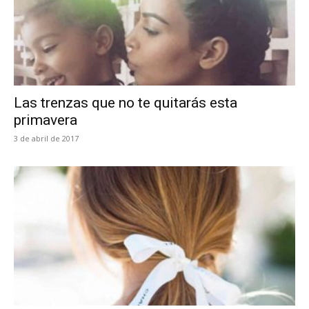
Las trenzas que no te quitarás esta
primavera
3 de abril de 2017