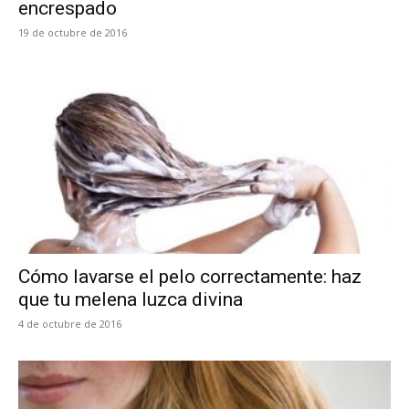
encrespado
19 de octubre de 2016
Cómo lavarse el pelo correctamente: haz
que tu melena luzca divina
4 de octubre de 2016