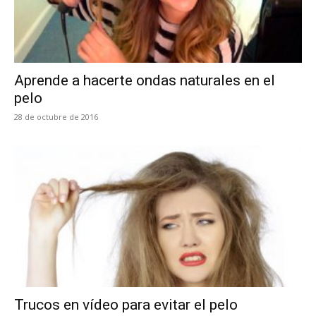
Aprende a hacerte ondas naturales en el
pelo
28 de octubre de 2016
Trucos en vídeo para evitar el pelo