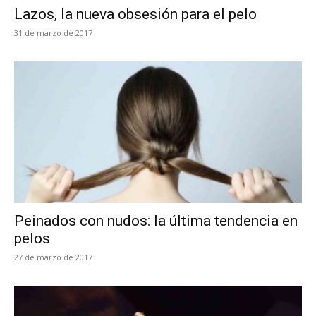
Lazos, la nueva obsesión para el pelo
31 de marzo de 2017
Peinados con nudos: la última tendencia en
pelos
27 de marzo de 2017