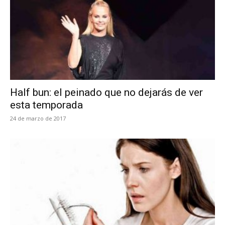
Half bun: el peinado que no dejarás de ver
esta temporada
24 de marzo de 2017