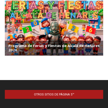
OTROS SITIOS DE PÁGINA 5™