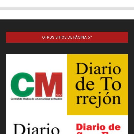
OTROS SITIOS DE PÁGINA 5™