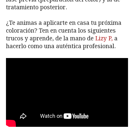
tratamiento posterior.
¿Te animas a aplicarte en casa tu próxima
coloración? Ten en cuenta los siguientes
trucos y aprende, de la mano de
Lizy P,
a
hacerlo como una auténtica profesional.