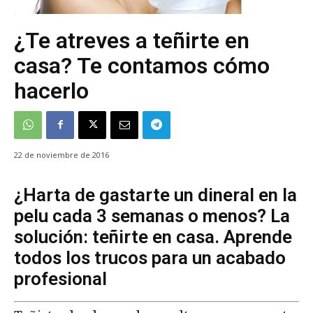
¿Te atreves a teñirte en
casa? Te contamos cómo
hacerlo
22 de noviembre de 2016
¿Harta de gastarte un dineral en la
pelu cada 3 semanas o menos? La
solución: teñirte en casa. Aprende
todos los trucos para un acabado
profesional