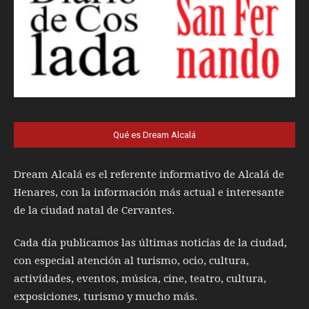
Qué es Dream Alcalá
Dream Alcalá es el referente informativo de Alcalá de
Henares, con la información más actual e interesante
de la ciudad natal de Cervantes.
Cada día publicamos las últimas noticias de la ciudad,
con especial atención al turismo, ocio, cultura,
actividades, eventos, música, cine, teatro, cultura,
exposiciones, turismo y mucho más.