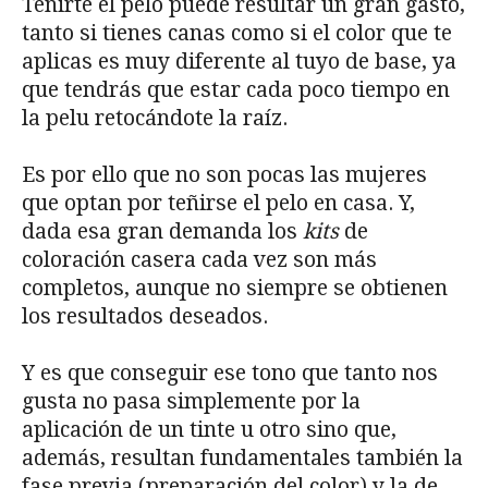
Teñirte el pelo puede resultar un gran gasto,
tanto si tienes canas como si el color que te
aplicas es muy diferente al tuyo de base, ya
que tendrás que estar cada poco tiempo en
la pelu retocándote la raíz.
Es por ello que no son pocas las mujeres
que optan por teñirse el pelo en casa. Y,
dada esa gran demanda los
kits
de
coloración casera cada vez son más
completos, aunque no siempre se obtienen
los resultados deseados.
Y es que conseguir ese tono que tanto nos
gusta no pasa simplemente por la
aplicación de un tinte u otro sino que,
además, resultan fundamentales también la
fase previa (preparación del color) y la de