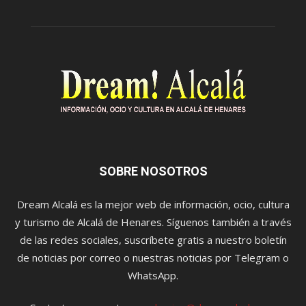
SOBRE NOSOTROS
Dream Alcalá es la mejor web de información, ocio, cultura
y turismo de Alcalá de Henares. Síguenos también a través
de las redes sociales, suscríbete gratis a nuestro boletín
de noticias por correo o nuestras noticias por Telegram o
WhatsApp.