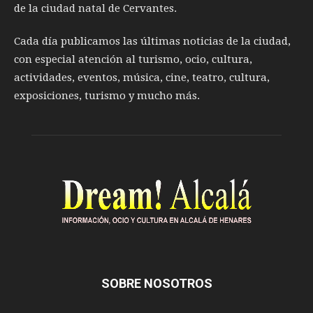
de la ciudad natal de Cervantes.
Cada día publicamos las últimas noticias de la ciudad,
con especial atención al turismo, ocio, cultura,
actividades, eventos, música, cine, teatro, cultura,
exposiciones, turismo y mucho más.
SOBRE NOSOTROS