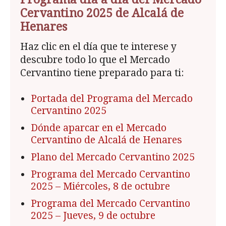
Cervantino 2025 de Alcalá de
Henares
Haz clic en el día que te interese y
descubre todo lo que el Mercado
Cervantino tiene preparado para ti:
Portada del Programa del Mercado
Cervantino 2025
Dónde aparcar en el Mercado
Cervantino de Alcalá de Henares
Plano del Mercado Cervantino 2025
Programa del Mercado Cervantino
2025
– Miércoles, 8 de octubre
Programa del Mercado Cervantino
2025
– Jueves, 9 de octubre