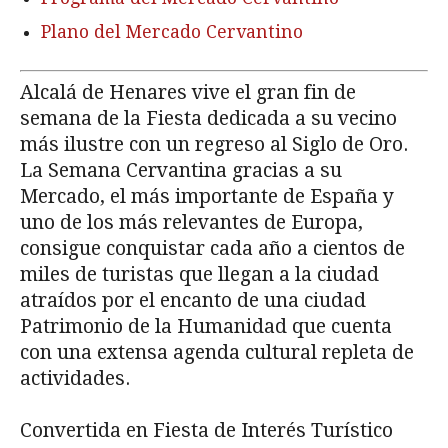
Plano del Mercado Cervantino
Alcalá de Henares vive el gran fin de
semana de la Fiesta dedicada a su vecino
más ilustre con un regreso al Siglo de Oro.
La Semana Cervantina gracias a su
Mercado, el más importante de España y
uno de los más relevantes de Europa,
consigue conquistar cada año a cientos de
miles de turistas que llegan a la ciudad
atraídos por el encanto de una ciudad
Patrimonio de la Humanidad que cuenta
con una extensa agenda cultural repleta de
actividades.
Convertida en Fiesta de Interés Turístico