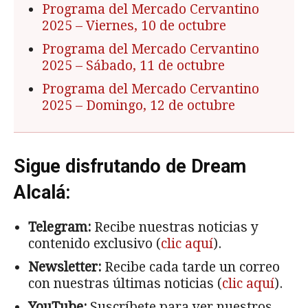
Programa del Mercado Cervantino
2025
– Viernes, 10 de octubre
Programa del Mercado Cervantino
2025
– Sábado, 11 de octubre
Programa del Mercado Cervantino
2025
– Domingo, 12 de octubre
Sigue disfrutando de Dream
Alcalá:
Telegram:
Recibe nuestras noticias y
contenido exclusivo (
clic aquí
).
Newsletter:
Recibe cada tarde un correo
con nuestras últimas noticias (
clic aquí
).
YouTube:
Suscríbete para ver nuestros