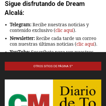
OTROS SITIOS DE PÁGINA 5™