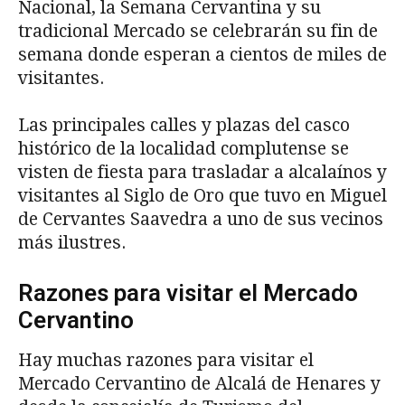
Nacional, la Semana Cervantina y su
tradicional Mercado se celebrarán su fin de
semana donde esperan a cientos de miles de
visitantes.
Las principales calles y plazas del casco
histórico de la localidad complutense se
visten de fiesta para trasladar a alcalaínos y
visitantes al Siglo de Oro que tuvo en Miguel
de Cervantes Saavedra a uno de sus vecinos
más ilustres.
Razones para visitar el Mercado
Cervantino
Hay muchas razones para visitar el
Mercado Cervantino de Alcalá de Henares y