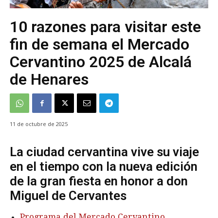
10 razones para visitar este
fin de semana el Mercado
Cervantino 2025 de Alcalá
de Henares
11 de octubre de 2025
La ciudad cervantina vive su viaje
en el tiempo con la nueva edición
de la gran fiesta en honor a don
Miguel de Cervantes
Programa del Mercado Cervantino