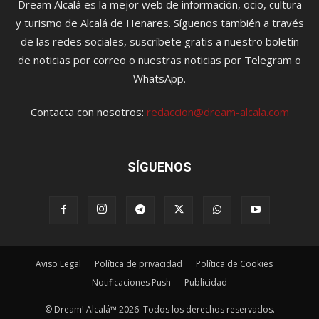
Dream Alcalá es la mejor web de información, ocio, cultura
y turismo de Alcalá de Henares. Síguenos también a través
de las redes sociales, suscríbete gratis a nuestro boletín
de noticias por correo o nuestras noticias por Telegram o
WhatsApp.
Contacta con nosotros:
redaccion@dream-alcala.com
SÍGUENOS
Aviso Legal
Política de privacidad
Política de Cookies
Notificaciones Push
Publicidad
© Dream! Alcalá™ 2026. Todos los derechos reservados.