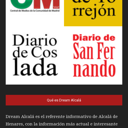
Qué es Dream Alcalá
Dream Alcalá es el referente informativo de Alcalá de
Henares, con la información más actual e interesante