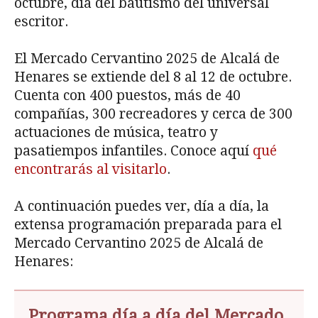
octubre, día del bautismo del universal
escritor.
El Mercado Cervantino 2025 de Alcalá de
Henares se extiende del 8 al 12 de octubre.
Cuenta con 400 puestos, más de 40
compañías, 300 recreadores y cerca de 300
actuaciones de música, teatro y
pasatiempos infantiles. Conoce aquí
qué
encontrarás al visitarlo
.
A continuación puedes ver, día a día, la
extensa programación preparada para el
Mercado Cervantino 2025 de Alcalá de
Henares:
Programa día a día del Mercado