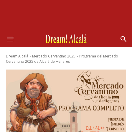
Dream Alcalá
Mercado Cervantino 2025
Programa del Mercado
Cervantino 2025 de Alcalá de Henares