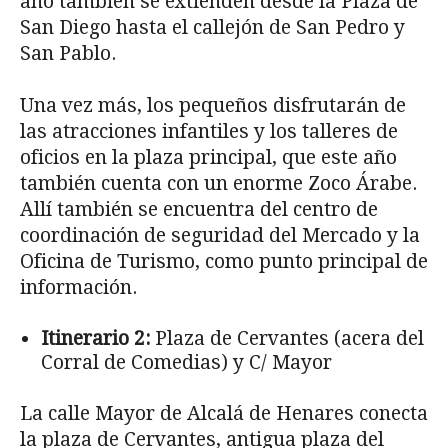
año también se extienden desde la Plaza de
San Diego hasta el callejón de San Pedro y
San Pablo.
Una vez más, los pequeños disfrutarán de
las atracciones infantiles y los talleres de
oficios en la plaza principal, que este año
también cuenta con un enorme Zoco Árabe.
Allí también se encuentra del centro de
coordinación de seguridad del Mercado y la
Oficina de Turismo, como punto principal de
información.
Itinerario 2:
Plaza de Cervantes (acera del
Corral de Comedias) y C/ Mayor
La calle Mayor de Alcalá de Henares conecta
la plaza de Cervantes, antigua plaza del