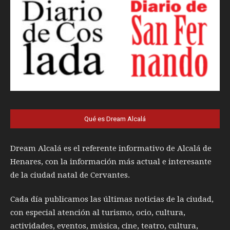
Qué es Dream Alcalá
Dream Alcalá es el referente informativo de Alcalá de
Henares, con la información más actual e interesante
de la ciudad natal de Cervantes.
Cada día publicamos las últimas noticias de la ciudad,
con especial atención al turismo, ocio, cultura,
actividades, eventos, música, cine, teatro, cultura,