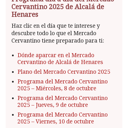
Cervantino 2025 de Alcalá de
Henares
Haz clic en el día que te interese y
descubre todo lo que el Mercado
Cervantino tiene preparado para ti:
Dónde aparcar en el Mercado
Cervantino de Alcalá de Henares
Plano del Mercado Cervantino 2025
Programa del Mercado Cervantino
2025
– Miércoles, 8 de octubre
Programa del Mercado Cervantino
2025
– Jueves, 9 de octubre
Programa del Mercado Cervantino
2025
– Viernes, 10 de octubre