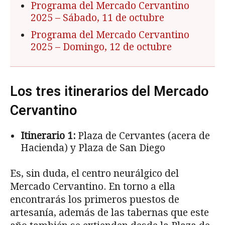
Programa del Mercado Cervantino
2025
– Sábado, 11 de octubre
Programa del Mercado Cervantino
2025
– Domingo, 12 de octubre
Los tres itinerarios del Mercado
Cervantino
Itinerario 1:
Plaza de Cervantes (acera de
Hacienda) y Plaza de San Diego
Es, sin duda, el centro neurálgico del
Mercado Cervantino. En torno a ella
encontrarás los primeros puestos de
artesanía, además de las tabernas que este