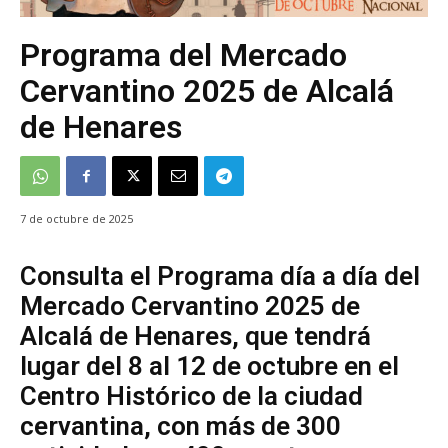
Programa del Mercado
Cervantino 2025 de Alcalá
de Henares
7 de octubre de 2025
Consulta el Programa día a día del
Mercado Cervantino 2025 de
Alcalá de Henares, que tendrá
lugar del 8 al 12 de octubre en el
Centro Histórico de la ciudad
cervantina, con más de 300