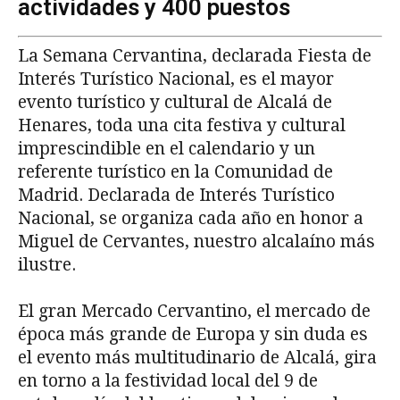
actividades y 400 puestos
La Semana Cervantina, declarada Fiesta de
Interés Turístico Nacional, es el mayor
evento turístico y cultural de Alcalá de
Henares, toda una cita festiva y cultural
imprescindible en el calendario y un
referente turístico en la Comunidad de
Madrid. Declarada de Interés Turístico
Nacional, se organiza cada año en honor a
Miguel de Cervantes, nuestro alcalaíno más
ilustre.
El gran Mercado Cervantino, el mercado de
época más grande de Europa y sin duda es
el evento más multitudinario de Alcalá, gira
en torno a la festividad local del 9 de