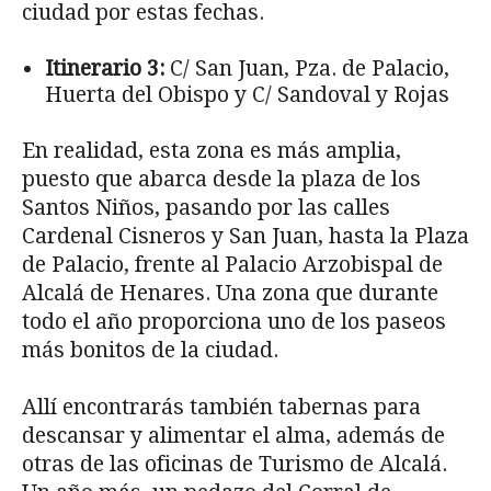
ciudad por estas fechas.
Itinerario 3:
C/ San Juan, Pza. de Palacio,
Huerta del Obispo y C/ Sandoval y Rojas
En realidad, esta zona es más amplia,
puesto que abarca desde la plaza de los
Santos Niños, pasando por las calles
Cardenal Cisneros y San Juan, hasta la Plaza
de Palacio, frente al Palacio Arzobispal de
Alcalá de Henares. Una zona que durante
todo el año proporciona uno de los paseos
más bonitos de la ciudad.
Allí encontrarás también tabernas para
descansar y alimentar el alma, además de
otras de las oficinas de Turismo de Alcalá.