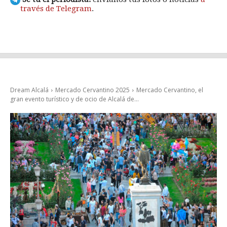
través de Telegram
.