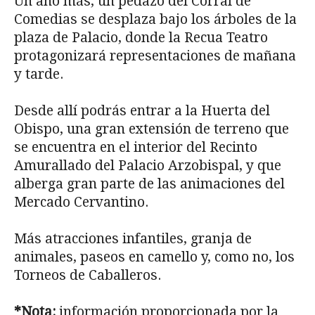
Un año más, un pedazo del Corral de
Comedias se desplaza bajo los árboles de la
plaza de Palacio, donde la Recua Teatro
protagonizará representaciones de mañana
y tarde.
Desde allí podrás entrar a la Huerta del
Obispo, una gran extensión de terreno que
se encuentra en el interior del Recinto
Amurallado del Palacio Arzobispal, y que
alberga gran parte de las animaciones del
Mercado Cervantino.
Más atracciones infantiles, granja de
animales, paseos en camello y, como no, los
Torneos de Caballeros.
*Nota:
información proporcionada por la