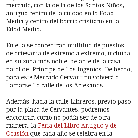
mercado, con la de la de los Santos Niños,
antiguo centro de la ciudad en la Edad
Media y centro del barrio cristiano en la
Edad Media.
En ella se concentran multitud de puestos
de artesanía de extremo a extremo, incluida
en su zona más noble, delante de la casa
natal del Príncipe de Los Ingenios. De hecho,
para este Mercado Cervantino volverá a
llamarse La calle de los Artesanos.
Además, hacia la calle Libreros, previo paso
por la plaza de Cervantes, podremos
encontrar, como no podía ser de otra
manera, la
Feria del Libro Antiguo y de
Ocasión
que cada año se celebra en la