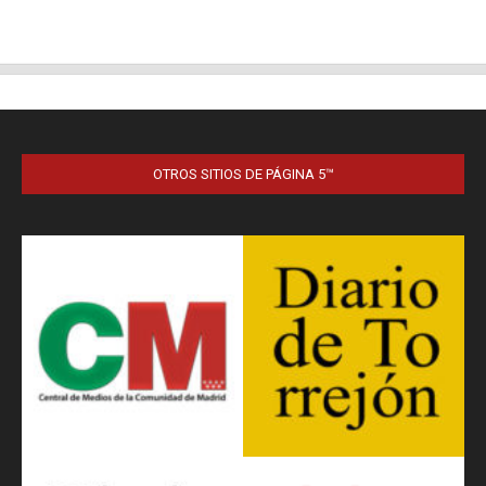
OTROS SITIOS DE PÁGINA 5™