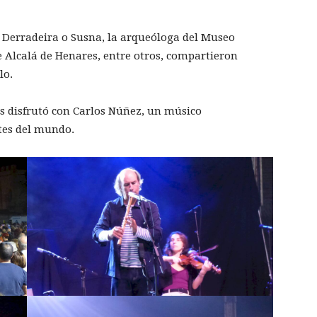
A Derradeira o Susna, la arqueóloga del Museo
 Alcalá de Henares, entre otros, compartieron
lo.
es disfrutó con Carlos Núñez, un músico
ntes del mundo.