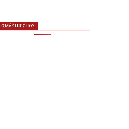
LO MÁS LEÍDO HOY