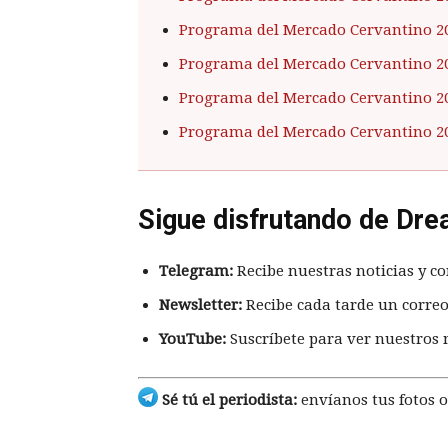
Programa del Mercado Cervantino 2
Programa del Mercado Cervantino 2
Programa del Mercado Cervantino 2
Programa del Mercado Cervantino 2
Sigue disfrutando de Dre
Telegram:
Recibe nuestras noticias y co
Newsletter:
Recibe cada tarde un correo
YouTube:
Suscríbete para ver nuestros 
Sé tú el periodista:
envíanos tus fotos o