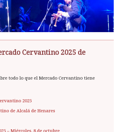
ercado Cervantino 2025 de
cubre todo lo que el Mercado Cervantino tiene
ervantino 2025
tino de Alcalá de Henares
025
– Miércoles, 8 de octubre