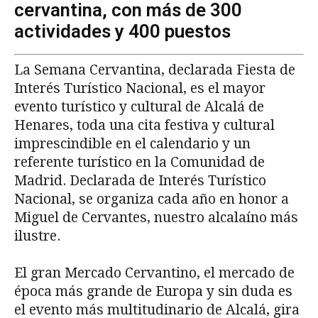
cervantina, con más de 300
actividades y 400 puestos
La Semana Cervantina, declarada Fiesta de
Interés Turístico Nacional, es el mayor
evento turístico y cultural de Alcalá de
Henares, toda una cita festiva y cultural
imprescindible en el calendario y un
referente turístico en la Comunidad de
Madrid. Declarada de Interés Turístico
Nacional, se organiza cada año en honor a
Miguel de Cervantes, nuestro alcalaíno más
ilustre.
El gran Mercado Cervantino, el mercado de
época más grande de Europa y sin duda es
el evento más multitudinario de Alcalá, gira