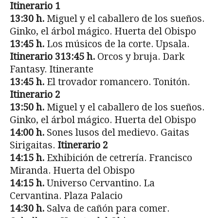
Itinerario 1
13:30 h.
Miguel y el caballero de los sueños.
Ginko, el árbol mágico. Huerta del Obispo
13:45 h.
Los músicos de la corte. Upsala.
Itinerario 313:45 h.
Orcos y bruja. Dark
Fantasy. Itinerante
13:45 h.
El trovador romancero. Tonitón.
Itinerario 2
13:50 h.
Miguel y el caballero de los sueños.
Ginko, el árbol mágico. Huerta del Obispo
14:00 h.
Sones lusos del medievo. Gaitas
Sirigaitas.
Itinerario 2
14:15 h.
Exhibición de cetrería. Francisco
Miranda. Huerta del Obispo
14:15 h.
Universo Cervantino. La
Cervantina. Plaza Palacio
14:30 h.
Salva de cañón para comer.