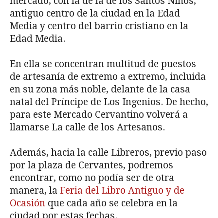
mercado, con la de la de los Santos Niños,
antiguo centro de la ciudad en la Edad
Media y centro del barrio cristiano en la
Edad Media.
En ella se concentran multitud de puestos
de artesanía de extremo a extremo, incluida
en su zona más noble, delante de la casa
natal del Príncipe de Los Ingenios. De hecho,
para este Mercado Cervantino volverá a
llamarse La calle de los Artesanos.
Además, hacia la calle Libreros, previo paso
por la plaza de Cervantes, podremos
encontrar, como no podía ser de otra
manera, la
Feria del Libro Antiguo y de
Ocasión
que cada año se celebra en la
ciudad por estas fechas.