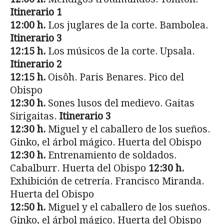
Itinerario 1
12:00 h.
Los juglares de la corte. Bambolea.
Itinerario 3
12:15 h.
Los músicos de la corte. Upsala.
Itinerario 2
12:15 h.
Oisôh. Paris Benares. Pico del
Obispo
12:30 h.
Sones lusos del medievo. Gaitas
Sirigaitas.
Itinerario 3
12:30 h.
Miguel y el caballero de los sueños.
Ginko, el árbol mágico. Huerta del Obispo
12:30 h.
Entrenamiento de soldados.
Cabalburr. Huerta del Obispo
12:30 h.
Exhibición de cetrería. Francisco Miranda.
Huerta del Obispo
12:50 h.
Miguel y el caballero de los sueños.
Ginko, el árbol mágico. Huerta del Obispo