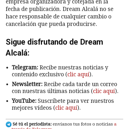
empresa organizadora y cotejada en la
fecha de publicación. Dream Alcalá no se
hace responsable de cualquier cambio o
cancelación que pueda producirse.
Sigue disfrutando de Dream
Alcalá:
Telegram:
Recibe nuestras noticias y
contenido exclusivo (
clic aquí
).
Newsletter:
Recibe cada tarde un correo
con nuestras últimas noticias (
clic aquí
).
YouTube:
Suscríbete para ver nuestros
mejores vídeos (
clic aquí
).
Sé tú el periodista:
envíanos tus fotos o noticias
a