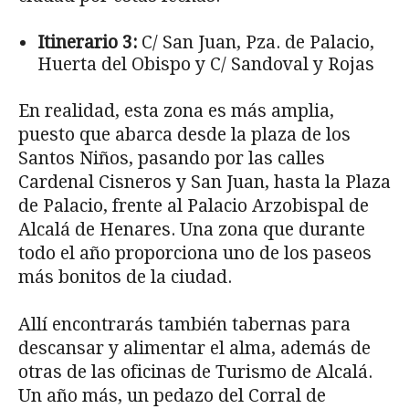
Itinerario 3:
C/ San Juan, Pza. de Palacio,
Huerta del Obispo y C/ Sandoval y Rojas
En realidad, esta zona es más amplia,
puesto que abarca desde la plaza de los
Santos Niños, pasando por las calles
Cardenal Cisneros y San Juan, hasta la Plaza
de Palacio, frente al Palacio Arzobispal de
Alcalá de Henares. Una zona que durante
todo el año proporciona uno de los paseos
más bonitos de la ciudad.
Allí encontrarás también tabernas para
descansar y alimentar el alma, además de
otras de las oficinas de Turismo de Alcalá.
Un año más, un pedazo del Corral de