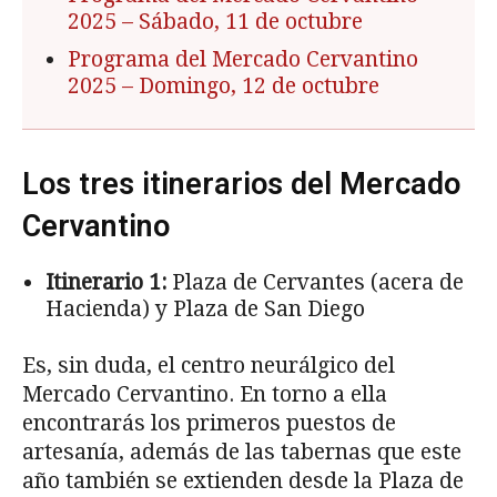
2025
– Sábado, 11 de octubre
Programa del Mercado Cervantino
2025
– Domingo, 12 de octubre
Los tres itinerarios del Mercado
Cervantino
Itinerario 1:
Plaza de Cervantes (acera de
Hacienda) y Plaza de San Diego
Es, sin duda, el centro neurálgico del
Mercado Cervantino. En torno a ella
encontrarás los primeros puestos de
artesanía, además de las tabernas que este
año también se extienden desde la Plaza de