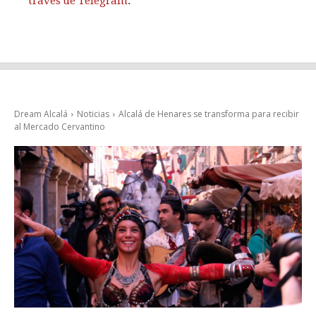
través de Telegram
.