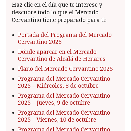
Haz clic en el día que te interese y
descubre todo lo que el Mercado
Cervantino tiene preparado para ti:
Portada del Programa del Mercado
Cervantino 2025
Dónde aparcar en el Mercado
Cervantino de Alcalá de Henares
Plano del Mercado Cervantino 2025
Programa del Mercado Cervantino
2025
– Miércoles, 8 de octubre
Programa del Mercado Cervantino
2025
– Jueves, 9 de octubre
Programa del Mercado Cervantino
2025 – Viernes, 10 de octubre
Programa del Mercado Cervantino