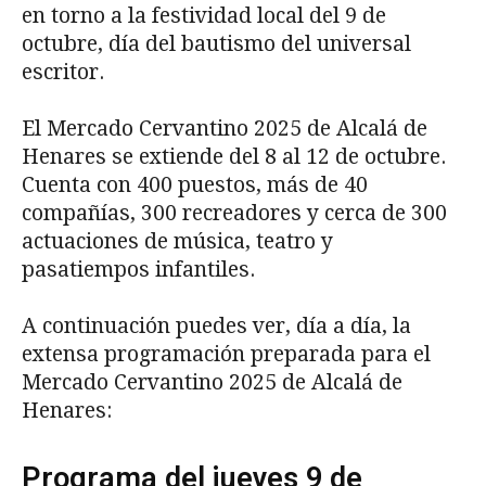
en torno a la festividad local del 9 de
octubre, día del bautismo del universal
escritor.
El Mercado Cervantino 2025 de Alcalá de
Henares se extiende del 8 al 12 de octubre.
Cuenta con 400 puestos, más de 40
compañías, 300 recreadores y cerca de 300
actuaciones de música, teatro y
pasatiempos infantiles.
A continuación puedes ver, día a día, la
extensa programación preparada para el
Mercado Cervantino 2025 de Alcalá de
Henares:
Programa del jueves 9 de