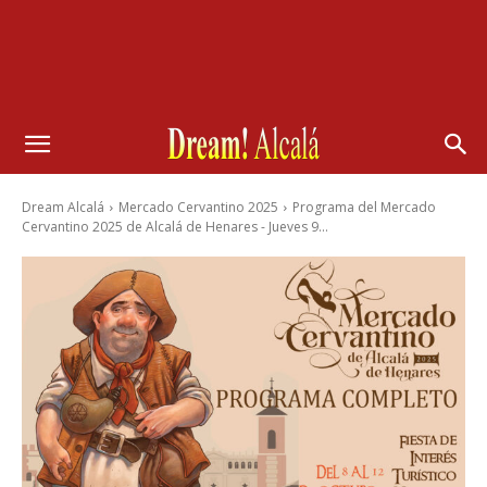
Dream Alcalá
Mercado Cervantino 2025
Programa del Mercado
Cervantino 2025 de Alcalá de Henares - Jueves 9...