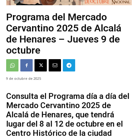
Programa del Mercado
Cervantino 2025 de Alcalá
de Henares – Jueves 9 de
octubre
9 de octubre de 2025
Consulta el Programa día a día del
Mercado Cervantino 2025 de
Alcalá de Henares, que tendrá
lugar del 8 al 12 de octubre en el
Centro Histórico de la ciudad