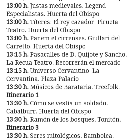
13:00 h.
Justas medievales. Legend
Especialistas. Huerta del Obispo
13:00 h.
Títeres: El rey cazador. Pirueta
Teatro. Huerta del Obispo
13:00 h.
Panem et circenses. Giullari del
Carretto. Huerta del Obispo
13:15 h.
Pasacalles de D. Quijote y Sancho.
La Recua Teatro. Recorrerán el mercado
13:15 h.
Universo Cervantino. La
Cervantina. Plaza Palacio
13:30 h.
Músicos de Barataria. Treefolk.
Itinerario 1
13:30 h.
Cómo se vestía un soldado.
Cabalburr. Huerta del Obispo
13:30 h.
Ramón de los bosques. Tonitón.
Itinerario 3
13:30 h.
Seres mitológicos. Bambolea.