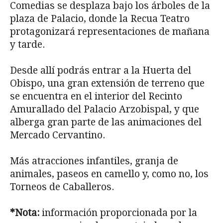
Comedias se desplaza bajo los árboles de la
plaza de Palacio, donde la Recua Teatro
protagonizará representaciones de mañana
y tarde.
Desde allí podrás entrar a la Huerta del
Obispo, una gran extensión de terreno que
se encuentra en el interior del Recinto
Amurallado del Palacio Arzobispal, y que
alberga gran parte de las animaciones del
Mercado Cervantino.
Más atracciones infantiles, granja de
animales, paseos en camello y, como no, los
Torneos de Caballeros.
*Nota:
información proporcionada por la