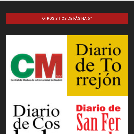
OTROS SITIOS DE PÁGINA 5™