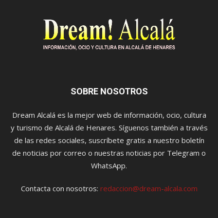
SOBRE NOSOTROS
Dream Alcalá es la mejor web de información, ocio, cultura
y turismo de Alcalá de Henares. Síguenos también a través
de las redes sociales, suscríbete gratis a nuestro boletín
de noticias por correo o nuestras noticias por Telegram o
WhatsApp.
Contacta con nosotros:
redaccion@dream-alcala.com