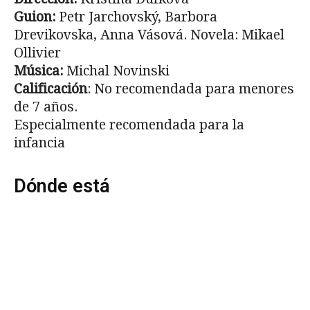
Guion:
Petr Jarchovský, Barbora
Drevikovska, Anna Vásová. Novela: Mikael
Ollivier
Música:
Michal Novinski
Calificación
: No recomendada para menores
de 7 años.
Especialmente recomendada para la
infancia
Dónde está