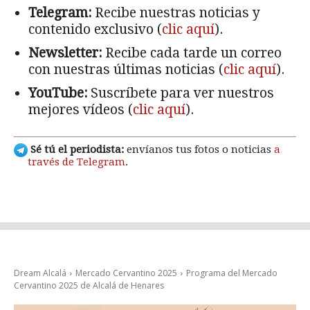
Telegram:
Recibe nuestras noticias y
contenido exclusivo (
clic aquí
).
Newsletter:
Recibe cada tarde un correo
con nuestras últimas noticias (
clic aquí
).
YouTube:
Suscríbete para ver nuestros
mejores vídeos (
clic aquí
).
Sé tú el periodista:
envíanos tus fotos o noticias
a
través de Telegram
.