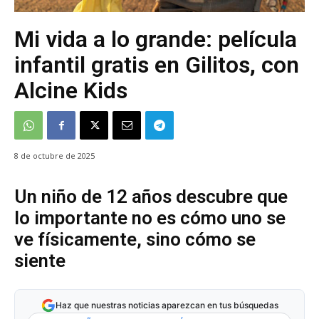
Mi vida a lo grande: película
infantil gratis en Gilitos, con
Alcine Kids
8 de octubre de 2025
Un niño de 12 años descubre que
lo importante no es cómo uno se
ve físicamente, sino cómo se
siente
Haz que nuestras noticias aparezcan en tus búsquedas