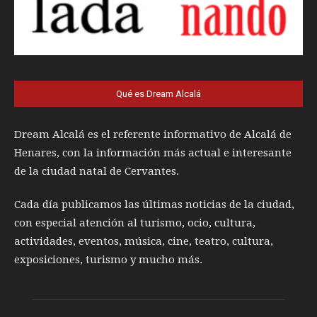
Qué es Dream Alcalá
Dream Alcalá es el referente informativo de Alcalá de
Henares, con la información más actual e interesante
de la ciudad natal de Cervantes.
Cada día publicamos las últimas noticias de la ciudad,
con especial atención al turismo, ocio, cultura,
actividades, eventos, música, cine, teatro, cultura,
exposiciones, turismo y mucho más.