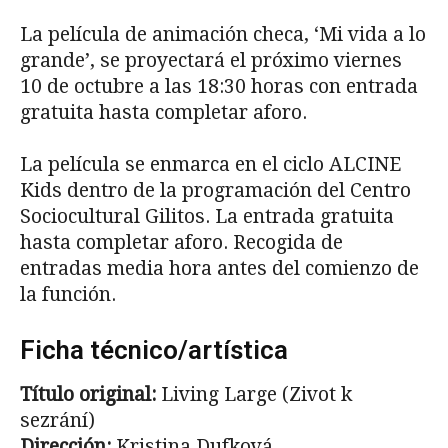
La película de animación checa, ‘Mi vida a lo
grande’, se proyectará el próximo viernes
10 de octubre a las 18:30 horas con entrada
gratuita hasta completar aforo.
La película se enmarca en el ciclo ALCINE
Kids dentro de la programación del Centro
Sociocultural Gilitos. La entrada gratuita
hasta completar aforo. Recogida de
entradas media hora antes del comienzo de
la función.
Ficha técnico/artística
Título original:
Living Large (Zivot k
sezrání)
Dirección:
Kristina Dufková