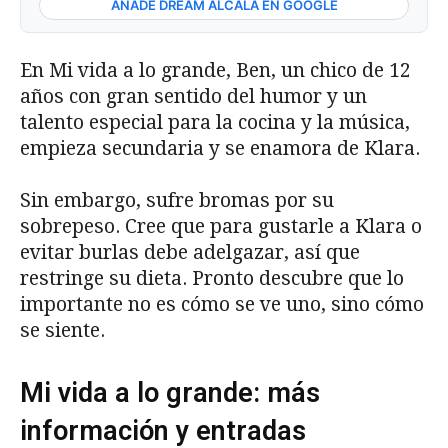
AÑADE DREAM ALCALÁ EN GOOGLE
En Mi vida a lo grande, Ben, un chico de 12
años con gran sentido del humor y un
talento especial para la cocina y la música,
empieza secundaria y se enamora de Klara.
Sin embargo, sufre bromas por su
sobrepeso. Cree que para gustarle a Klara o
evitar burlas debe adelgazar, así que
restringe su dieta. Pronto descubre que lo
importante no es cómo se ve uno, sino cómo
se siente.
Mi vida a lo grande: más
información y entradas