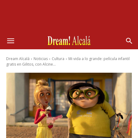
Dream Alcalá
Noticias
Cultura
Mi vida a lo grande: película infantil
gratis en Gilitos, con Alcine...