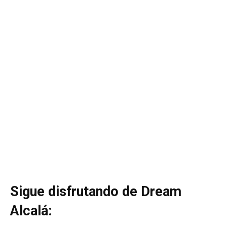
Sigue disfrutando de Dream
Alcalá: