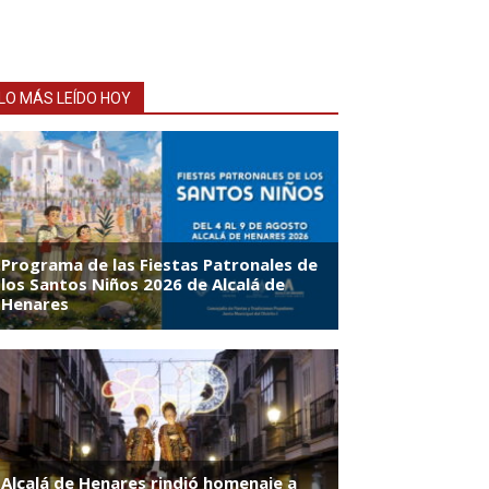
LO MÁS LEÍDO HOY