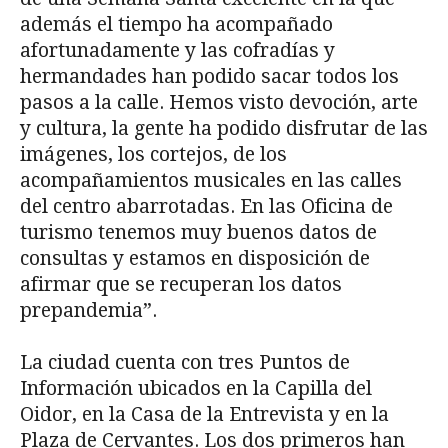
además el tiempo ha acompañado
afortunadamente y las cofradías y
hermandades han podido sacar todos los
pasos a la calle. Hemos visto devoción, arte
y cultura, la gente ha podido disfrutar de las
imágenes, los cortejos, de los
acompañamientos musicales en las calles
del centro abarrotadas. En las Oficina de
turismo tenemos muy buenos datos de
consultas y estamos en disposición de
afirmar que se recuperan los datos
prepandemia”.
La ciudad cuenta con tres Puntos de
Información ubicados en la Capilla del
Oidor, en la Casa de la Entrevista y en la
Plaza de Cervantes. Los dos primeros han