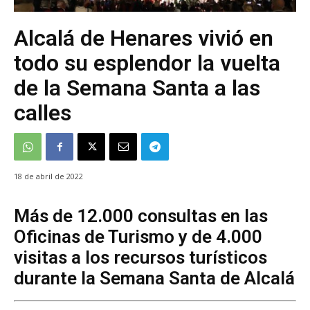
Alcalá de Henares vivió en
todo su esplendor la vuelta
de la Semana Santa a las
calles
18 de abril de 2022
Más de 12.000 consultas en las
Oficinas de Turismo y de 4.000
visitas a los recursos turísticos
durante la Semana Santa de Alcalá