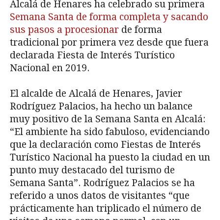
Alcalá de Henares ha celebrado su primera
Semana Santa de forma completa y sacando
sus pasos a procesionar
de forma
tradicional por primera vez desde que fuera
declarada Fiesta de Interés Turístico
Nacional en 2019.
El alcalde de Alcalá de Henares, Javier
Rodríguez Palacios, ha hecho un balance
muy positivo de la Semana Santa en Alcalá:
“El ambiente ha sido fabuloso, evidenciando
que la declaración como Fiestas de Interés
Turístico Nacional ha puesto la ciudad en un
punto muy destacado del turismo de
Semana Santa”. Rodríguez Palacios se ha
referido a unos datos de visitantes “que
prácticamente han triplicado el número de