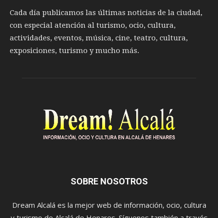
Cada día publicamos las últimas noticias de la ciudad,
con especial atención al turismo, ocio, cultura,
actividades, eventos, música, cine, teatro, cultura,
exposiciones, turismo y mucho más.
SOBRE NOSOTROS
Dream Alcalá es la mejor web de información, ocio, cultura
y turismo de Alcalá de Henares. Síguenos también a través