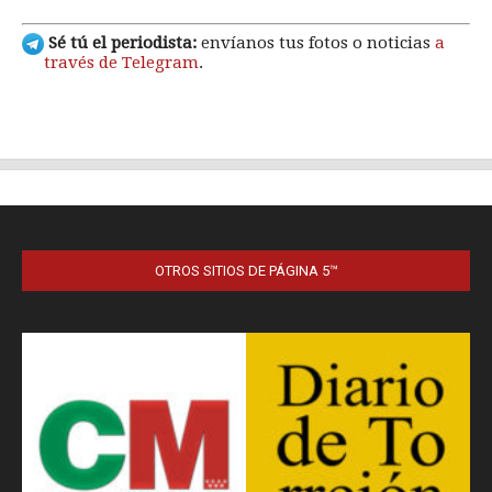
OTROS SITIOS DE PÁGINA 5™