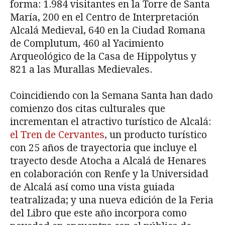
forma: 1.984 visitantes en la Torre de Santa
María, 200 en el Centro de Interpretación
Alcalá Medieval, 640 en la Ciudad Romana
de Complutum, 460 al Yacimiento
Arqueológico de la Casa de Hippolytus y
821 a las Murallas Medievales.
Coincidiendo con la Semana Santa han dado
comienzo dos citas culturales que
incrementan el atractivo turístico de Alcalá:
el Tren de Cervantes
, un producto turístico
con 25 años de trayectoria que incluye el
trayecto desde Atocha a Alcalá de Henares
en colaboración con Renfe y la Universidad
de Alcalá así como una vista guiada
teatralizada; y una nueva edición de la Feria
del Libro que este año incorpora como