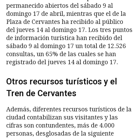
permanecido abiertos del sábado 9 al
domingo 17 de abril, mientras que el de la
Plaza de Cervantes ha recibido al público
del jueves 14 al domingo 17. Los tres puntos
de información turística han recibido del
sábado 9 al domingo 17 un total de 12.526
consultas, un 65% de las cuales se han
registrado del jueves 14 al domingo 17.
Otros recursos turísticos y el
Tren de Cervantes
Además, diferentes recursos turísticos de la
ciudad contabilizan sus visitantes y las
cifras son contundentes, más de 4.000
personas, desglosadas de la siguiente