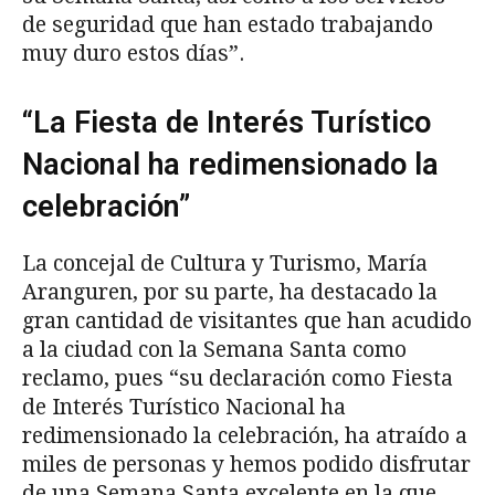
de seguridad que han estado trabajando
muy duro estos días”.
“La Fiesta de Interés Turístico
Nacional ha redimensionado la
celebración”
La concejal de Cultura y Turismo, María
Aranguren, por su parte, ha destacado la
gran cantidad de visitantes que han acudido
a la ciudad con la Semana Santa como
reclamo, pues “su declaración como Fiesta
de Interés Turístico Nacional ha
redimensionado la celebración, ha atraído a
miles de personas y hemos podido disfrutar
de una Semana Santa excelente en la que