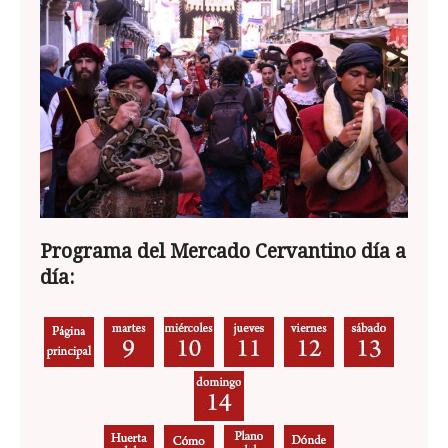
Programa del Mercado Cervantino día a
día: