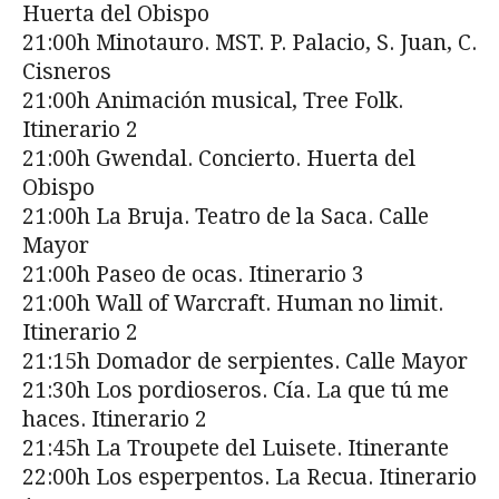
Huerta del Obispo
21:00h Minotauro. MST. P. Palacio, S. Juan, C.
Cisneros
21:00h Animación musical, Tree Folk.
Itinerario 2
21:00h Gwendal. Concierto. Huerta del
Obispo
21:00h La Bruja. Teatro de la Saca. Calle
Mayor
21:00h Paseo de ocas. Itinerario 3
21:00h Wall of Warcraft. Human no limit.
Itinerario 2
21:15h Domador de serpientes. Calle Mayor
21:30h Los pordioseros. Cía. La que tú me
haces. Itinerario 2
21:45h La Troupete del Luisete. Itinerante
22:00h Los esperpentos. La Recua. Itinerario