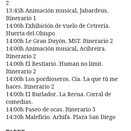
2
13:45h Animación musical, Jabardeus.
Itinerario 1
14:00h Exhibición de vuelo de Cetrería.
Huerta del Obispo
14:00h Le Gran Duyón. MST. Itinerario 2
14:00h Animación musical, Acibreira.
Itinerario 2
14:00h El Bestiario. Human no limit.
Itinerario 2
14:00h Los pordioseros. Cía. La que tú me
haces. Itinerario 2
14:00h El Burlador. La Recua. Corral de
comedias.
14:00h Paseo de ocas. Itinerario 3
14:30h Maleficio. Arhifa. Plaza San Diego