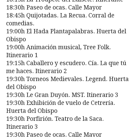
18:30h Paseo de ocas. Calle Mayor
18:45h Quijotadas. La Recua. Corral de
comedias.
19:00h El Hada Plantapalabras. Huerta del
Obispo
19:00h Animación musical, Tree Folk.
Itinerario 1
19:15h Caballero y escudero. Cía. La que tú
me haces. Itinerario 2
19:30h Torneos Medievales. Legend. Huerta
del Obispo
19:30h Le Gran Duyón. MST. Itinerario 3
19:30h Exhibición de vuelo de Cetrería.
Huerta del Obispo
19:30h Porfirión. Teatro de la Saca.
Itinerario 3
19:30h Paseo de ocas. Calle Mayor