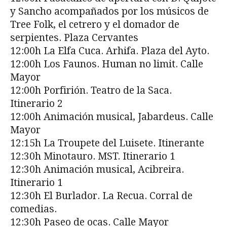
y Sancho acompañados por los músicos de
Tree Folk, el cetrero y el domador de
serpientes. Plaza Cervantes
12:00h La Elfa Cuca. Arhifa. Plaza del Ayto.
12:00h Los Faunos. Human no limit. Calle
Mayor
12:00h Porfirión. Teatro de la Saca.
Itinerario 2
12:00h Animación musical, Jabardeus. Calle
Mayor
12:15h La Troupete del Luisete. Itinerante
12:30h Minotauro. MST. Itinerario 1
12:30h Animación musical, Acibreira.
Itinerario 1
12:30h El Burlador. La Recua. Corral de
comedias.
12:30h Paseo de ocas. Calle Mayor