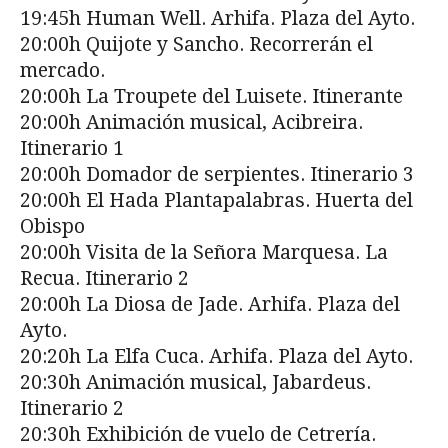
19:45h Human Well. Arhifa. Plaza del Ayto.
20:00h Quijote y Sancho. Recorrerán el
mercado.
20:00h La Troupete del Luisete. Itinerante
20:00h Animación musical, Acibreira.
Itinerario 1
20:00h Domador de serpientes. Itinerario 3
20:00h El Hada Plantapalabras. Huerta del
Obispo
20:00h Visita de la Señora Marquesa. La
Recua. Itinerario 2
20:00h La Diosa de Jade. Arhifa. Plaza del
Ayto.
20:20h La Elfa Cuca. Arhifa. Plaza del Ayto.
20:30h Animación musical, Jabardeus.
Itinerario 2
20:30h Exhibición de vuelo de Cetrería.