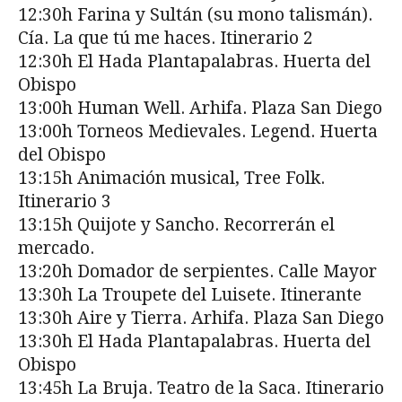
12:30h Farina y Sultán (su mono talismán).
Cía. La que tú me haces. Itinerario 2
12:30h El Hada Plantapalabras. Huerta del
Obispo
13:00h Human Well. Arhifa. Plaza San Diego
13:00h Torneos Medievales. Legend. Huerta
del Obispo
13:15h Animación musical, Tree Folk.
Itinerario 3
13:15h Quijote y Sancho. Recorrerán el
mercado.
13:20h Domador de serpientes. Calle Mayor
13:30h La Troupete del Luisete. Itinerante
13:30h Aire y Tierra. Arhifa. Plaza San Diego
13:30h El Hada Plantapalabras. Huerta del
Obispo
13:45h La Bruja. Teatro de la Saca. Itinerario