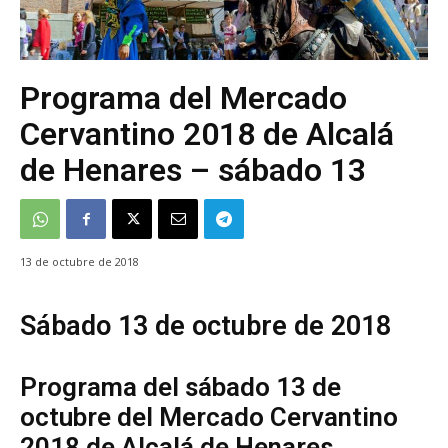
Programa del Mercado
Cervantino 2018 de Alcalá
de Henares – sábado 13
13 de octubre de 2018
Sábado 13 de octubre de 2018
Programa del sábado 13 de
octubre del Mercado Cervantino
2018 de Alcalá de Henares.