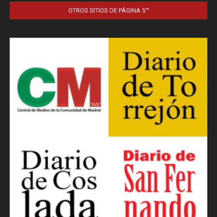
OTROS SITIOS DE PÁGINA 5™