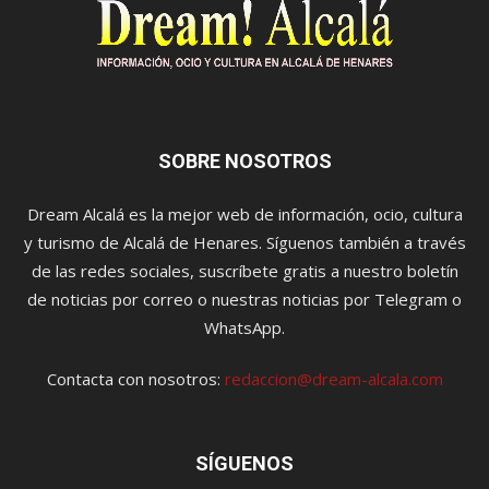
SOBRE NOSOTROS
Dream Alcalá es la mejor web de información, ocio, cultura
y turismo de Alcalá de Henares. Síguenos también a través
de las redes sociales, suscríbete gratis a nuestro boletín
de noticias por correo o nuestras noticias por Telegram o
WhatsApp.
Contacta con nosotros:
redaccion@dream-alcala.com
SÍGUENOS