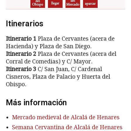
Itinerarios
Itinerario 1
Plaza de Cervantes (acera de
Hacienda) y Plaza de San Diego.
Itinerario 2
Plaza de Cervantes (acera del
Corral de Comedias) y C/ Mayor.
Itinerario 3
C/ San Juan, C/ Cardenal
Cisneros, Plaza de Palacio y Huerta del
Obispo.
Más información
Mercado medieval de Alcalá de Henares
Semana Cervantina de Alcalá de Henares