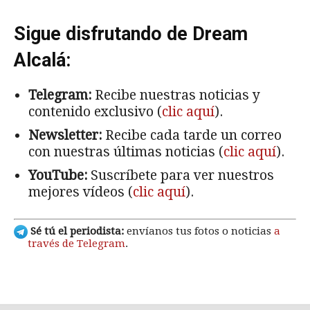
Sigue disfrutando de Dream
Alcalá:
Telegram:
Recibe nuestras noticias y
contenido exclusivo (
clic aquí
).
Newsletter:
Recibe cada tarde un correo
con nuestras últimas noticias (
clic aquí
).
YouTube:
Suscríbete para ver nuestros
mejores vídeos (
clic aquí
).
Sé tú el periodista:
envíanos tus fotos o noticias
a
través de Telegram
.