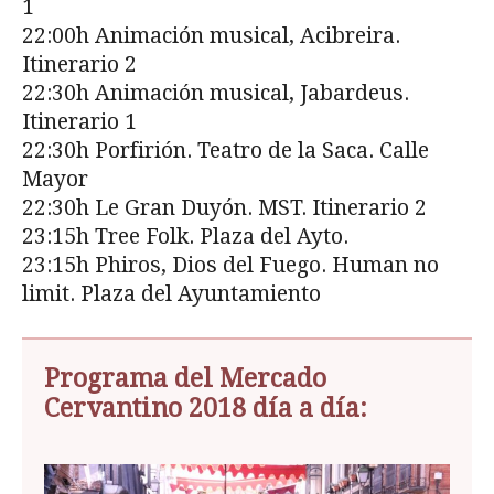
1
22:00h Animación musical, Acibreira.
Itinerario 2
22:30h Animación musical, Jabardeus.
Itinerario 1
22:30h Porfirión. Teatro de la Saca. Calle
Mayor
22:30h Le Gran Duyón. MST. Itinerario 2
23:15h Tree Folk. Plaza del Ayto.
23:15h Phiros, Dios del Fuego. Human no
limit. Plaza del Ayuntamiento
Programa del Mercado
Cervantino 2018 día a día: