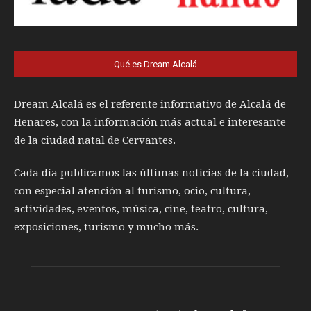
Qué es Dream Alcalá
Dream Alcalá es el referente informativo de Alcalá de
Henares, con la información más actual e interesante
de la ciudad natal de Cervantes.
Cada día publicamos las últimas noticias de la ciudad,
con especial atención al turismo, ocio, cultura,
actividades, eventos, música, cine, teatro, cultura,
exposiciones, turismo y mucho más.