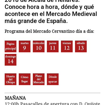
Conoce hora a hora, dónde y qué
acontece en el Mercado Medieval
más grande de España.
Programa del Mercado Cervantino día a día:
MAÑANA
12:00h Pasacalles de apertura con D. Quijote