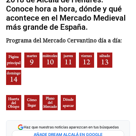
Conoce hora a hora, dónde y qué
acontece en el Mercado Medieval
más grande de España.
Programa del Mercado Cervantino día a día:
Haz que nuestras noticias aparezcan en tus búsquedas
AÑADE DREAM ALCALÁ EN GOOGLE