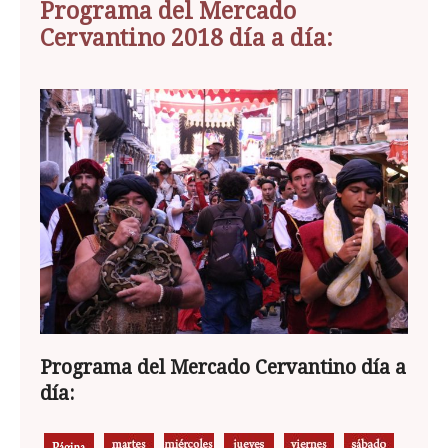
Programa del Mercado
Cervantino 2018 día a día:
Programa del Mercado Cervantino día a
día: