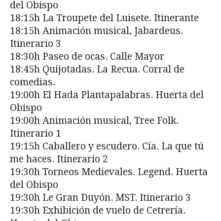
del Obispo
18:15h La Troupete del Luisete. Itinerante
18:15h Animación musical, Jabardeus.
Itinerario 3
18:30h Paseo de ocas. Calle Mayor
18:45h Quijotadas. La Recua. Corral de
comedias.
19:00h El Hada Plantapalabras. Huerta del
Obispo
19:00h Animación musical, Tree Folk.
Itinerario 1
19:15h Caballero y escudero. Cía. La que tú
me haces. Itinerario 2
19:30h Torneos Medievales. Legend. Huerta
del Obispo
19:30h Le Gran Duyón. MST. Itinerario 3
19:30h Exhibición de vuelo de Cetrería.