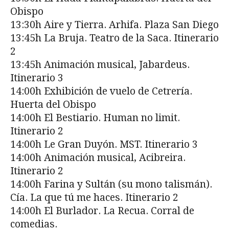
Obispo
13:30h Aire y Tierra. Arhifa. Plaza San Diego
13:45h La Bruja. Teatro de la Saca. Itinerario
2
13:45h Animación musical, Jabardeus.
Itinerario 3
14:00h Exhibición de vuelo de Cetrería.
Huerta del Obispo
14:00h El Bestiario. Human no limit.
Itinerario 2
14:00h Le Gran Duyón. MST. Itinerario 3
14:00h Animación musical, Acibreira.
Itinerario 2
14:00h Farina y Sultán (su mono talismán).
Cía. La que tú me haces. Itinerario 2
14:00h El Burlador. La Recua. Corral de
comedias.