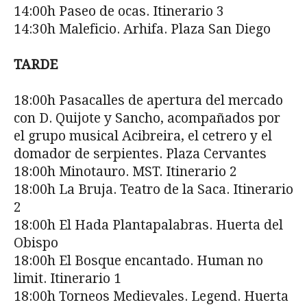
14:00h Paseo de ocas. Itinerario 3
14:30h Maleficio. Arhifa. Plaza San Diego
TARDE
18:00h Pasacalles de apertura del mercado
con D. Quijote y Sancho, acompañados por
el grupo musical Acibreira, el cetrero y el
domador de serpientes. Plaza Cervantes
18:00h Minotauro. MST. Itinerario 2
18:00h La Bruja. Teatro de la Saca. Itinerario
2
18:00h El Hada Plantapalabras. Huerta del
Obispo
18:00h El Bosque encantado. Human no
limit. Itinerario 1
18:00h Torneos Medievales. Legend. Huerta