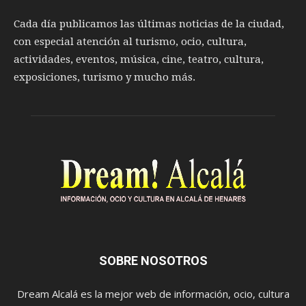
Cada día publicamos las últimas noticias de la ciudad,
con especial atención al turismo, ocio, cultura,
actividades, eventos, música, cine, teatro, cultura,
exposiciones, turismo y mucho más.
SOBRE NOSOTROS
Dream Alcalá es la mejor web de información, ocio, cultura