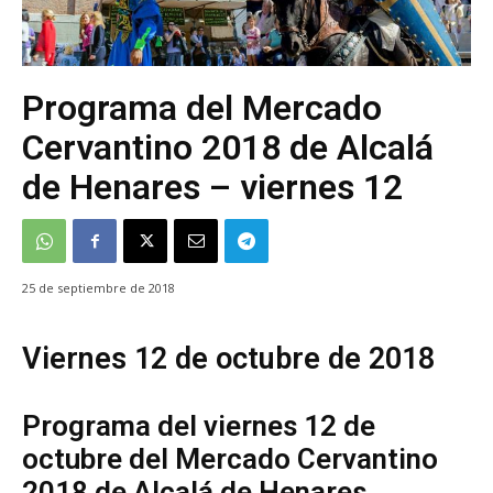
Programa del Mercado
Cervantino 2018 de Alcalá
de Henares – viernes 12
25 de septiembre de 2018
Viernes 12 de octubre de 2018
Programa del viernes 12 de
octubre del Mercado Cervantino
2018 de Alcalá de Henares.