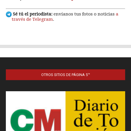
OTROS SITIOS DE PÁGINA 5™