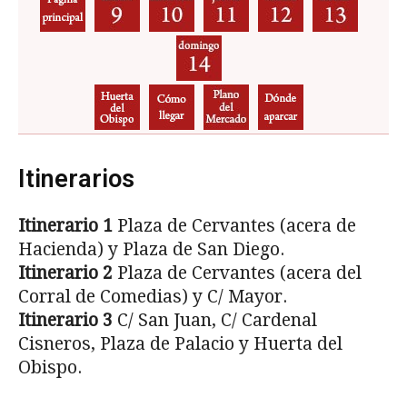
Itinerarios
Itinerario 1
Plaza de Cervantes (acera de
Hacienda) y Plaza de San Diego.
Itinerario 2
Plaza de Cervantes (acera del
Corral de Comedias) y C/ Mayor.
Itinerario 3
C/ San Juan, C/ Cardenal
Cisneros, Plaza de Palacio y Huerta del
Obispo.