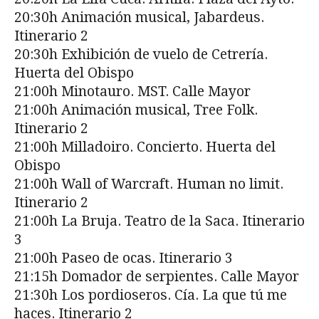
20:30h Animación musical, Jabardeus.
Itinerario 2
20:30h Exhibición de vuelo de Cetrería.
Huerta del Obispo
21:00h Minotauro. MST. Calle Mayor
21:00h Animación musical, Tree Folk.
Itinerario 2
21:00h Milladoiro. Concierto. Huerta del
Obispo
21:00h Wall of Warcraft. Human no limit.
Itinerario 2
21:00h La Bruja. Teatro de la Saca. Itinerario
3
21:00h Paseo de ocas. Itinerario 3
21:15h Domador de serpientes. Calle Mayor
21:30h Los pordioseros. Cía. La que tú me
haces. Itinerario 2