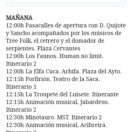
MAÑANA
12:00h Pasacalles de apertura con D. Quijote
y Sancho acompañados por los músicos de
Tree Folk, el cetrero y el domador de
serpientes. Plaza Cervantes
12:00h Los Faunos. Human no limit.
Itinerario 2
12:00h La Elfa Cuca. Arhifa. Plaza del Ayto.
12:15h Porfirión. Teatro de la Saca.
Itinerario 1
12:15h La Troupete del Luisete. Itinerante
12:15h Animación musical, Jabardeus.
Itinerario 2
12:30h Minotauro. MST. Itinerario 2
12:30h Animación musical, Acibreira.