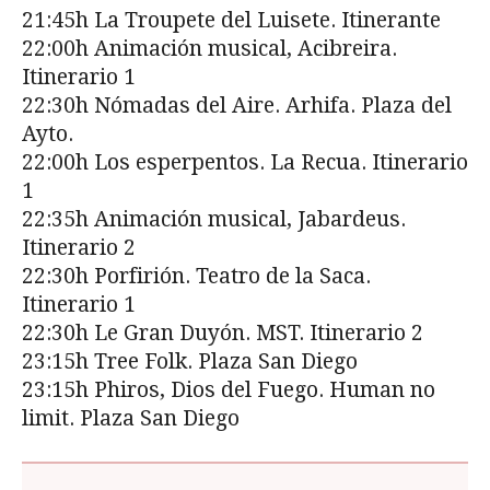
21:45h La Troupete del Luisete. Itinerante
22:00h Animación musical, Acibreira.
Itinerario 1
22:30h Nómadas del Aire. Arhifa. Plaza del
Ayto.
22:00h Los esperpentos. La Recua. Itinerario
1
22:35h Animación musical, Jabardeus.
Itinerario 2
22:30h Porfirión. Teatro de la Saca.
Itinerario 1
22:30h Le Gran Duyón. MST. Itinerario 2
23:15h Tree Folk. Plaza San Diego
23:15h Phiros, Dios del Fuego. Human no
limit. Plaza San Diego