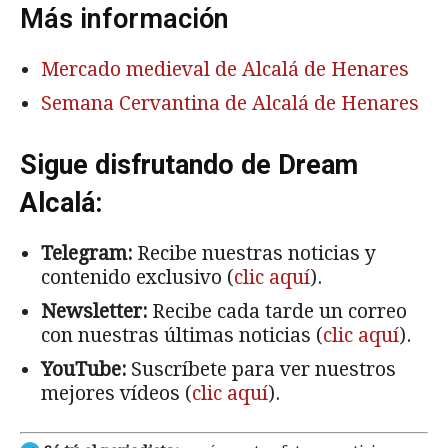
Más información
Mercado medieval de Alcalá de Henares
Semana Cervantina de Alcalá de Henares
Sigue disfrutando de Dream
Alcalá:
Telegram:
Recibe nuestras noticias y
contenido exclusivo (
clic aquí
).
Newsletter:
Recibe cada tarde un correo
con nuestras últimas noticias (
clic aquí
).
YouTube:
Suscríbete para ver nuestros
mejores vídeos (
clic aquí
).