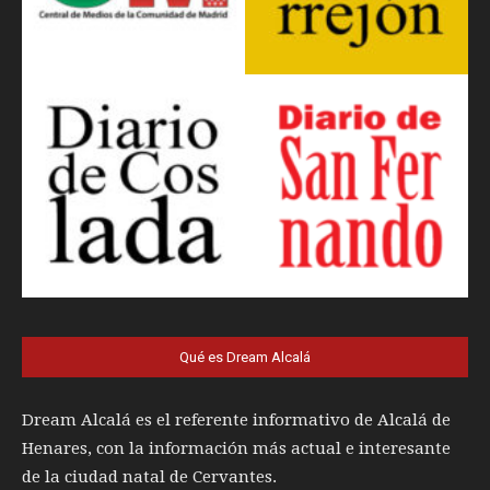
Qué es Dream Alcalá
Dream Alcalá es el referente informativo de Alcalá de
Henares, con la información más actual e interesante
de la ciudad natal de Cervantes.