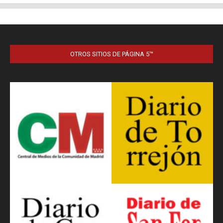
OTROS SITIOS DE PÁGINA 5™