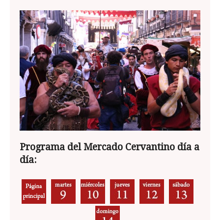
Programa del Mercado Cervantino día a
día: