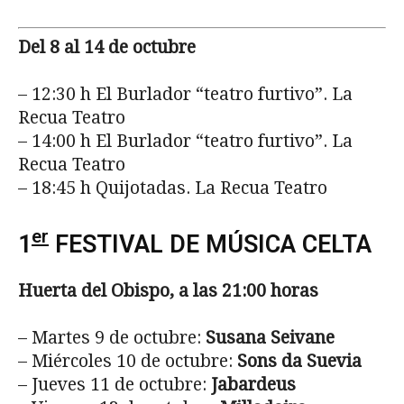
Del 8 al 14 de octubre
– 12:30 h El Burlador “teatro furtivo”. La
Recua Teatro
– 14:00 h El Burlador “teatro furtivo”. La
Recua Teatro
– 18:45 h Quijotadas. La Recua Teatro
er
1
FESTIVAL DE MÚSICA CELTA
Huerta del Obispo, a
las 21:00 horas
– Martes 9 de octubre:
Susana Seivane
– Miércoles 10 de octubre:
Sons da Suevia
– Jueves 11 de octubre:
Jabardeus