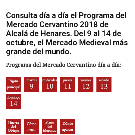
Consulta día a día el Programa del
Mercado Cervantino 2018 de
Alcalá de Henares. Del 9 al 14 de
octubre, el Mercado Medieval más
grande del mundo.
Programa del Mercado Cervantino día a día: