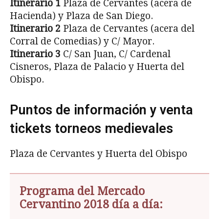
Itinerario 1
Plaza de Cervantes (acera de
Hacienda) y Plaza de San Diego.
Itinerario 2
Plaza de Cervantes (acera del
Corral de Comedias) y C/ Mayor.
Itinerario 3
C/ San Juan, C/ Cardenal
Cisneros, Plaza de Palacio y Huerta del
Obispo.
Puntos de información y venta
tickets torneos medievales
Plaza de Cervantes y Huerta del Obispo
Programa del Mercado
Cervantino 2018 día a día: