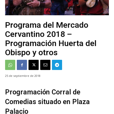
Programa del Mercado
Cervantino 2018 –
Programación Huerta del
Obispo y otros
25 de septiembre de 2018
Programación Corral de
Comedias situado en Plaza
Palacio