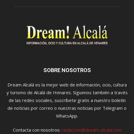
SOBRE NOSOTROS
Dream Alcalá es la mejor web de información, ocio, cultura
y turismo de Alcalá de Henares. Síguenos también a través
de las redes sociales, suscríbete gratis a nuestro boletín
de noticias por correo o nuestras noticias por Telegram o
WhatsApp.
Contacta con nosotros:
redaccion@dream-alcala.com