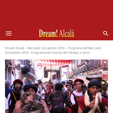
Dream Alcalá
Mercado Cervantino 2018
Programa del Mercado
Cervantino 2018 - Programación Huerta del Obispo y otros