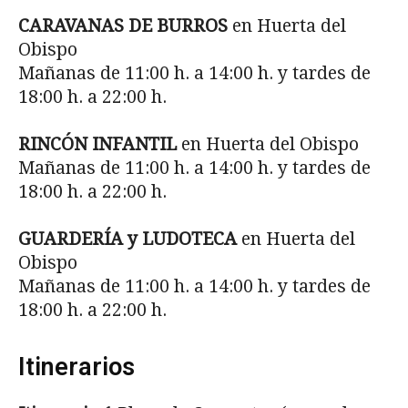
CARAVANAS DE BURROS
en Huerta del
Obispo
Mañanas de 11:00 h. a 14:00 h. y tardes de
18:00 h. a 22:00 h.
RINCÓN INFANTIL
en Huerta del Obispo
Mañanas de 11:00 h. a 14:00 h. y tardes de
18:00 h. a 22:00 h.
GUARDERÍA y LUDOTECA
en Huerta del
Obispo
Mañanas de 11:00 h. a 14:00 h. y tardes de
18:00 h. a 22:00 h.
Itinerarios