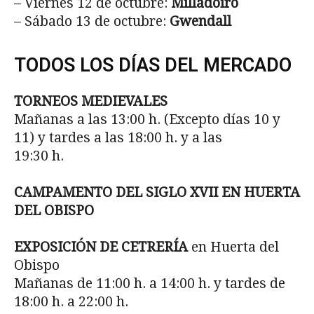
– Viernes 12 de octubre:
Milladoiro
– Sábado 13 de octubre:
Gwendall
TODOS LOS DÍAS DEL MERCADO
TORNEOS MEDIEVALES
Mañanas a las 13:00 h. (Excepto días 10 y
11) y tardes a las 18:00 h. y a las
19:30 h.
CAMPAMENTO DEL SIGLO XVII EN HUERTA
DEL OBISPO
EXPOSICIÓN DE CETRERÍA
en Huerta del
Obispo
Mañanas de 11:00 h. a 14:00 h. y tardes de
18:00 h. a 22:00 h.