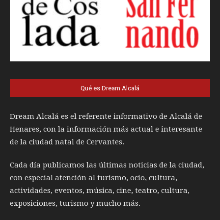
Qué es Dream Alcalá
Dream Alcalá es el referente informativo de Alcalá de
Henares, con la información más actual e interesante
de la ciudad natal de Cervantes.
Cada día publicamos las últimas noticias de la ciudad,
con especial atención al turismo, ocio, cultura,
actividades, eventos, música, cine, teatro, cultura,
exposiciones, turismo y mucho más.