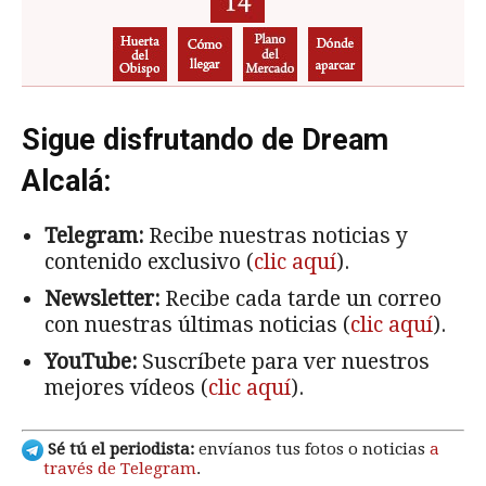
Sigue disfrutando de Dream
Alcalá:
Telegram:
Recibe nuestras noticias y
contenido exclusivo (
clic aquí
).
Newsletter:
Recibe cada tarde un correo
con nuestras últimas noticias (
clic aquí
).
YouTube:
Suscríbete para ver nuestros
mejores vídeos (
clic aquí
).
Sé tú el periodista:
envíanos tus fotos o noticias
a
través de Telegram
.