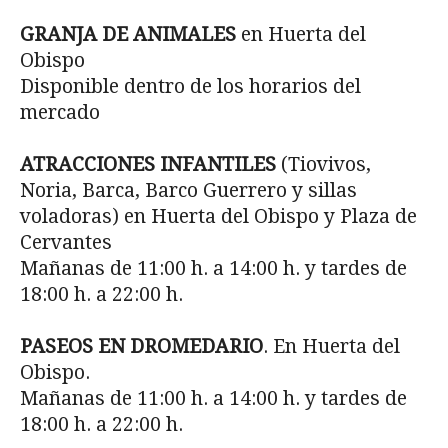
GRANJA DE ANIMALES
en Huerta del
Obispo
Disponible dentro de los horarios del
mercado
ATRACCIONES INFANTILES
(Tiovivos,
Noria, Barca, Barco Guerrero y sillas
voladoras) en Huerta del Obispo y Plaza de
Cervantes
Mañanas de 11:00 h. a 14:00 h. y tardes de
18:00 h. a 22:00 h.
PASEOS EN DROMEDARIO
. En Huerta del
Obispo.
Mañanas de 11:00 h. a 14:00 h. y tardes de
18:00 h. a 22:00 h.