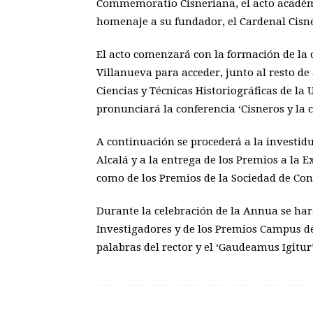
Commemoratio Cisneriana, el acto académi
homenaje a su fundador, el Cardenal Cisn
El acto comenzará con la formación de la
Villanueva para acceder, junto al resto de 
Ciencias y Técnicas Historiográficas de la
pronunciará la conferencia ‘Cisneros y la c
A continuación se procederá a la investid
Alcalá y a la entrega de los Premios a la E
como de los Premios de la Sociedad de Con
Durante la celebración de la Annua se ha
Investigadores y de los Premios Campus de 
palabras del rector y el ‘Gaudeamus Igitur’