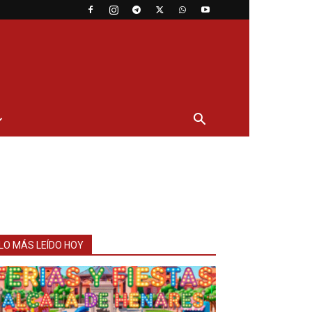
LO MÁS LEÍDO HOY