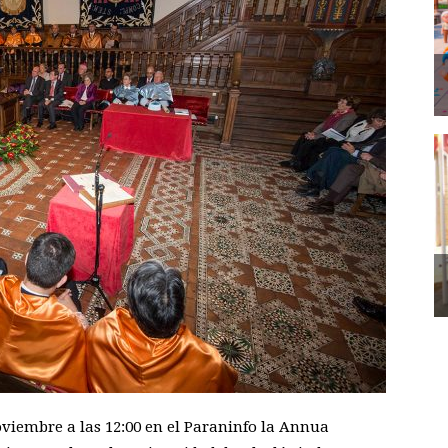
oviembre a las 12:00 en el Paraninfo la Annua