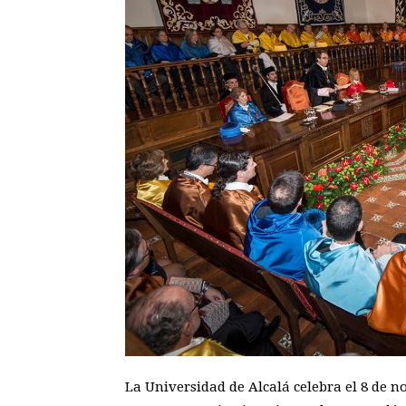
La Universidad de Alcalá celebra el 8 de n