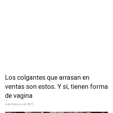
Los colgantes que arrasan en
ventas son estos. Y sí, tienen forma
de vagina
4 de febrero de 2017