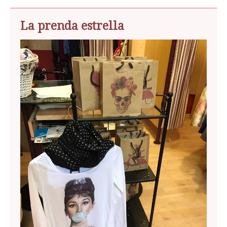
La prenda estrella