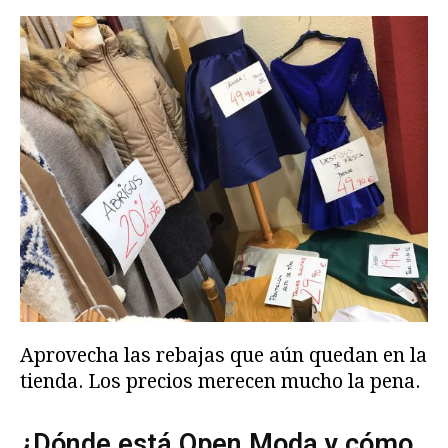
Aprovecha las rebajas que aún quedan en la
tienda. Los precios merecen mucho la pena.
¿Dónde está Open Moda y cómo