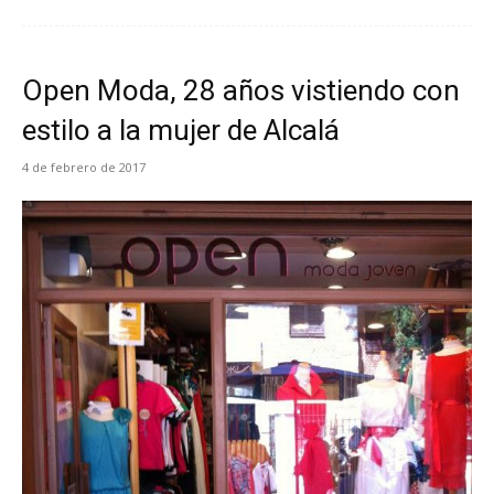
Open Moda, 28 años vistiendo con
estilo a la mujer de Alcalá
4 de febrero de 2017