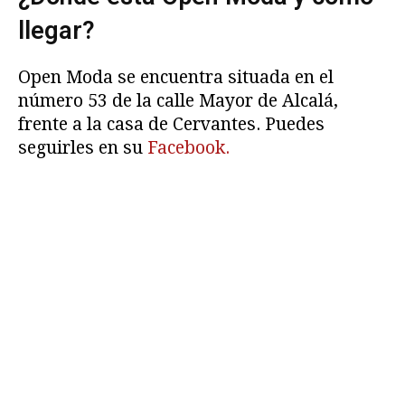
llegar?
Open Moda se encuentra situada en el
número 53 de la calle Mayor de Alcalá,
frente a la casa de Cervantes. Puedes
seguirles en su
Facebook.