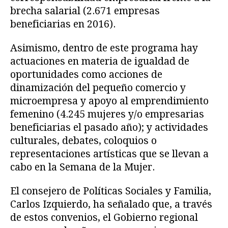
brecha salarial (2.671 empresas
beneficiarias en 2016).
Asimismo, dentro de este programa hay
actuaciones en materia de igualdad de
oportunidades como acciones de
dinamización del pequeño comercio y
microempresa y apoyo al emprendimiento
femenino (4.245 mujeres y/o empresarias
beneficiarias el pasado año); y actividades
culturales, debates, coloquios o
representaciones artísticas que se llevan a
cabo en la Semana de la Mujer.
El consejero de Políticas Sociales y Familia,
Carlos Izquierdo, ha señalado que, a través
de estos convenios, el Gobierno regional