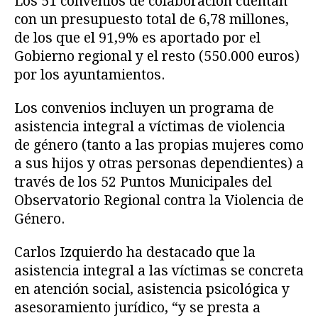
Los 51 convenios de colaboración cuentan
con un presupuesto total de 6,78 millones,
de los que el 91,9% es aportado por el
Gobierno regional y el resto (550.000 euros)
por los ayuntamientos.
Los convenios incluyen un programa de
asistencia integral a víctimas de violencia
de género (tanto a las propias mujeres como
a sus hijos y otras personas dependientes) a
través de los 52 Puntos Municipales del
Observatorio Regional contra la Violencia de
Género.
Carlos Izquierdo ha destacado que la
asistencia integral a las víctimas se concreta
en atención social, asistencia psicológica y
asesoramiento jurídico, “y se presta a