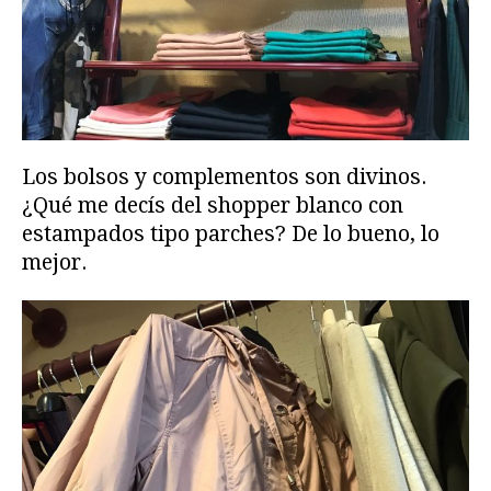
Los bolsos y complementos son divinos.
¿Qué me decís del shopper blanco con
estampados tipo parches? De lo bueno, lo
mejor.