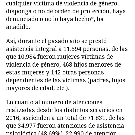
cualquier víctima de violencia de género,
disponga o no de orden de protección, haya
denunciado o no lo haya hecho”, ha
añadido.
Así, durante el pasado año se prestó
asistencia integral a 11.594 personas, de las
que 10.984 fueron mujeres víctimas de
violencia de género, 468 hijos menores de
estas mujeres y 142 otras personas
dependientes de las víctimas (padres, hijos
mayores de edad, etc.).
En cuanto al número de atenciones
realizadas desde los distintos servicios en
2016, ascienden a un total de 71.831, de las
que 34.977 fueron atenciones de asistencia
psicológica (48,69%), 22.990 de atención