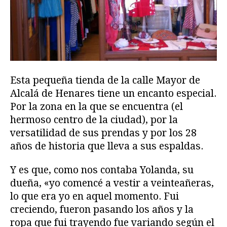
Esta pequeña tienda de la calle Mayor de
Alcalá de Henares tiene un encanto especial.
Por la zona en la que se encuentra (el
hermoso centro de la ciudad), por la
versatilidad de sus prendas y por los 28
años de historia que lleva a sus espaldas.
Y es que, como nos contaba Yolanda, su
dueña, «yo comencé a vestir a veinteañeras,
lo que era yo en aquel momento. Fui
creciendo, fueron pasando los años y la
ropa que fui trayendo fue variando según el