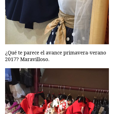
¿Qué te parece el avance primavera-verano
2017? Maravilloso.