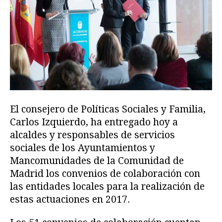
El consejero de Políticas Sociales y Familia,
Carlos Izquierdo, ha entregado hoy a
alcaldes y responsables de servicios
sociales de los Ayuntamientos y
Mancomunidades de la Comunidad de
Madrid los convenios de colaboración con
las entidades locales para la realización de
estas actuaciones en 2017.