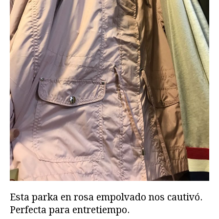
Esta parka en rosa empolvado nos cautivó.
Perfecta para entretiempo.