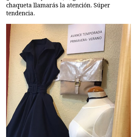
chaqueta llamarás la atención. Súper
tendencia.