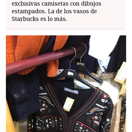
exclusivas camisetas con dibujos
estampados. La de los vasos de
Starbucks es lo más.