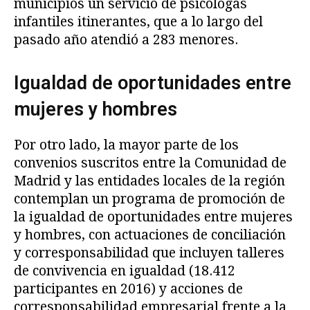
municipios un servicio de psicólogas
infantiles itinerantes, que a lo largo del
pasado año atendió a 283 menores.
Igualdad de oportunidades entre
mujeres y hombres
Por otro lado, la mayor parte de los
convenios suscritos entre la Comunidad de
Madrid y las entidades locales de la región
contemplan un programa de promoción de
la igualdad de oportunidades entre mujeres
y hombres, con actuaciones de conciliación
y corresponsabilidad que incluyen talleres
de convivencia en igualdad (18.412
participantes en 2016) y acciones de
corresponsabilidad empresarial frente a la