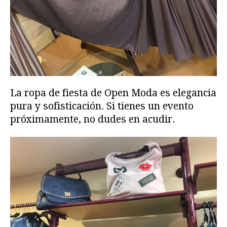
La ropa de fiesta de Open Moda es elegancia
pura y sofisticación. Si tienes un evento
próximamente, no dudes en acudir.