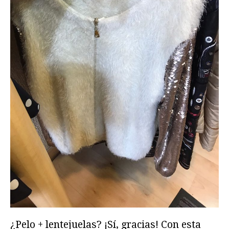
¿Pelo + lentejuelas? ¡Sí, gracias! Con esta