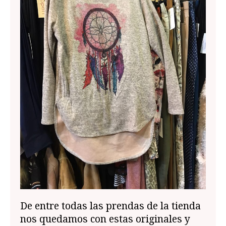
De entre todas las prendas de la tienda
nos quedamos con estas originales y