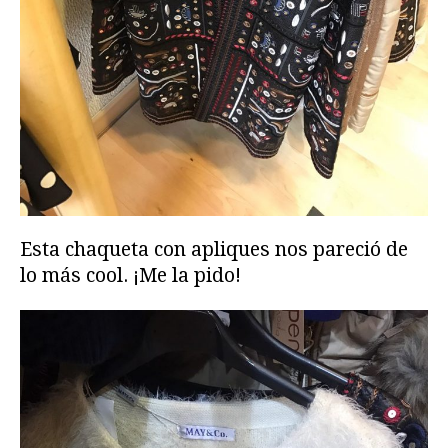
Esta chaqueta con apliques nos pareció de
lo más cool. ¡Me la pido!