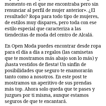
momento en el que me encontraba pero sin
renunciar al perfil de mujer anterior». ¿El
resultado? Ropa para todo tipo de mujeres,
de estilos muy dispares, pero toda con ese
estilo especial que caracteriza a las
tiendecitas de moda del centro de Alcalá.
En Open Moda puedes encontrar desde ropa
para el día a día a regalos (las camisetas
que te mostramos más abajo son lo más) y
¡hasta vestidos de fiesta! Un sinfín de
posibilidades que seguro te enamorarán
tanto como a nosotros. En este post te
mostramos un aperitivo de sus prendas
más top. Ahora solo queda que te pases y
juzgues por ti misma, aunque estamos
seguros de que te encantará.