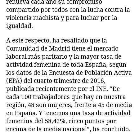
renueva cada año su compromiso
compartido por todos con la lucha contra la
violencia machista y para luchar por la
igualdad.
A este respecto, ha resaltado que la
Comunidad de Madrid tiene el mercado
laboral más paritario y la mayor tasa de
actividad femenina de toda España, según
los datos de la Encuesta de Población Activa
(EPA) del cuarto trimestre de 2016,
publicada recientemente por el INE. “De
cada 100 trabajadores que hay en nuestra
región, 48 son mujeres, frente a 45 de media
en España. Y tenemos una tasa de actividad
femenina del 58,42%, cinco puntos por
encima de la media nacional”, ha concluido.