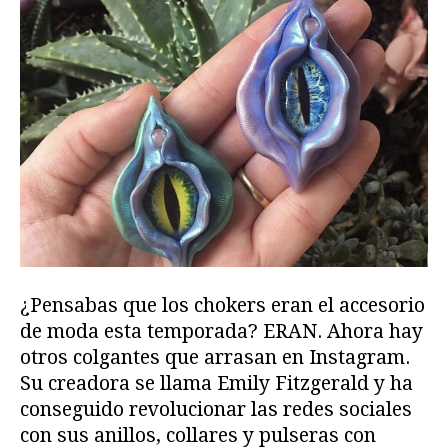
¿Pensabas que los chokers eran el accesorio
de moda esta temporada? ERAN. Ahora hay
otros colgantes que arrasan en Instagram.
Su creadora se llama Emily Fitzgerald y ha
conseguido revolucionar las redes sociales
con sus anillos, collares y pulseras con