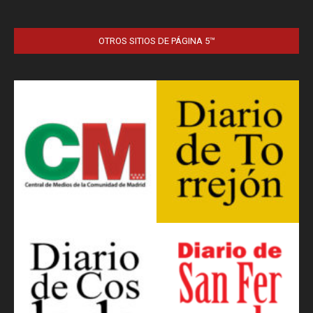
OTROS SITIOS DE PÁGINA 5™