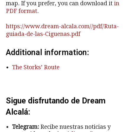
map. If you prefer, you can download it
in
PDF format
.
https://www.dream-alcala.com//pdf/Ruta-
guiada-de-las-Ciguenas.pdf
Additional information:
The Storks’ Route
Sigue disfrutando de Dream
Alcalá:
Telegram:
Recibe nuestras noticias y