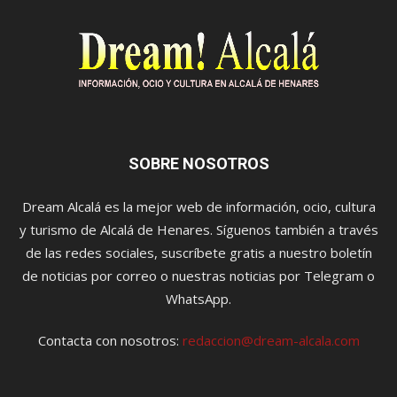
SOBRE NOSOTROS
Dream Alcalá es la mejor web de información, ocio, cultura
y turismo de Alcalá de Henares. Síguenos también a través
de las redes sociales, suscríbete gratis a nuestro boletín
de noticias por correo o nuestras noticias por Telegram o
WhatsApp.
Contacta con nosotros:
redaccion@dream-alcala.com