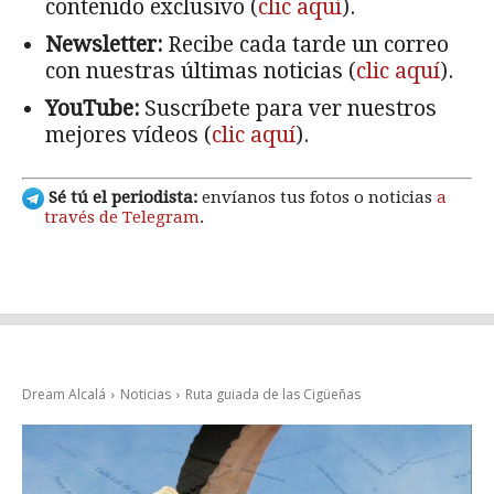
contenido exclusivo (
clic aquí
).
Newsletter:
Recibe cada tarde un correo
con nuestras últimas noticias (
clic aquí
).
YouTube:
Suscríbete para ver nuestros
mejores vídeos (
clic aquí
).
Sé tú el periodista:
envíanos tus fotos o noticias
a
través de Telegram
.