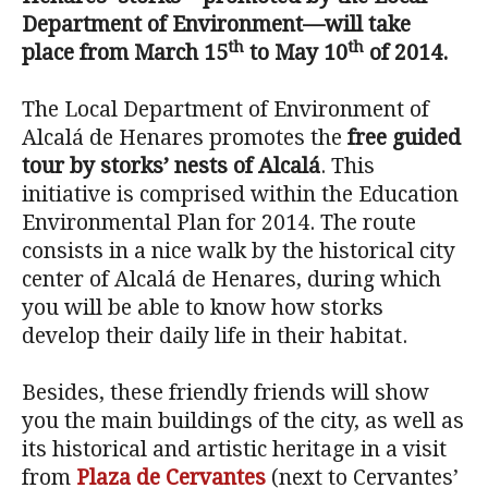
Department of Environment—will take
th
th
place from March 15
to May 10
of 2014.
The Local Department of Environment of
Alcalá de Henares promotes the
free guided
tour by storks’ nests of Alcalá
. This
initiative is comprised within the Education
Environmental Plan for 2014. The route
consists in a nice walk by the historical city
center of Alcalá de Henares, during which
you will be able to know how storks
develop their daily life in their habitat.
Besides, these friendly friends will show
you the main buildings of the city, as well as
its historical and artistic heritage in a visit
from
Plaza de Cervantes
(next to Cervantes’