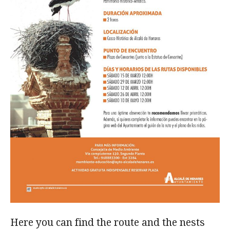
Here you can find the route and the nests