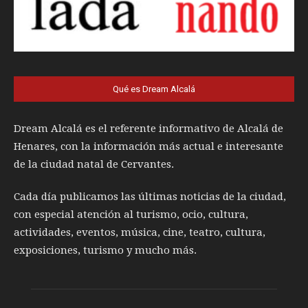
Qué es Dream Alcalá
Dream Alcalá es el referente informativo de Alcalá de
Henares, con la información más actual e interesante
de la ciudad natal de Cervantes.
Cada día publicamos las últimas noticias de la ciudad,
con especial atención al turismo, ocio, cultura,
actividades, eventos, música, cine, teatro, cultura,
exposiciones, turismo y mucho más.