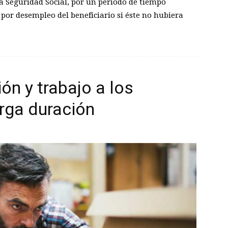
a Seguridad Social, por un periodo de tiempo
 por desempleo del beneficiario si éste no hubiera
n y trabajo a los
rga duración