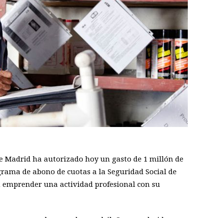
e Madrid ha autorizado hoy un gasto de 1 millón de
ograma de abono de cuotas a la Seguridad Social de
n emprender una actividad profesional con su