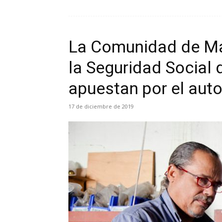
La Comunidad de Ma
la Seguridad Social 
apuestan por el aut
17 de diciembre de 2019