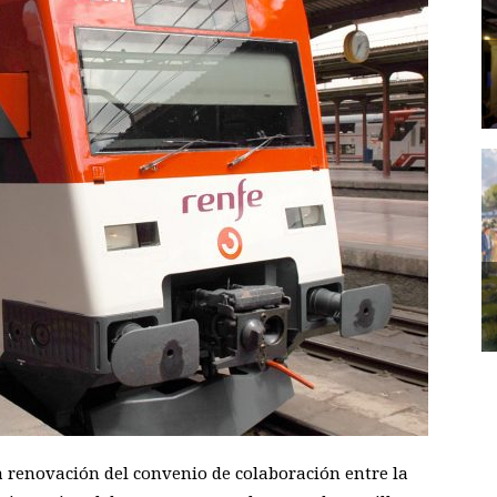
 renovación del convenio de colaboración entre la