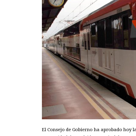
El Consejo de Gobierno ha aprobado hoy la