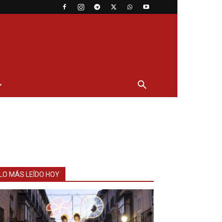
LO MÁS LEÍDO HOY