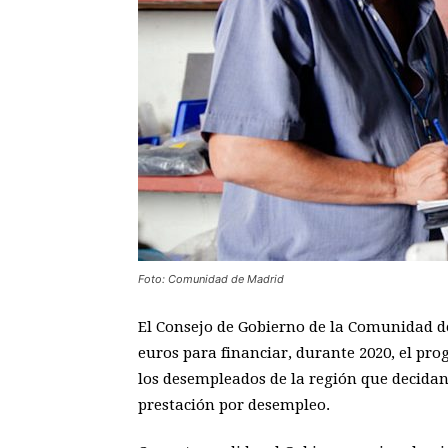
Foto: Comunidad de Madrid
El Consejo de Gobierno de la Comunidad d
euros para financiar, durante 2020, el pr
los desempleados de la región que decida
prestación por desempleo.