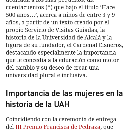
cuentacuentos (*) que bajo el título ‘Hace
500 años…’, acerca a niños de entre 3 y 9
años, a partir de un texto creado por el
propio Servicio de Visitas Guiadas, la
historia de la Universidad de Alcalá y la
figura de su fundador, el Cardenal Cisneros,
destacando especialmente la importancia
que le concedía a la educación como motor
del cambio y su deseo de crear una
universidad plural e inclusiva.
Importancia de las mujeres en la
historia de la UAH
Coincidiendo con la ceremonia de entrega
del
III Premio Francisca de Pedraza
, que