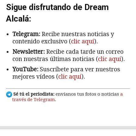
Sigue disfrutando de Dream
Alcalá:
Telegram:
Recibe nuestras noticias y
contenido exclusivo (
clic aquí
).
Newsletter:
Recibe cada tarde un correo
con nuestras últimas noticias (
clic aquí
).
YouTube:
Suscríbete para ver nuestros
mejores vídeos (
clic aquí
).
Sé tú el periodista:
envíanos tus fotos o noticias
a
través de Telegram
.