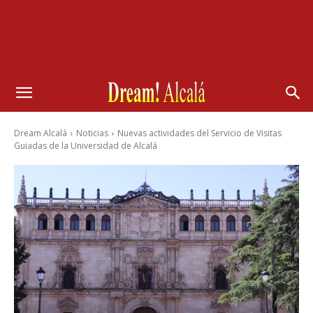
Dream Alcalá
Noticias
Nuevas actividades del Servicio de Visitas
Guiadas de la Universidad de Alcalá