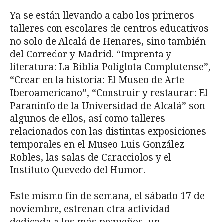
Ya se están llevando a cabo los primeros
talleres con escolares de centros educativos
no solo de Alcalá de Henares, sino también
del Corredor y Madrid. “Imprenta y
literatura: La Biblia Políglota Complutense”,
“Crear en la historia: El Museo de Arte
Iberoamericano”, “Construir y restaurar: El
Paraninfo de la Universidad de Alcalá” son
algunos de ellos, así como talleres
relacionados con las distintas exposiciones
temporales en el Museo Luis González
Robles, las salas de Caracciolos y el
Instituto Quevedo del Humor.
Este mismo fin de semana, el sábado 17 de
noviembre, estrenan otra actividad
dedicada a los más pequeños, un