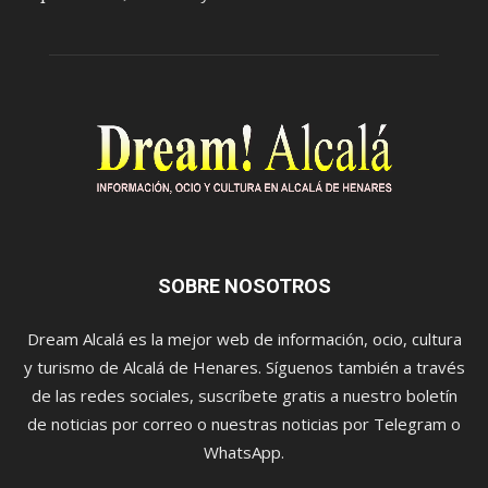
SOBRE NOSOTROS
Dream Alcalá es la mejor web de información, ocio, cultura
y turismo de Alcalá de Henares. Síguenos también a través
de las redes sociales, suscríbete gratis a nuestro boletín
de noticias por correo o nuestras noticias por Telegram o
WhatsApp.