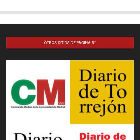
OTROS SITIOS DE PÁGINA 5™