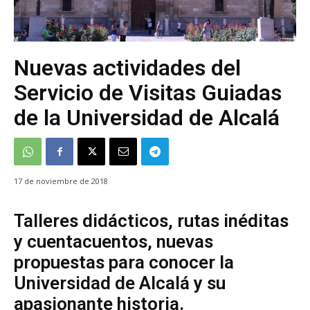
Nuevas actividades del
Servicio de Visitas Guiadas
de la Universidad de Alcalá
17 de noviembre de 2018
Talleres didácticos, rutas inéditas
y cuentacuentos, nuevas
propuestas para conocer la
Universidad de Alcalá y su
apasionante historia.