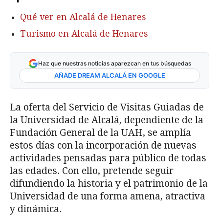
Qué ver en Alcalá de Henares
Turismo en Alcalá de Henares
Haz que nuestras noticias aparezcan en tus búsquedas
AÑADE DREAM ALCALÁ EN GOOGLE
La oferta del Servicio de Visitas Guiadas de
la Universidad de Alcalá, dependiente de la
Fundación General de la UAH, se amplía
estos días con la incorporación de nuevas
actividades pensadas para público de todas
las edades. Con ello, pretende seguir
difundiendo la historia y el patrimonio de la
Universidad de una forma amena, atractiva
y dinámica.