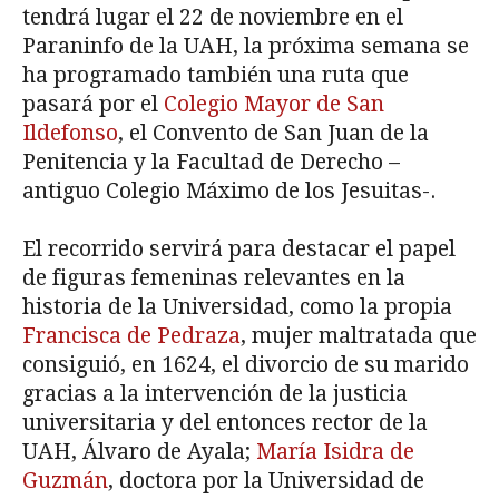
tendrá lugar el 22 de noviembre en el
Paraninfo de la UAH, la próxima semana se
ha programado también una ruta que
pasará por el
Colegio Mayor de San
Ildefonso
, el Convento de San Juan de la
Penitencia y la Facultad de Derecho –
antiguo Colegio Máximo de los Jesuitas-.
El recorrido servirá para destacar el papel
de figuras femeninas relevantes en la
historia de la Universidad, como la propia
Francisca de Pedraza
, mujer maltratada que
consiguió, en 1624, el divorcio de su marido
gracias a la intervención de la justicia
universitaria y del entonces rector de la
UAH, Álvaro de Ayala;
María Isidra de
Guzmán
, doctora por la Universidad de