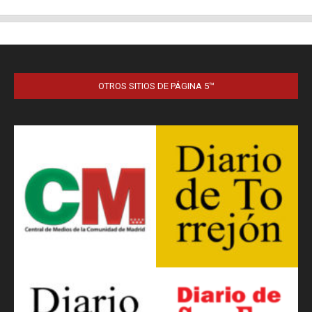
OTROS SITIOS DE PÁGINA 5™