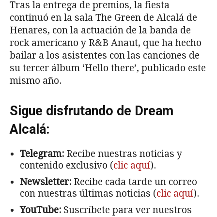
Tras la entrega de premios, la fiesta
continuó en la sala The Green de Alcalá de
Henares, con la actuación de la banda de
rock americano y R&B Anaut, que ha hecho
bailar a los asistentes con las canciones de
su tercer álbum ‘Hello there’, publicado este
mismo año.
Sigue disfrutando de Dream
Alcalá:
Telegram:
Recibe nuestras noticias y
contenido exclusivo (
clic aquí
).
Newsletter:
Recibe cada tarde un correo
con nuestras últimas noticias (
clic aquí
).
YouTube:
Suscríbete para ver nuestros