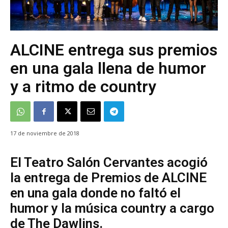
ALCINE entrega sus premios
en una gala llena de humor
y a ritmo de country
17 de noviembre de 2018
El Teatro Salón Cervantes acogió
la entrega de Premios de ALCINE
en una gala donde no faltó el
humor y la música country a cargo
de The Dawlins.