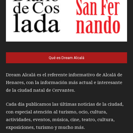
Qué es Dream Alcalá
Dream Alcalá es el referente informativo de Alcalá de
Henares, con la información más actual e interesante
de la ciudad natal de Cervantes.
Cada día publicamos las últimas noticias de la ciudad,
con especial atención al turismo, ocio, cultura,
actividades, eventos, música, cine, teatro, cultura,
exposiciones, turismo y mucho más.