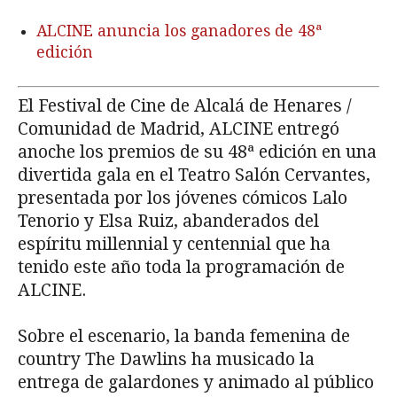
ALCINE anuncia los ganadores de 48ª
edición
El Festival de Cine de Alcalá de Henares /
Comunidad de Madrid, ALCINE entregó
anoche los premios de su 48ª edición en una
divertida gala en el Teatro Salón Cervantes,
presentada por los jóvenes cómicos Lalo
Tenorio y Elsa Ruiz, abanderados del
espíritu millennial y centennial que ha
tenido este año toda la programación de
ALCINE.
Sobre el escenario, la banda femenina de
country The Dawlins ha musicado la
entrega de galardones y animado al público