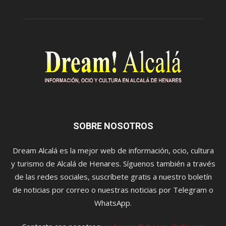
SOBRE NOSOTROS
Dream Alcalá es la mejor web de información, ocio, cultura
y turismo de Alcalá de Henares. Síguenos también a través
de las redes sociales, suscríbete gratis a nuestro boletín
de noticias por correo o nuestras noticias por Telegram o
WhatsApp.