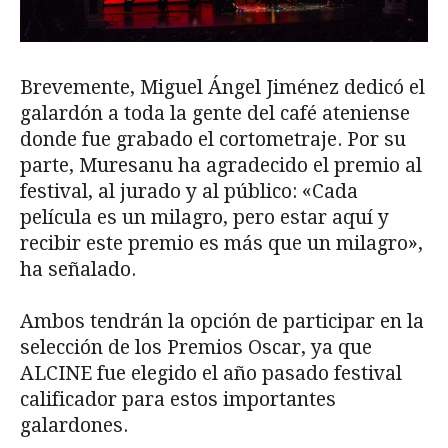
Brevemente, Miguel Ángel Jiménez dedicó el
galardón a toda la gente del café ateniense
donde fue grabado el cortometraje. Por su
parte, Muresanu ha agradecido el premio al
festival, al jurado y al público: «Cada
película es un milagro, pero estar aquí y
recibir este premio es más que un milagro»,
ha señalado.
Ambos tendrán la opción de participar en la
selección de los Premios Oscar, ya que
ALCINE fue elegido el año pasado festival
calificador para estos importantes
galardones.