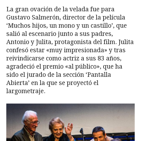
La gran ovación de la velada fue para
Gustavo Salmerón, director de la película
‘Muchos hijos, un mono y un castillo’, que
salió al escenario junto a sus padres,
Antonio y Julita, protagonista del film. Julita
confesó estar «muy impresionada» y tras
reivindicarse como actriz a sus 83 años,
agradeció el premio «al público», que ha
sido el jurado de la sección ‘Pantalla
Abierta’ en la que se proyectó el
largometraje.