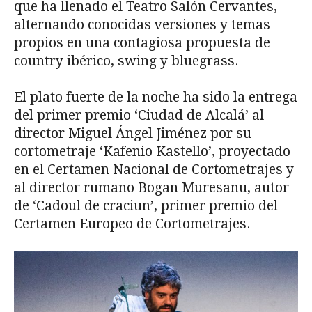
que ha llenado el Teatro Salón Cervantes,
alternando conocidas versiones y temas
propios en una contagiosa propuesta de
country ibérico, swing y bluegrass.
El plato fuerte de la noche ha sido la entrega
del primer premio ‘Ciudad de Alcalá’ al
director Miguel Ángel Jiménez por su
cortometraje ‘Kafenio Kastello’, proyectado
en el Certamen Nacional de Cortometrajes y
al director rumano Bogan Muresanu, autor
de ‘Cadoul de craciun’, primer premio del
Certamen Europeo de Cortometrajes.