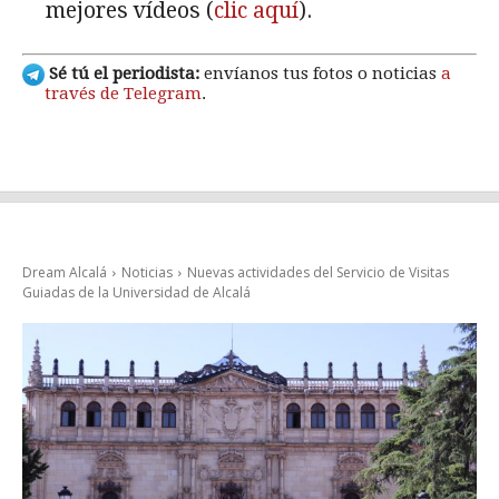
mejores vídeos (
clic aquí
).
Sé tú el periodista:
envíanos tus fotos o noticias
a
través de Telegram
.