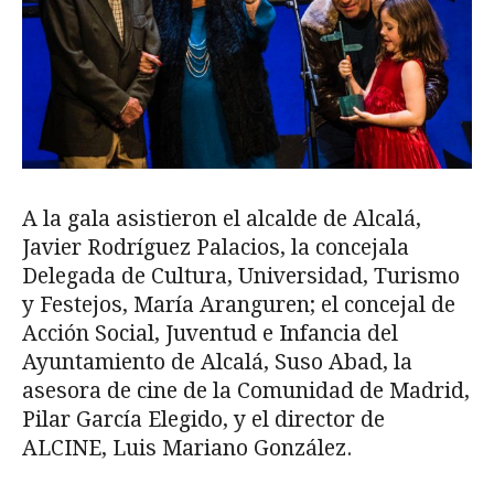
A la gala asistieron el alcalde de Alcalá,
Javier Rodríguez Palacios, la concejala
Delegada de Cultura, Universidad, Turismo
y Festejos, María Aranguren; el concejal de
Acción Social, Juventud e Infancia del
Ayuntamiento de Alcalá, Suso Abad, la
asesora de cine de la Comunidad de Madrid,
Pilar García Elegido, y el director de
ALCINE, Luis Mariano González.