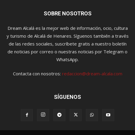
SOBRE NOSOTROS
Dream Alcalá es la mejor web de información, ocio, cultura
y turismo de Alcalá de Henares. Síguenos también a través
de las redes sociales, suscríbete gratis a nuestro boletín
de noticias por correo o nuestras noticias por Telegram o
WhatsApp.
Contacta con nosotros:
redaccion@dream-alcala.com
SÍGUENOS