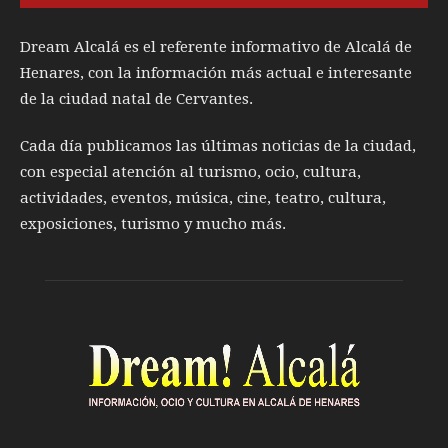
Dream Alcalá es el referente informativo de Alcalá de
Henares, con la información más actual e interesante
de la ciudad natal de Cervantes.
Cada día publicamos las últimas noticias de la ciudad,
con especial atención al turismo, ocio, cultura,
actividades, eventos, música, cine, teatro, cultura,
exposiciones, turismo y mucho más.