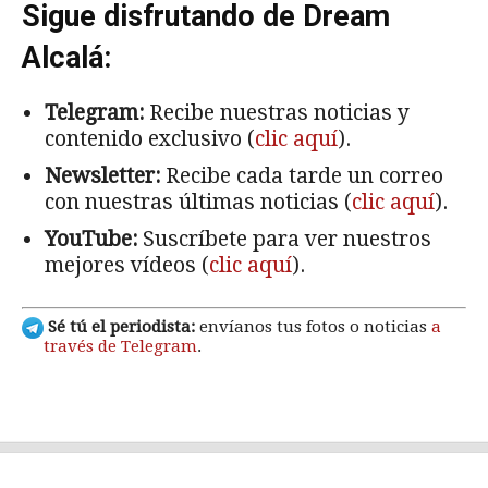
Sigue disfrutando de Dream
Alcalá:
Telegram:
Recibe nuestras noticias y
contenido exclusivo (
clic aquí
).
Newsletter:
Recibe cada tarde un correo
con nuestras últimas noticias (
clic aquí
).
YouTube:
Suscríbete para ver nuestros
mejores vídeos (
clic aquí
).
Sé tú el periodista:
envíanos tus fotos o noticias
a
través de Telegram
.