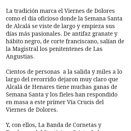
La tradición marca el Viernes de Dolores
como el día oficioso donde la Semana Santa
de Alcalá se viste de largo y empieza sus
días más pasionales. De antifaz granate y
hábito negro, de corte franciscano, salían de
la Magistral los penitentenes de Las
Angustias.
Cientos de personas a la salida y miles a lo
largo del recorrido dejaron muy claro que
Alcalá de Henares tiene muchas ganas de
Semana Santa y los fieles han respondido
en masa a este primer Vía Crucis del
Viernes de Dolores.
Y, con ellos, La Banda de Cornetas y