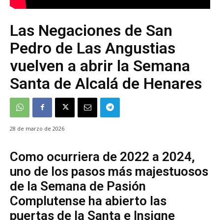
Las Negaciones de San
Pedro de Las Angustias
vuelven a abrir la Semana
Santa de Alcalá de Henares
28 de marzo de 2026
Como ocurriera de 2022 a 2024,
uno de los pasos más majestuosos
de la Semana de Pasión
Complutense ha abierto las
puertas de la Santa e Insigne