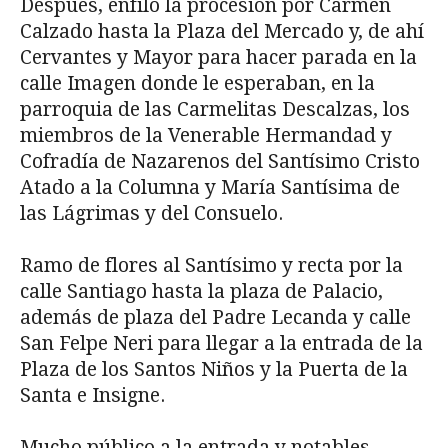
Después, enfiló la procesión por Carmen
Calzado hasta la Plaza del Mercado y, de ahí
Cervantes y Mayor para hacer parada en la
calle Imagen donde le esperaban, en la
parroquia de las Carmelitas Descalzas, los
miembros de la Venerable Hermandad y
Cofradía de Nazarenos del Santísimo Cristo
Atado a la Columna y María Santísima de
las Lágrimas y del Consuelo.
Ramo de flores al Santísimo y recta por la
calle Santiago hasta la plaza de Palacio,
además de plaza del Padre Lecanda y calle
San Felpe Neri para llegar a la entrada de la
Plaza de los Santos Niños y la Puerta de la
Santa e Insigne.
Mucho público a la entrada y notables