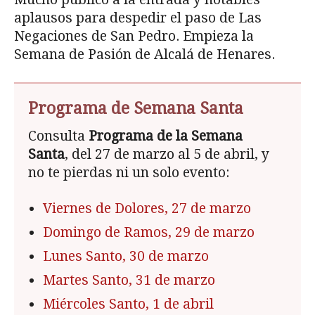
aplausos para despedir el paso de Las
Negaciones de San Pedro. Empieza la
Semana de Pasión de Alcalá de Henares.
Programa de Semana Santa
Consulta
Programa de la Semana
Santa
, del 27 de marzo al 5 de abril, y
no te pierdas ni un solo evento:
Viernes de Dolores, 27 de marzo
Domingo de Ramos, 29 de marzo
Lunes Santo, 30 de marzo
Martes Santo, 31 de marzo
Miércoles Santo, 1 de abril