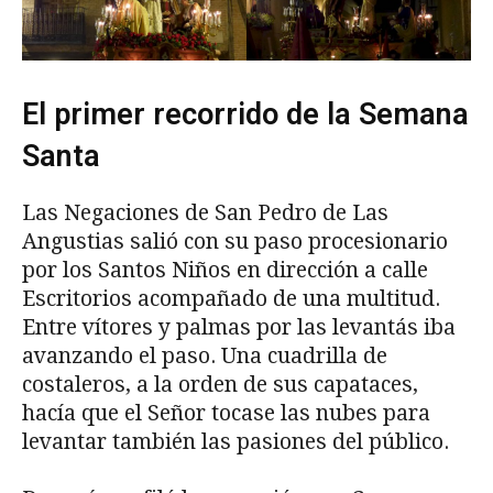
El primer recorrido de la Semana
Santa
Las Negaciones de San Pedro de Las
Angustias salió con su paso procesionario
por los Santos Niños en dirección a calle
Escritorios acompañado de una multitud.
Entre vítores y palmas por las levantás iba
avanzando el paso. Una cuadrilla de
costaleros, a la orden de sus capataces,
hacía que el Señor tocase las nubes para
levantar también las pasiones del público.