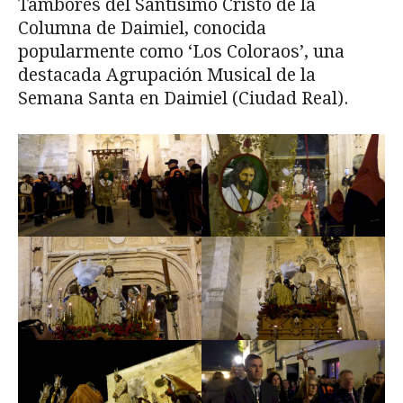
Tambores del Santísimo Cristo de la
Columna de Daimiel, conocida
popularmente como ‘Los Coloraos’, una
destacada Agrupación Musical de la
Semana Santa en Daimiel (Ciudad Real).