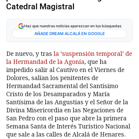
Catedral Magistral
Haz que nuestras noticias aparezcan en tus búsquedas
AÑADE DREAM ALCALÁ EN GOOGLE
De nuevo, y tras
la ‘suspensión temporal’ de
la Hermandad de la Agonía
, que ha
impedido salir al Cautivo en el Viernes de
Dolores, salían los penitentes de
Hermandad Sacramental del Santísimo
Cristo de los Desamparados y María
Santísima de las Angustias y el Señor de la
Divina Misericordia en las Negaciones de
San Pedro con el paso que abre la primera
Semana Santa de Interés Turístico Nacional
que sale a las calles de Alcalá de Henares.