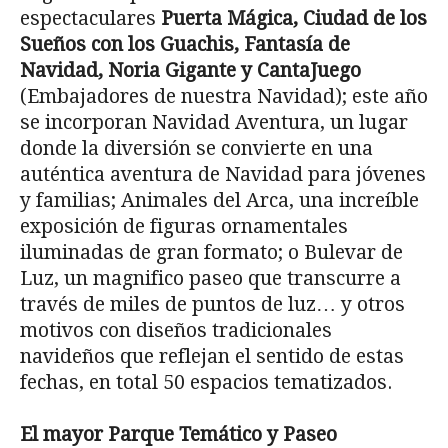
espectaculares
Puerta Mágica, Ciudad de los
Sueños con los Guachis, Fantasía de
Navidad, Noria Gigante y CantaJuego
(Embajadores de nuestra Navidad); este año
se incorporan Navidad Aventura, un lugar
donde la diversión se convierte en una
auténtica aventura de Navidad para jóvenes
y familias; Animales del Arca, una increíble
exposición de figuras ornamentales
iluminadas de gran formato; o Bulevar de
Luz, un magnifico paseo que transcurre a
través de miles de puntos de luz… y otros
motivos con diseños tradicionales
navideños que reflejan el sentido de estas
fechas, en total 50 espacios tematizados.
El mayor Parque Temático y Paseo