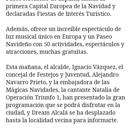
primera Capital Europea de la Navidad y
declaradas Fiestas de Interés Turístico.
Además, ofrece un increíble espectáculo de
luz musical único en Europa y un Paseo
Navideño con 50 actividades, espectáculos y
atracciones, muchas gratuitas.
Esta mañana, el alcalde, Ignacio Vázquez, el
concejal de Festejos y Juventud, Alejandro
Navarro Prieto, y la embajadora de las
Mágicas Navidades, la cantante Natalia de
Operación Triunfo 1, han presentado la gran
programación que se podrá disfrutar en la
ciudad, y Dream Alcalá se ha desplazado
hasta la localidad vecina para informarte.