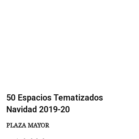
50 Espacios Tematizados
Navidad 2019-20
PLAZA MAYOR