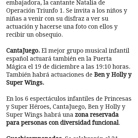
embajadora, la cantante Natalia de
Operación Triunfo 1. Se invita a los niños y
niñas a venir con su disfraz a ver su
actuación y hacerse una foto con ellos y
recibir un obsequio.
CantaJuego.
El mejor grupo musical infantil
español actuará también en la Puerta
Mágica el 19 de diciembre a las 19:10 horas.
También habrá actuaciones de
Ben y Holly y
Super Wings.
En los 6 espectáculos infantiles de Princesas
y Super Héroes, CantaJuego, Ben y Holly y
Super Wings habrá una
zona reservada
para personas con diversidad funcional
.