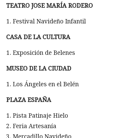
TEATRO JOSE MARÍA RODERO
Festival Navideño Infantil
CASA DE LA CULTURA
Exposición de Belenes
MUSEO DE LA CIUDAD
Los Ángeles en el Belén
PLAZA ESPAÑA
Pista Patinaje Hielo
Feria Artesanía
Mercadillo Navideño