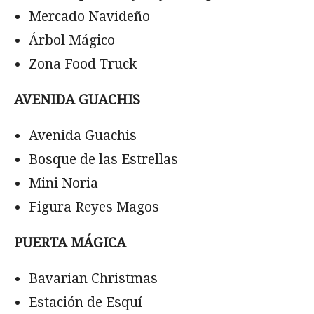
Mercado Navideño
Árbol Mágico
Zona Food Truck
AVENIDA GUACHIS
Avenida Guachis
Bosque de las Estrellas
Mini Noria
Figura Reyes Magos
PUERTA MÁGICA
Bavarian Christmas
Estación de Esquí