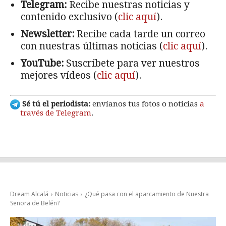
Telegram:
Recibe nuestras noticias y
contenido exclusivo (
clic aquí
).
Newsletter:
Recibe cada tarde un correo
con nuestras últimas noticias (
clic aquí
).
YouTube:
Suscríbete para ver nuestros
mejores vídeos (
clic aquí
).
Sé tú el periodista:
envíanos tus fotos o noticias
a
través de Telegram
.