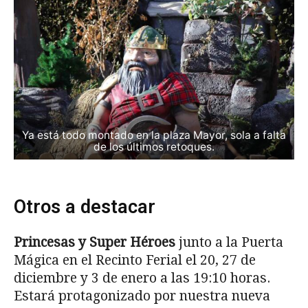
Ya está todo montado en la plaza Mayor, sola a falta
de los últimos retoques.
Otros a destacar
Princesas y Super Héroes
junto a la Puerta
Mágica en el Recinto Ferial el 20, 27 de
diciembre y 3 de enero a las 19:10 horas.
Estará protagonizado por nuestra nueva