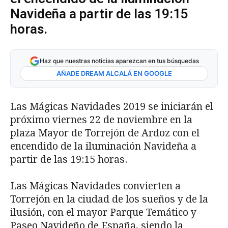
Navideña a partir de las 19:15
horas.
Haz que nuestras noticias aparezcan en tus búsquedas
AÑADE DREAM ALCALÁ EN GOOGLE
Las Mágicas Navidades 2019 se iniciarán el
próximo viernes 22 de noviembre en la
plaza Mayor de Torrejón de Ardoz con el
encendido de la iluminación Navideña a
partir de las 19:15 horas.
Las Mágicas Navidades convierten a
Torrejón en la ciudad de los sueños y de la
ilusión, con el mayor Parque Temático y
Paseo Navideño de España, siendo la