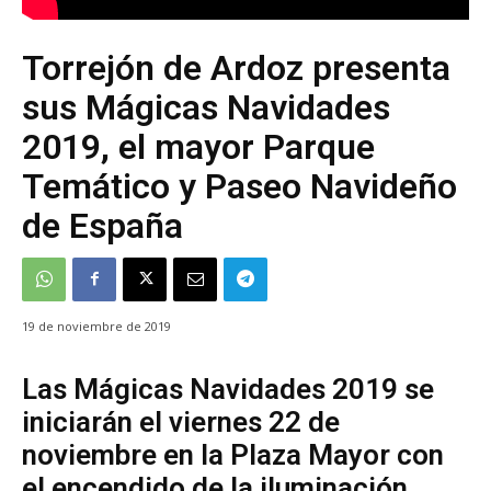
Torrejón de Ardoz presenta
sus Mágicas Navidades
2019, el mayor Parque
Temático y Paseo Navideño
de España
19 de noviembre de 2019
Las Mágicas Navidades 2019 se
iniciarán el viernes 22 de
noviembre en la Plaza Mayor con
el encendido de la iluminación