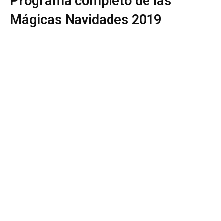
Programa completo de las
Mágicas Navidades 2019