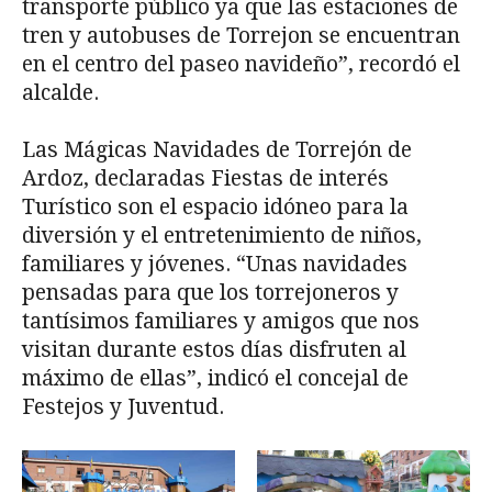
transporte público ya que las estaciones de
tren y autobuses de Torrejon se encuentran
en el centro del paseo navideño”, recordó el
alcalde.
Las Mágicas Navidades de Torrejón de
Ardoz, declaradas Fiestas de interés
Turístico son el espacio idóneo para la
diversión y el entretenimiento de niños,
familiares y jóvenes. “Unas navidades
pensadas para que los torrejoneros y
tantísimos familiares y amigos que nos
visitan durante estos días disfruten al
máximo de ellas”, indicó el concejal de
Festejos y Juventud.