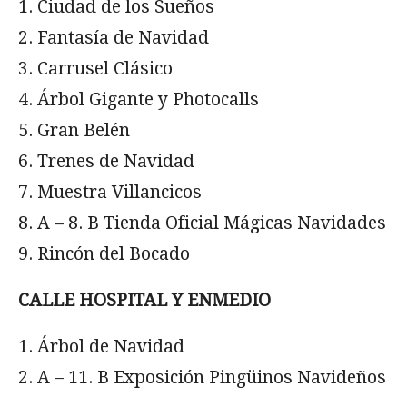
Ciudad de los Sueños
Fantasía de Navidad
Carrusel Clásico
Árbol Gigante y Photocalls
Gran Belén
Trenes de Navidad
Muestra Villancicos
A – 8. B Tienda Oficial Mágicas Navidades
Rincón del Bocado
CALLE HOSPITAL Y ENMEDIO
Árbol de Navidad
A – 11. B Exposición Pingüinos Navideños