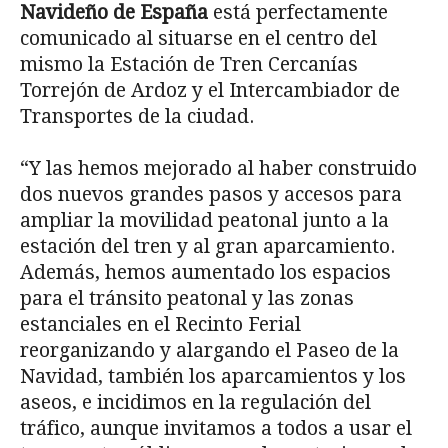
Navideño de España
está perfectamente
comunicado al situarse en el centro del
mismo la Estación de Tren Cercanías
Torrejón de Ardoz y el Intercambiador de
Transportes de la ciudad.
“Y las hemos mejorado al haber construido
dos nuevos grandes pasos y accesos para
ampliar la movilidad peatonal junto a la
estación del tren y al gran aparcamiento.
Además, hemos aumentado los espacios
para el tránsito peatonal y las zonas
estanciales en el Recinto Ferial
reorganizando y alargando el Paseo de la
Navidad, también los aparcamientos y los
aseos, e incidimos en la regulación del
tráfico, aunque invitamos a todos a usar el