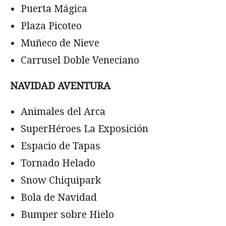
Puerta Mágica
Plaza Picoteo
Muñeco de Nieve
Carrusel Doble Veneciano
NAVIDAD AVENTURA
Animales del Arca
SuperHéroes La Exposición
Espacio de Tapas
Tornado Helado
Snow Chiquipark
Bola de Navidad
Bumper sobre Hielo