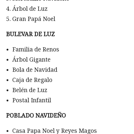
Árbol de Luz
Gran Papá Noel
BULEVAR DE LUZ
Familia de Renos
Árbol Gigante
Bola de Navidad
Caja de Regalo
Belén de Luz
Postal Infantil
POBLADO NAVIDEÑO
Casa Papa Noel y Reyes Magos