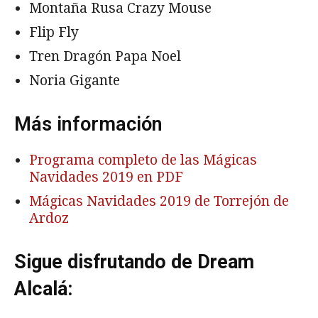
Montaña Rusa Crazy Mouse
Flip Fly
Tren Dragón Papa Noel
Noria Gigante
Más información
Programa completo de las Mágicas
Navidades 2019 en PDF
Mágicas Navidades 2019 de Torrejón de
Ardoz
Sigue disfrutando de Dream
Alcalá: