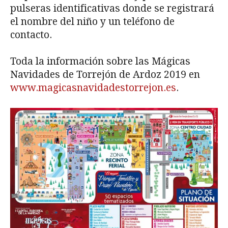
pulseras identificativas donde se registrará
el nombre del niño y un teléfono de
contacto.
Toda la información sobre las Mágicas
Navidades de Torrejón de Ardoz 2019 en
www.magicasnavidadestorrejon.es
.