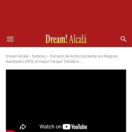
Dream Alcalá
Noticias
Torrejón de Ardoz presenta sus Mágicas
Navidades 2019, el mayor Parque Temático...