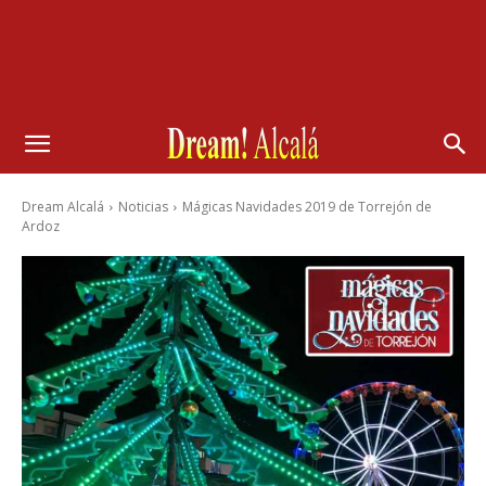
Dream Alcalá
Noticias
Mágicas Navidades 2019 de Torrejón de
Ardoz