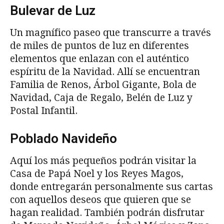
Bulevar de Luz
Un magnífico paseo que transcurre a través
de miles de puntos de luz en diferentes
elementos que enlazan con el auténtico
espíritu de la Navidad. Allí se encuentran
Familia de Renos, Árbol Gigante, Bola de
Navidad, Caja de Regalo, Belén de Luz y
Postal Infantil.
Poblado Navideño
Aquí los más pequeños podrán visitar la
Casa de Papá Noel y los Reyes Magos,
donde entregarán personalmente sus cartas
con aquellos deseos que quieren que se
hagan realidad. También podrán disfrutar