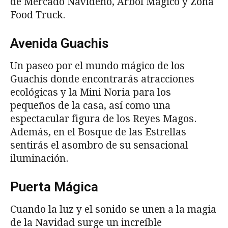
de Mercado Navideño, Árbol Mágico y Zona
Food Truck.
Avenida Guachis
Un paseo por el mundo mágico de los
Guachis donde encontrarás atracciones
ecológicas y la Mini Noria para los
pequeños de la casa, así como una
espectacular figura de los Reyes Magos.
Además, en el Bosque de las Estrellas
sentirás el asombro de su sensacional
iluminación.
Puerta Mágica
Cuando la luz y el sonido se unen a la magia
de la Navidad surge un increíble