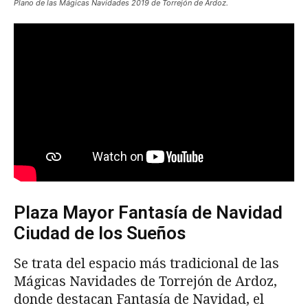
Plano de las Mágicas Navidades 2019 de Torrejón de Ardoz.
Plaza Mayor Fantasía de Navidad
Ciudad de los Sueños
Se trata del espacio más tradicional de las
Mágicas Navidades de Torrejón de Ardoz,
donde destacan Fantasía de Navidad, el