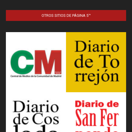
OTROS SITIOS DE PÁGINA 5™