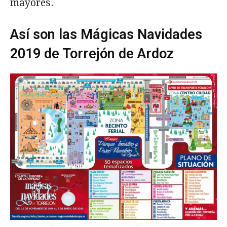
mayores.
Así son las Mágicas Navidades
2019 de Torrejón de Ardoz