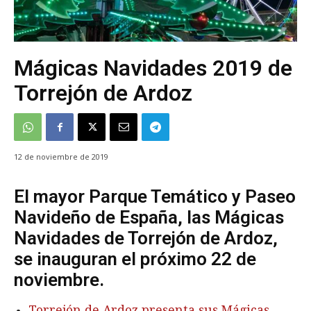
Mágicas Navidades 2019 de
Torrejón de Ardoz
12 de noviembre de 2019
El mayor Parque Temático y Paseo
Navideño de España, las Mágicas
Navidades de Torrejón de Ardoz,
se inauguran el próximo 22 de
noviembre.
Torrejón de Ardoz presenta sus Mágicas