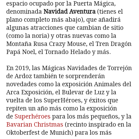
espacio ocupado por la Puerta Mágica,
denominada
Navidad Aventura
(tienes el
plano completo más abajo), que añadirá
algunas atracciones que cambian de sitio
(como la noria) y otras nuevas como la
Montaña Rusa Crazy Mouse, el Tren Dragón
Papá Noel, el Tornado Helado y más.
En 2019, las Mágicas Navidades de Torrejón
de Ardoz también te sorprenderán
novedades como la exposición Animales del
Arca Exposición, el Bulevar de Luz y la
vuelta de los SuperHéroes, y éxitos que
repiten un año más como la exposición
de
Superhéroes
para los más pequeños, y la
Bavarian Christmas
(recinto inspirado en la
Oktoberfest de Munich) para los más