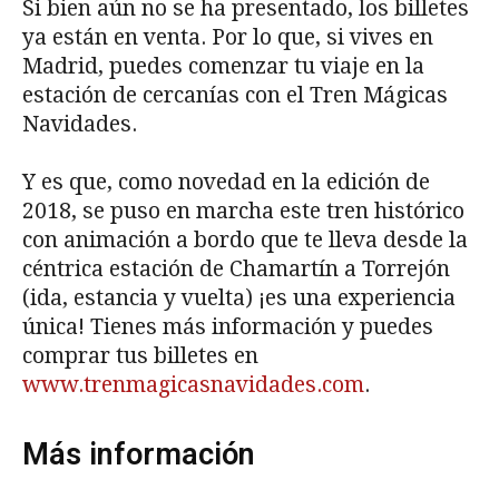
Si bien aún no se ha presentado, los billetes
ya están en venta. Por lo que, si vives en
Madrid, puedes comenzar tu viaje en la
estación de cercanías con el Tren Mágicas
Navidades.
Y es que, como novedad en la edición de
2018, se puso en marcha este tren histórico
con animación a bordo que te lleva desde la
céntrica estación de Chamartín a Torrejón
(ida, estancia y vuelta) ¡es una experiencia
única! Tienes más información y puedes
comprar tus billetes en
www.trenmagicasnavidades.com
.
Más información