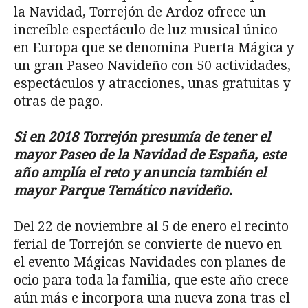
la Navidad, Torrejón de Ardoz ofrece un
increíble espectáculo de luz musical único
en Europa que se denomina Puerta Mágica y
un gran Paseo Navideño con 50 actividades,
espectáculos y atracciones, unas gratuitas y
otras de pago.
Si en 2018 Torrejón presumía de tener el
mayor Paseo de la Navidad de España, este
año amplía el reto y anuncia también el
mayor Parque Temático navideño.
Del 22 de noviembre al 5 de enero el recinto
ferial de Torrejón se convierte de nuevo en
el evento Mágicas Navidades con planes de
ocio para toda la familia, que este año crece
aún más e incorpora una nueva zona tras el