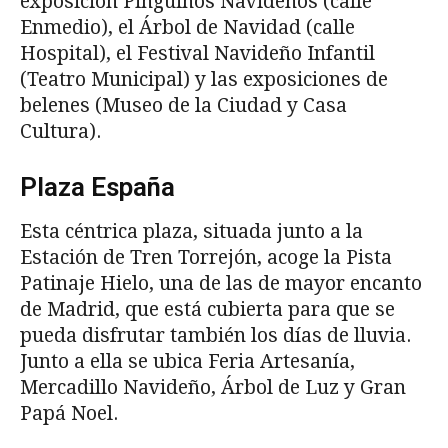
exposición Pingüinos Navideños (calle
Enmedio), el Árbol de Navidad (calle
Hospital), el Festival Navideño Infantil
(Teatro Municipal) y las exposiciones de
belenes (Museo de la Ciudad y Casa
Cultura).
Plaza España
Esta céntrica plaza, situada junto a la
Estación de Tren Torrejón, acoge la Pista
Patinaje Hielo, una de las de mayor encanto
de Madrid, que está cubierta para que se
pueda disfrutar también los días de lluvia.
Junto a ella se ubica Feria Artesanía,
Mercadillo Navideño, Árbol de Luz y Gran
Papá Noel.