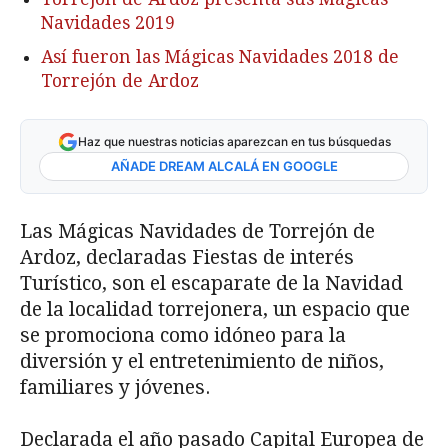
Navidades 2019
Así fueron las Mágicas Navidades 2018 de
Torrejón de Ardoz
Haz que nuestras noticias aparezcan en tus búsquedas
AÑADE DREAM ALCALÁ EN GOOGLE
Las Mágicas Navidades de Torrejón de
Ardoz, declaradas Fiestas de interés
Turístico, son el escaparate de la Navidad
de la localidad torrejonera, un espacio que
se promociona como idóneo para la
diversión y el entretenimiento de niños,
familiares y jóvenes.
Declarada el año pasado Capital Europea de