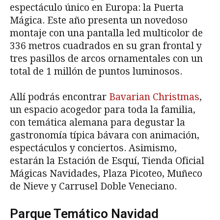
espectáculo único en Europa: la Puerta
Mágica. Este año presenta un novedoso
montaje con una pantalla led multicolor de
336 metros cuadrados en su gran frontal y
tres pasillos de arcos ornamentales con un
total de 1 millón de puntos luminosos.
Allí podrás encontrar
Bavarian Christmas
,
un espacio acogedor para toda la familia,
con temática alemana para degustar la
gastronomía típica bávara con animación,
espectáculos y conciertos. Asimismo,
estarán la Estación de Esquí, Tienda Oficial
Mágicas Navidades, Plaza Picoteo, Muñeco
de Nieve y Carrusel Doble Veneciano.
Parque Temático Navidad