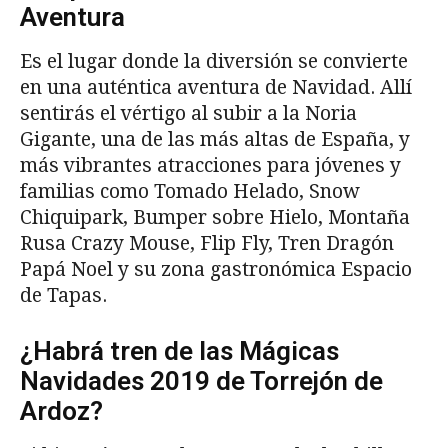
Aventura
Es el lugar donde la diversión se convierte
en una auténtica aventura de Navidad. Allí
sentirás el vértigo al subir a la Noria
Gigante, una de las más altas de España, y
más vibrantes atracciones para jóvenes y
familias como Tomado Helado, Snow
Chiquipark, Bumper sobre Hielo, Montaña
Rusa Crazy Mouse, Flip Fly, Tren Dragón
Papá Noel y su zona gastronómica Espacio
de Tapas.
¿Habrá tren de las Mágicas
Navidades 2019 de Torrejón de
Ardoz?