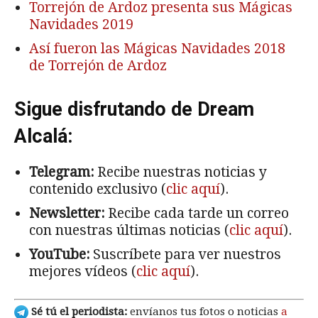
Torrejón de Ardoz presenta sus Mágicas
Navidades 2019
Así fueron las Mágicas Navidades 2018
de Torrejón de Ardoz
Sigue disfrutando de Dream
Alcalá:
Telegram:
Recibe nuestras noticias y
contenido exclusivo (
clic aquí
).
Newsletter:
Recibe cada tarde un correo
con nuestras últimas noticias (
clic aquí
).
YouTube:
Suscríbete para ver nuestros
mejores vídeos (
clic aquí
).
Sé tú el periodista:
envíanos tus fotos o noticias
a