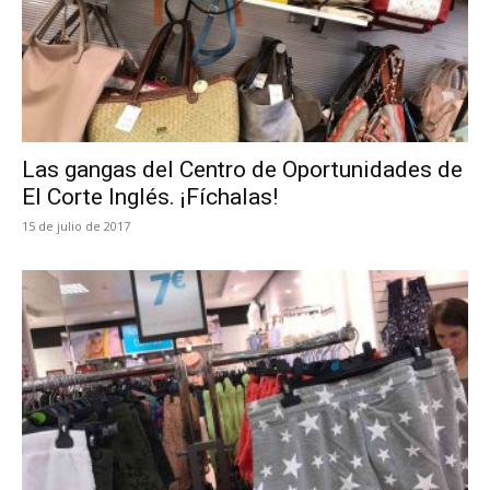
Las gangas del Centro de Oportunidades de
El Corte Inglés. ¡Fíchalas!
15 de julio de 2017