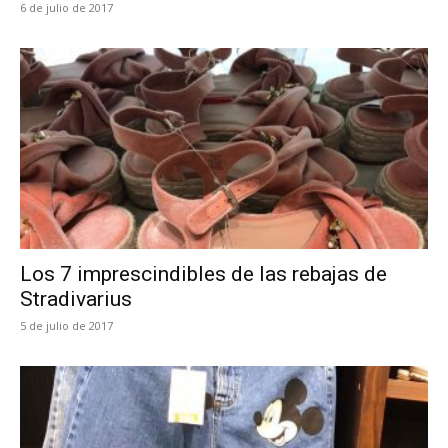
6 de julio de 2017
Los 7 imprescindibles de las rebajas de
Stradivarius
5 de julio de 2017