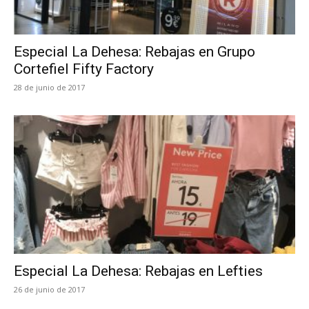
Especial La Dehesa: Rebajas en Grupo
Cortefiel Fifty Factory
28 de junio de 2017
Especial La Dehesa: Rebajas en Lefties
26 de junio de 2017