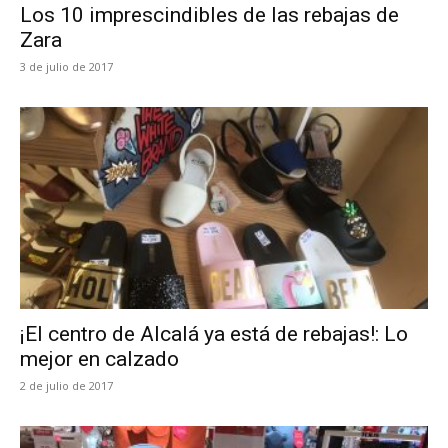
Los 10 imprescindibles de las rebajas de
Zara
3 de julio de 2017
¡El centro de Alcalá ya está de rebajas!: Lo
mejor en calzado
2 de julio de 2017