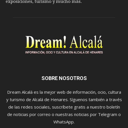
exposiciones, turismo y mucho más.
SOBRE NOSOTROS
Dream Alcalá es la mejor web de información, ocio, cultura
y turismo de Alcalá de Henares. Síguenos también a través
de las redes sociales, suscríbete gratis a nuestro boletín
de noticias por correo o nuestras noticias por Telegram o
WhatsApp.