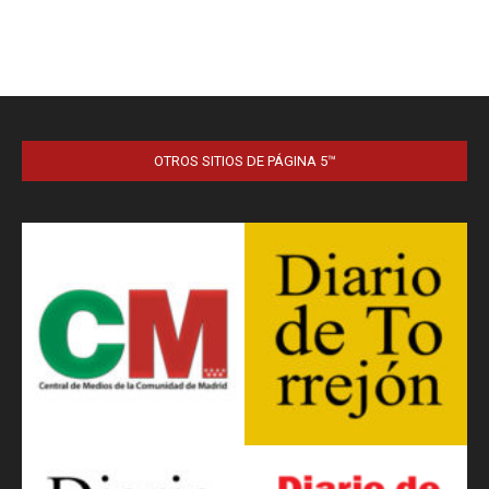
OTROS SITIOS DE PÁGINA 5™