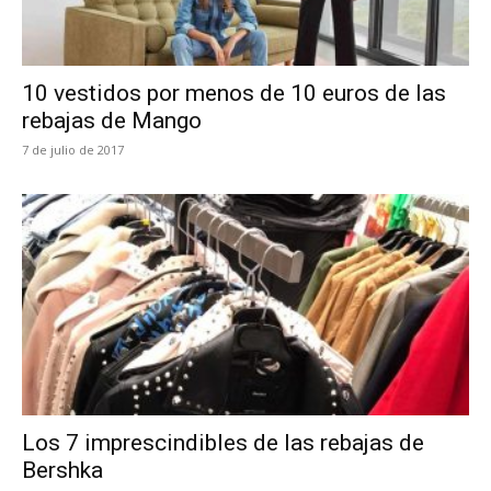
10 vestidos por menos de 10 euros de las
rebajas de Mango
7 de julio de 2017
Los 7 imprescindibles de las rebajas de
Bershka