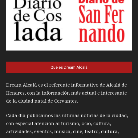
Qué es Dream Alcalá
Dream Alcalá es el referente informativo de Alcalá de
Henares, con la información más actual e interesante
de la ciudad natal de Cervantes.
Cada día publicamos las últimas noticias de la ciudad,
con especial atención al turismo, ocio, cultura,
actividades, eventos, música, cine, teatro, cultura,