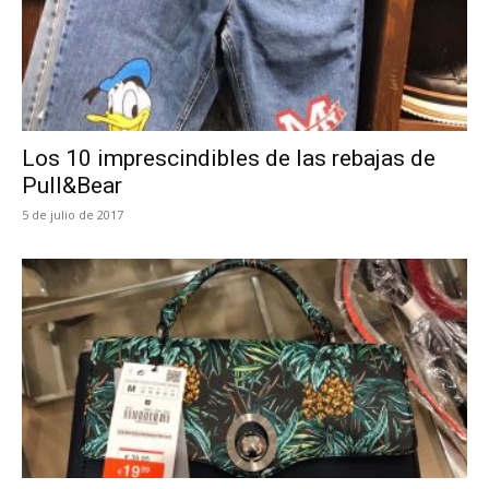
Los 10 imprescindibles de las rebajas de
Pull&Bear
5 de julio de 2017