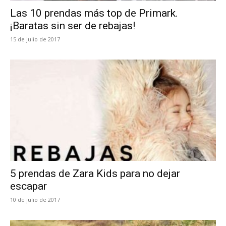
Las 10 prendas más top de Primark.
¡Baratas sin ser de rebajas!
15 de julio de 2017
5 prendas de Zara Kids para no dejar
escapar
10 de julio de 2017