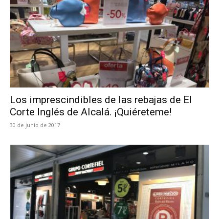
Los imprescindibles de las rebajas de El
Corte Inglés de Alcalá. ¡Quiéreteme!
30 de junio de 2017