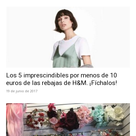
Los 5 imprescindibles por menos de 10
euros de las rebajas de H&M. ¡Fíchalos!
19 de junio de 2017