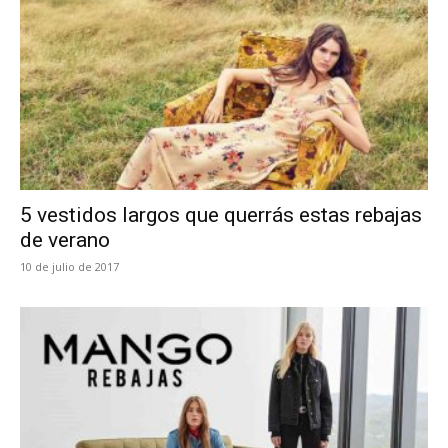
5 vestidos largos que querrás estas rebajas
de verano
10 de julio de 2017