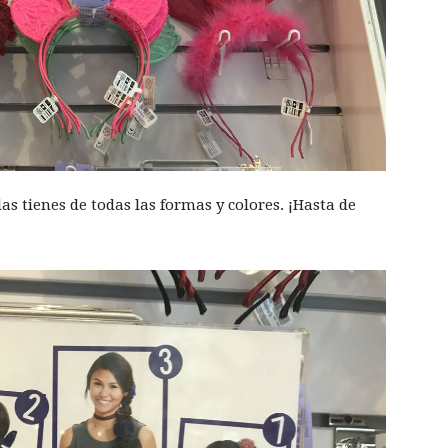
as tienes de todas las formas y colores. ¡Hasta de