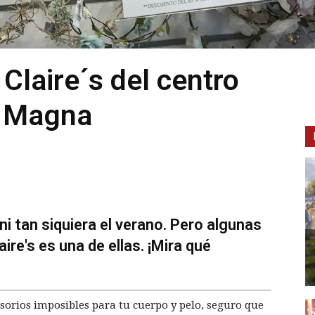
Claire´s del centro
á Magna
ni tan siquiera el verano. Pero algunas
aire's es una de ellas. ¡Mira qué
cesorios imposibles para tu cuerpo y pelo, seguro que