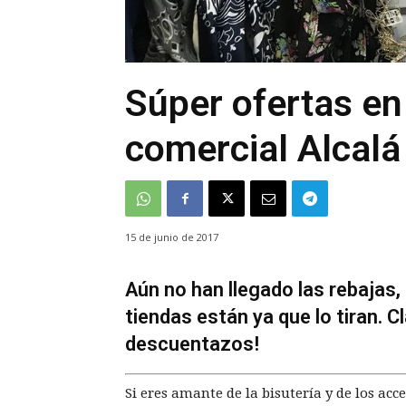
Súper ofertas en 
comercial Alcal
15 de junio de 2017
Aún no han llegado las rebajas, 
tiendas están ya que lo tiran. Cl
descuentazos!
Si eres amante de la bisutería y de los ac