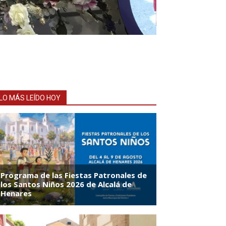
LO MÁS LEÍDO HOY