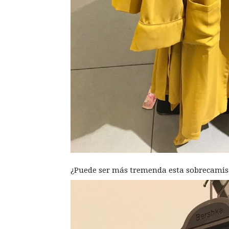
¿Puede ser más tremenda esta sobrecamisa