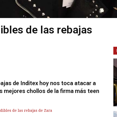
ibles de las rebajas
bajas de Inditex hoy nos toca atacar a
os mejores chollos de la firma más teen
dibles de las rebajas de Zara