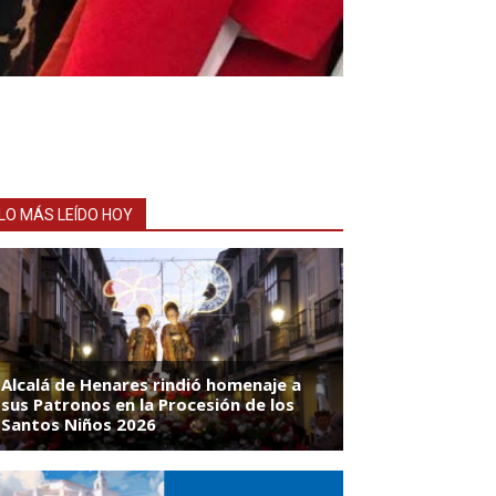
LO MÁS LEÍDO HOY