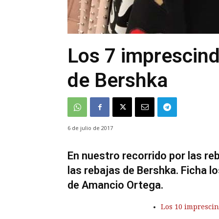
Los 7 imprescind
de Bershka
6 de julio de 2017
En nuestro recorrido por las re
las rebajas de Bershka. Ficha l
de Amancio Ortega.
Los 10 imprescin