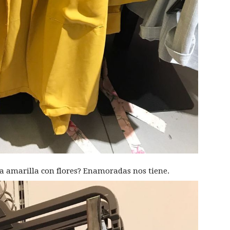
 amarilla con flores? Enamoradas nos tiene.