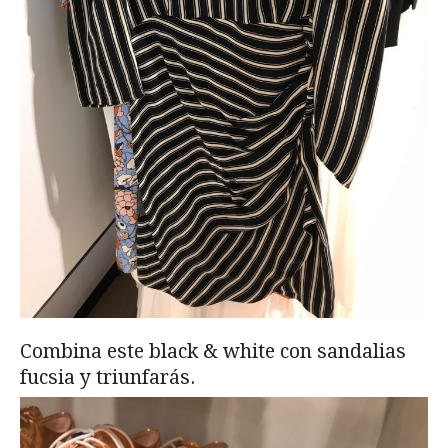
Combina este black & white con sandalias
fucsia y triunfarás.