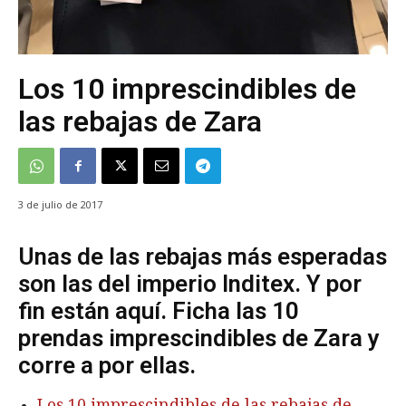
Los 10 imprescindibles de
las rebajas de Zara
3 de julio de 2017
Unas de las rebajas más esperadas
son las del imperio Inditex. Y por
fin están aquí. Ficha las 10
prendas imprescindibles de Zara y
corre a por ellas.
Los 10 imprescindibles de las rebajas de