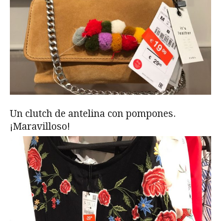
Un clutch de antelina con pompones.
¡Maravilloso!