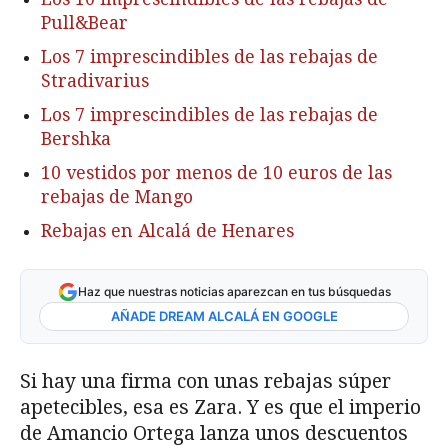
Pull&Bear
Los 7 imprescindibles de las rebajas de
Stradivarius
Los 7 imprescindibles de las rebajas de
Bershka
10 vestidos por menos de 10 euros de las
rebajas de Mango
Rebajas en Alcalá de Henares
Haz que nuestras noticias aparezcan en tus búsquedas
AÑADE DREAM ALCALÁ EN GOOGLE
Si hay una firma con unas rebajas súper
apetecibles, esa es Zara. Y es que el imperio
de Amancio Ortega lanza unos descuentos