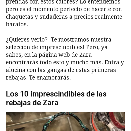
prendas con estos calores? Lo entendemos
pero es el momento perfecto de hacerte con
chaquetas y sudaderas a precios realmente
baratos.
¿Quieres verlo? ¡Te mostramos nuestra
selección de imprescindibles! Pero, ya
sabes, en la página web de Zara
encontrarás todo esto y mucho más. Entra y
alucina con las gangas de estas primeras
rebajas. Te enamorarás.
Los 10 imprescindibles de las
rebajas de Zara