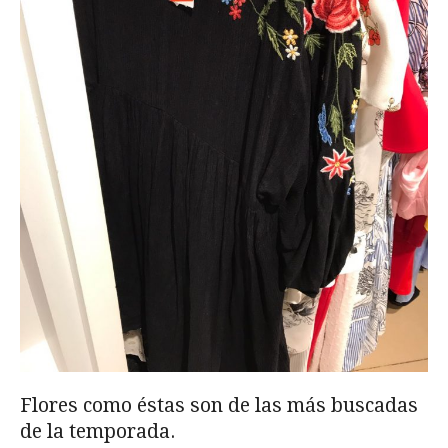
Flores como éstas son de las más buscadas
de la temporada.