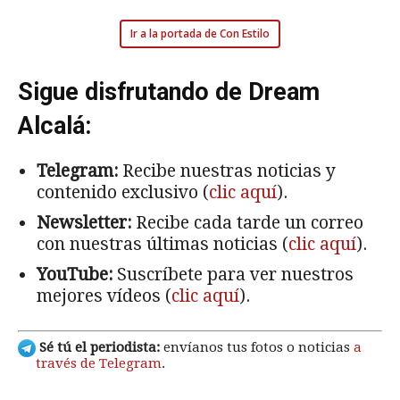
Ir a la portada de Con Estilo
Sigue disfrutando de Dream
Alcalá:
Telegram:
Recibe nuestras noticias y
contenido exclusivo (
clic aquí
).
Newsletter:
Recibe cada tarde un correo
con nuestras últimas noticias (
clic aquí
).
YouTube:
Suscríbete para ver nuestros
mejores vídeos (
clic aquí
).
Sé tú el periodista:
envíanos tus fotos o noticias
a
través de Telegram
.