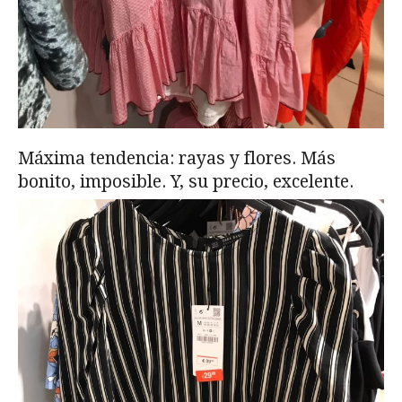
Máxima tendencia: rayas y flores. Más
bonito, imposible. Y, su precio, excelente.