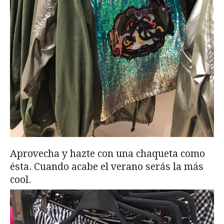
Aprovecha y hazte con una chaqueta como
ésta. Cuando acabe el verano serás la más
cool.