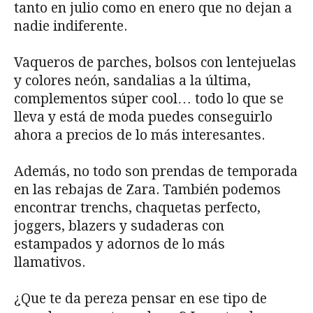
tanto en julio como en enero que no dejan a
nadie indiferente.
Vaqueros de parches, bolsos con lentejuelas
y colores neón, sandalias a la última,
complementos súper cool… todo lo que se
lleva y está de moda puedes conseguirlo
ahora a precios de lo más interesantes.
Además, no todo son prendas de temporada
en las rebajas de Zara. También podemos
encontrar trenchs, chaquetas perfecto,
joggers, blazers y sudaderas con
estampados y adornos de lo más
llamativos.
¿Que te da pereza pensar en ese tipo de