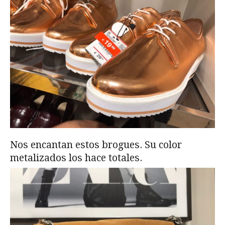
Nos encantan estos brogues. Su color
metalizados los hace totales.