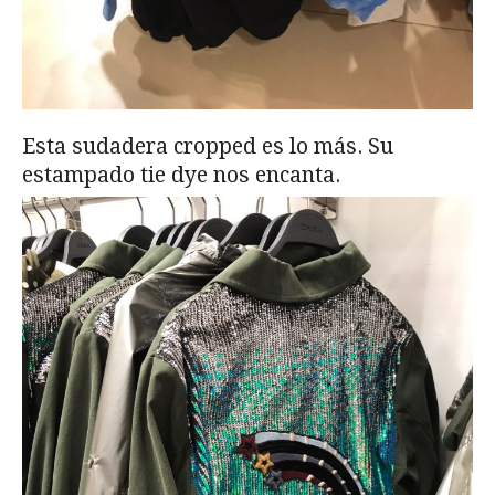
Esta sudadera cropped es lo más. Su
estampado tie dye nos encanta.