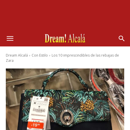
Dream Alcalá
Con Estilo
Los 10 imprescindibles de las rebajas de
Zara