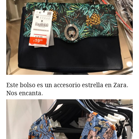
Este bolso es un accesorio estrella en Zara.
Nos encanta.