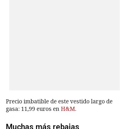
Precio imbatible de este vestido largo de
gasa: 11,99 euros en
H&M
.
Muchas más rebajas