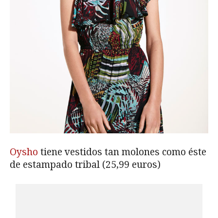
Oysho
tiene vestidos tan molones como éste
de estampado tribal (25,99 euros)