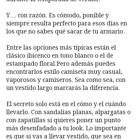
Y… con razón. Es cómodo, ponible y
siempre resulta perfecto para esos días en
los que no sabes qué sacar de tu armario.
Entre las opciones más típicas están el
clásico ibicenco en tono blanco o el de
estampado floral.Pero además puedes
encontrarlos estilo camiseta muy casual,
vaporosos y camiseros. Sea como sea, con
un vestido largo marcarás la diferencia.
El secreto solo está en el cómo y el cuándo
llevarlo. Con sandalias planas, alpargatas o
con zapatillas si quieres poner un punto
más desenfadado a tu look. Lo importante
es que si vas a llevar vestido, que sea en