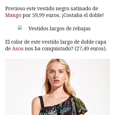
Precioso este vestido negro satinado de
Mango
por 59,99 euros. ¡Costaba el doble!
El color de este vestido largo de doble capa
de
Asos
nos ha conquistado? (27,49 euros).