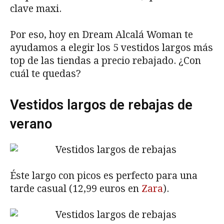
clave maxi.
Por eso, hoy en Dream Alcalá Woman te
ayudamos a elegir los 5 vestidos largos más
top de las tiendas a precio rebajado. ¿Con
cuál te quedas?
Vestidos largos de rebajas de
verano
Éste largo con picos es perfecto para una
tarde casual (12,99 euros en
Zara
).