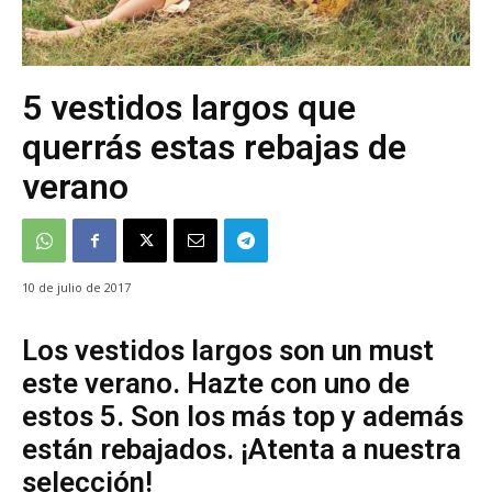
5 vestidos largos que
querrás estas rebajas de
verano
10 de julio de 2017
Los vestidos largos son un must
este verano. Hazte con uno de
estos 5. Son los más top y además
están rebajados. ¡Atenta a nuestra
selección!