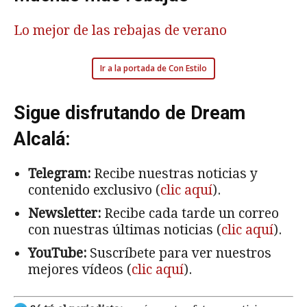
Lo mejor de las rebajas de verano
Ir a la portada de Con Estilo
Sigue disfrutando de Dream
Alcalá:
Telegram:
Recibe nuestras noticias y
contenido exclusivo (
clic aquí
).
Newsletter:
Recibe cada tarde un correo
con nuestras últimas noticias (
clic aquí
).
YouTube:
Suscríbete para ver nuestros
mejores vídeos (
clic aquí
).