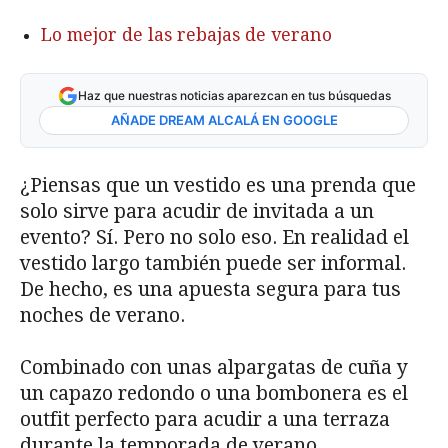
Lo mejor de las rebajas de verano
Haz que nuestras noticias aparezcan en tus búsquedas
AÑADE DREAM ALCALÁ EN GOOGLE
¿Piensas que un vestido es una prenda que
solo sirve para acudir de invitada a un
evento? Sí. Pero no solo eso. En realidad el
vestido largo también puede ser informal.
De hecho, es una apuesta segura para tus
noches de verano.
Combinado con unas alpargatas de cuña y
un capazo redondo o una bombonera es el
outfit perfecto para acudir a una terraza
durante la temporada de verano.