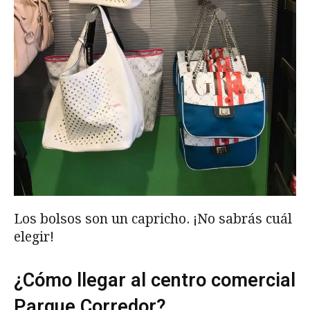
Los bolsos son un capricho. ¡No sabrás cuál
elegir!
¿Cómo llegar al centro comercial
Parque Corredor?