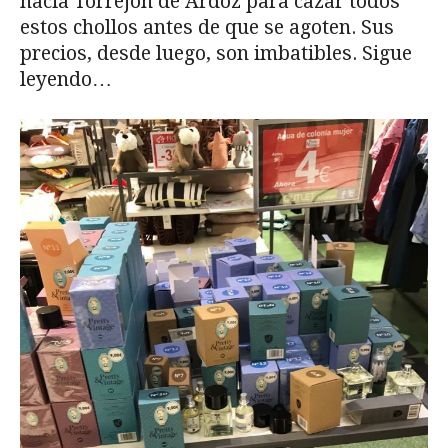
hacia Torrejón de Ardoz para cazar todos
estos chollos antes de que se agoten. Sus
precios, desde luego, son imbatibles. Sigue
leyendo…