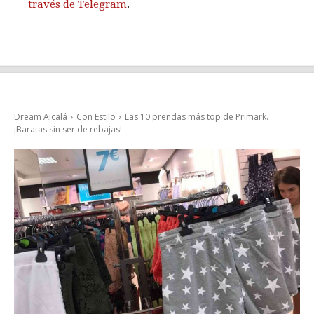
través de Telegram
.