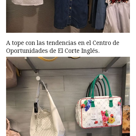
A tope con las tendencias en el Centro de
Oportunidades de El Corte Inglés.