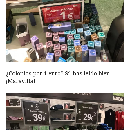
¿Colonias por 1 euro? Sí, has leído bien.
¡Maravilla!