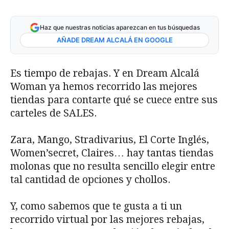
Haz que nuestras noticias aparezcan en tus búsquedas
AÑADE DREAM ALCALÁ EN GOOGLE
Es tiempo de rebajas. Y en Dream Alcalá
Woman ya hemos recorrido las mejores
tiendas para contarte qué se cuece entre sus
carteles de SALES.
Zara, Mango, Stradivarius, El Corte Inglés,
Women’secret, Claires… hay tantas tiendas
molonas que no resulta sencillo elegir entre
tal cantidad de opciones y chollos.
Y, como sabemos que te gusta a ti un
recorrido virtual por las mejores rebajas,