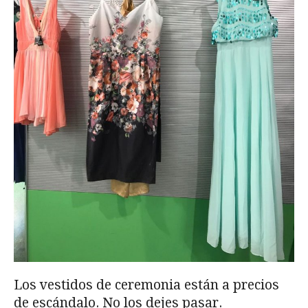
Los vestidos de ceremonia están a precios
de escándalo. No los dejes pasar.