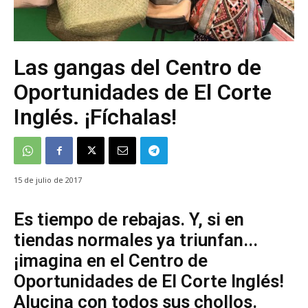
Las gangas del Centro de
Oportunidades de El Corte
Inglés. ¡Fíchalas!
15 de julio de 2017
Es tiempo de rebajas. Y, si en
tiendas normales ya triunfan...
¡imagina en el Centro de
Oportunidades de El Corte Inglés!
Alucina con todos sus chollos.