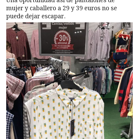
Una oportunidad así de pantalones de
mujer y caballero a 29 y 39 euros no se
puede dejar escapar.