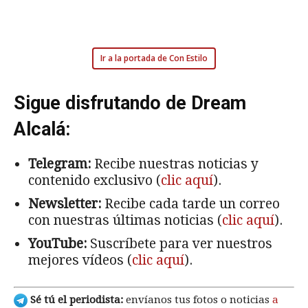
Ir a la portada de Con Estilo
Sigue disfrutando de Dream
Alcalá:
Telegram:
Recibe nuestras noticias y
contenido exclusivo (
clic aquí
).
Newsletter:
Recibe cada tarde un correo
con nuestras últimas noticias (
clic aquí
).
YouTube:
Suscríbete para ver nuestros
mejores vídeos (
clic aquí
).
Sé tú el periodista:
envíanos tus fotos o noticias
a