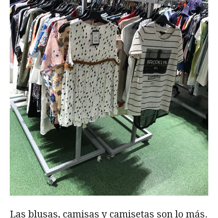
Las blusas, camisas y camisetas son lo más.