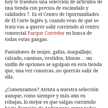
hoy te traemos una selección de artículos de
una tienda con precios de escándalo y
calidades ?. Es el Centro de Oportunidades
de El Corte Inglés y, cuando veas de qué se
trata vas a querer salir corriendo al centro
comercial
Parque Corredor
en busca de
todas estas gangas.
Pantalones de mujer, gafas, maquillaje,
calzado, camisas, vestidos, blusas… un
sinfín de opciones se agolpan en esta tienda
que, una vez conozcas, no querrás salir de
ella.
¿Comenzamos? Atenta a nuestra selección
aunque, como siempre y más aún en
rebajas, lo mejor es que salgas corriendo