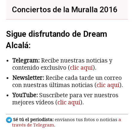
Conciertos de la Muralla 2016
Sigue disfrutando de Dream
Alcalá:
Telegram:
Recibe nuestras noticias y
contenido exclusivo (
clic aquí
).
Newsletter:
Recibe cada tarde un correo
con nuestras últimas noticias (
clic aquí
).
YouTube:
Suscríbete para ver nuestros
mejores vídeos (
clic aquí
).
Sé tú el periodista:
envíanos tus fotos o noticias
a
través de Telegram
.