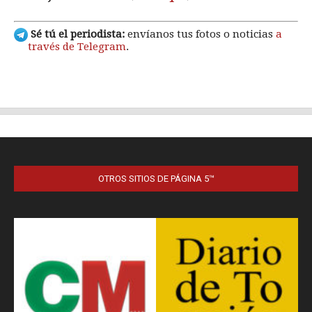
OTROS SITIOS DE PÁGINA 5™