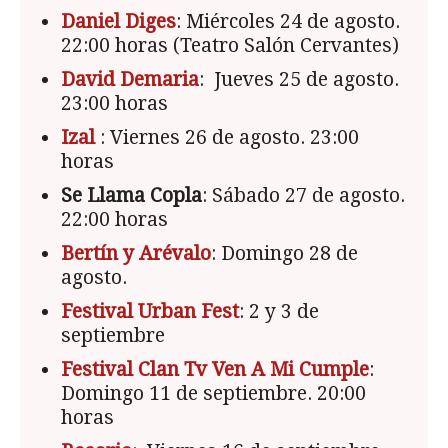
Daniel Diges
: Miércoles 24 de agosto.
22:00 horas (Teatro Salón Cervantes)
David Demaria
: Jueves 25 de agosto.
23:00 horas
Izal
: Viernes 26 de agosto. 23:00
horas
Se Llama Copla
: Sábado 27 de agosto.
22:00 horas
Bertín y Arévalo
: Domingo 28 de
agosto.
Festival Urban Fest
: 2 y 3 de
septiembre
Festival Clan Tv Ven A Mi Cumple
:
Domingo 11 de septiembre. 20:00
horas