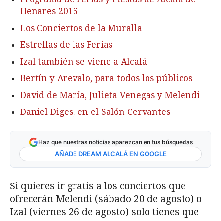
Henares 2016
Los Conciertos de la Muralla
Estrellas de las Ferias
Izal también se viene a Alcalá
Bertín y Arevalo, para todos los públicos
David de María, Julieta Venegas y Melendi
Daniel Diges, en el Salón Cervantes
Haz que nuestras noticias aparezcan en tus búsquedas
AÑADE DREAM ALCALÁ EN GOOGLE
Si quieres ir gratis a los conciertos que
ofrecerán Melendi (sábado 20 de agosto) o
Izal (viernes 26 de agosto) solo tienes que