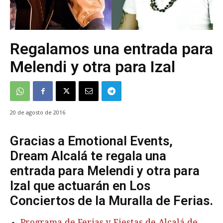
Regalamos una entrada para
Melendi y otra para Izal
20 de agosto de 2016
Gracias a Emotional Events,
Dream Alcalá te regala una
entrada para Melendi y otra para
Izal que actuarán en Los
Conciertos de la Muralla de Ferias.
Programa de Ferias y Fiestas de Alcalá de