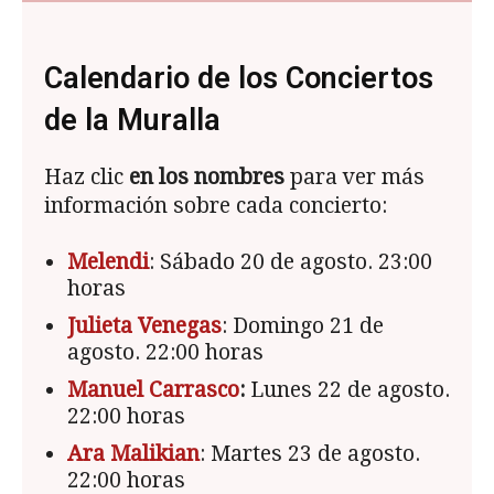
Calendario de los Conciertos
de la Muralla
Haz clic
en los nombres
para ver más
información sobre cada concierto:
Melendi
: Sábado 20 de agosto. 23:00
horas
Julieta Venegas
: Domingo 21 de
agosto. 22:00 horas
Manuel Carrasco
:
Lunes 22 de agosto.
22:00 horas
Ara Malikian
: Martes 23 de agosto.
22:00 horas