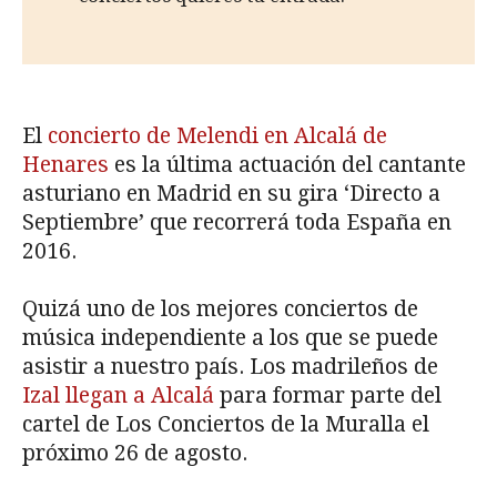
El
concierto de Melendi en Alcalá de
Henares
es la última actuación del cantante
asturiano en Madrid en su gira ‘Directo a
Septiembre’ que recorrerá toda España en
2016.
Quizá uno de los mejores conciertos de
música independiente a los que se puede
asistir a nuestro país. Los madrileños de
Izal llegan a Alcalá
para formar parte del
cartel de Los Conciertos de la Muralla el
próximo 26 de agosto.