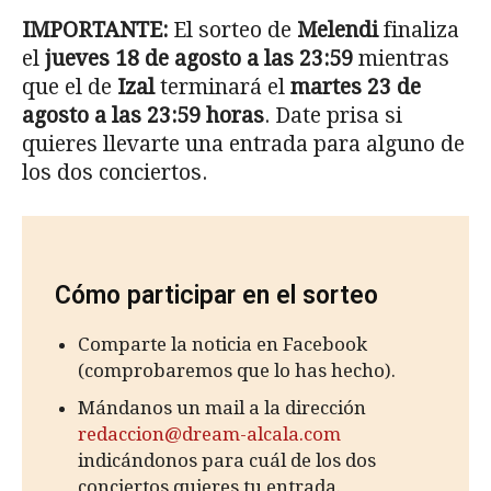
IMPORTANTE:
El sorteo de
Melendi
finaliza
el
jueves 18 de agosto a las 23:59
mientras
que el de
Izal
terminará el
martes 23 de
agosto a las 23:59 horas
. Date prisa si
quieres llevarte una entrada para alguno de
los dos conciertos.
Cómo participar en el sorteo
Comparte la noticia en Facebook
(comprobaremos que lo has hecho).
Mándanos un mail a la dirección
redaccion@dream-alcala.com
indicándonos para cuál de los dos
conciertos quieres tu entrada.