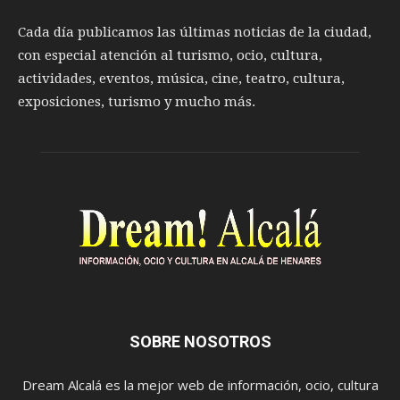
Cada día publicamos las últimas noticias de la ciudad,
con especial atención al turismo, ocio, cultura,
actividades, eventos, música, cine, teatro, cultura,
exposiciones, turismo y mucho más.
SOBRE NOSOTROS
Dream Alcalá es la mejor web de información, ocio, cultura