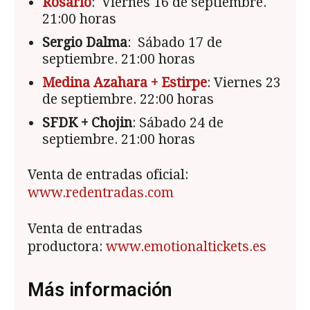
Rosario
: Viernes 16 de septiembre.
21:00 horas
Sergio Dalma
: Sábado 17 de
septiembre. 21:00 horas
Medina Azahara + Estirpe
: Viernes 23
de septiembre. 22:00 horas
SFDK + Chojin
: Sábado 24 de
septiembre. 21:00 horas
Venta de entradas oficial:
www.redentradas.com
Venta de entradas
productora:
www.emotionaltickets.es
Más información