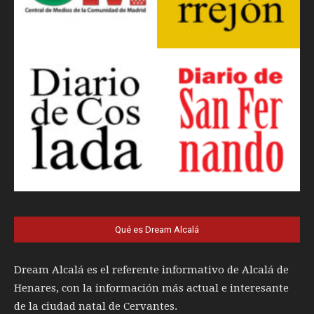
Qué es Dream Alcalá
Dream Alcalá es el referente informativo de Alcalá de
Henares, con la información más actual e interesante
de la ciudad natal de Cervantes.