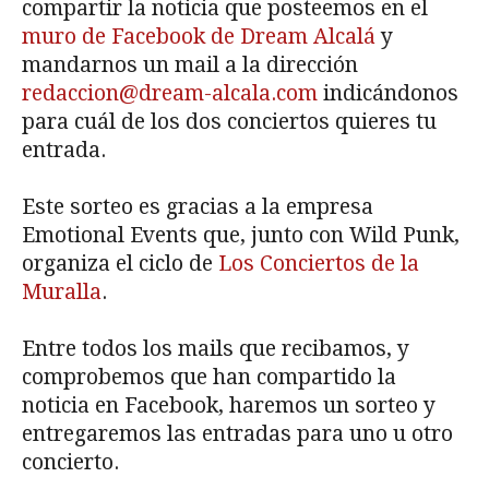
compartir la noticia que posteemos en el
muro de Facebook de Dream Alcalá
y
mandarnos un mail a la dirección
redaccion@dream-alcala.com
indicándonos
para cuál de los dos conciertos quieres tu
entrada.
Este sorteo es gracias a la empresa
Emotional Events que, junto con Wild Punk,
organiza el ciclo de
Los Conciertos de la
Muralla
.
Entre todos los mails que recibamos, y
comprobemos que han compartido la
noticia en Facebook, haremos un sorteo y
entregaremos las entradas para uno u otro
concierto.