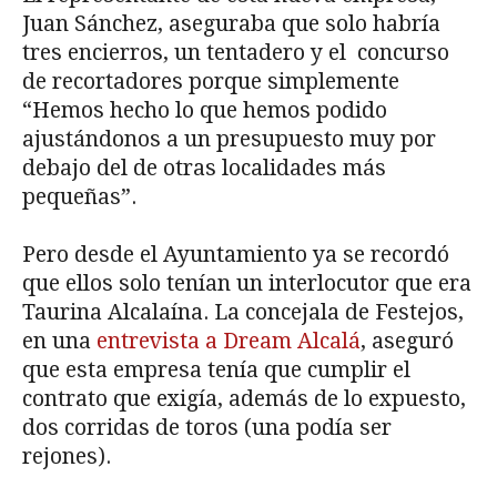
Juan Sánchez, aseguraba que solo habría
tres encierros, un tentadero y el concurso
de recortadores porque simplemente
“Hemos hecho lo que hemos podido
ajustándonos a un presupuesto muy por
debajo del de otras localidades más
pequeñas”.
Pero desde el Ayuntamiento ya se recordó
que ellos solo tenían un interlocutor que era
Taurina Alcalaína. La concejala de Festejos,
en una
entrevista a Dream Alcalá
, aseguró
que esta empresa tenía que cumplir el
contrato que exigía, además de lo expuesto,
dos corridas de toros (una podía ser
rejones).