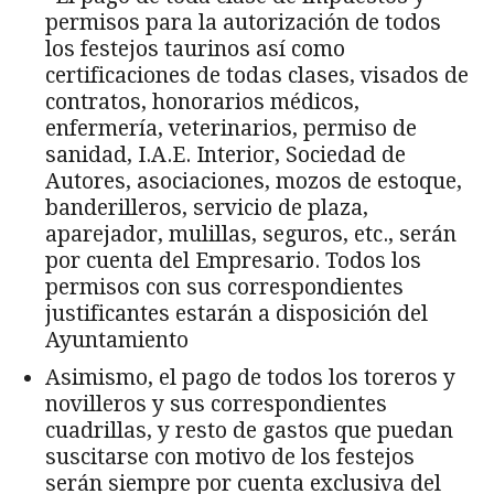
permisos para la autorización de todos
los festejos taurinos así como
certificaciones de todas clases, visados de
contratos, honorarios médicos,
enfermería, veterinarios, permiso de
sanidad, I.A.E. Interior, Sociedad de
Autores, asociaciones, mozos de estoque,
banderilleros, servicio de plaza,
aparejador, mulillas, seguros, etc., serán
por cuenta del Empresario. Todos los
permisos con sus correspondientes
justificantes estarán a disposición del
Ayuntamiento
Asimismo, el pago de todos los toreros y
novilleros y sus correspondientes
cuadrillas, y resto de gastos que puedan
suscitarse con motivo de los festejos
serán siempre por cuenta exclusiva del