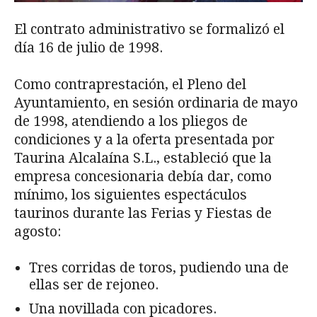
El contrato administrativo se formalizó el
día 16 de julio de 1998.
Como contraprestación, el Pleno del
Ayuntamiento, en sesión ordinaria de mayo
de 1998, atendiendo a los pliegos de
condiciones y a la oferta presentada por
Taurina Alcalaína S.L., estableció que la
empresa concesionaria debía dar, como
mínimo, los siguientes espectáculos
taurinos durante las Ferias y Fiestas de
agosto:
Tres corridas de toros, pudiendo una de
ellas ser de rejoneo.
Una novillada con picadores.