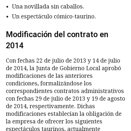
Una novillada sin caballos.
Un espectáculo cómico-taurino.
Modificación del contrato en
2014
Con fechas 22 de julio de 2013 y 14 de julio
de 2014, la Junta de Gobierno Local aprobó
modificaciones de las anteriores
condiciones, formalizándose los
correspondientes contratos administrativos
con fechas 29 de julio de 2013 y 19 de agosto
de 2014, respectivamente. Dichas
modificaciones establecían la obligación de
la empresa de ofrecer los siguientes
espectáculos taurinos, actualmente