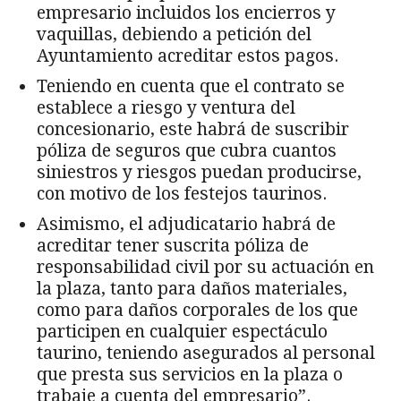
empresario incluidos los encierros y
vaquillas, debiendo a petición del
Ayuntamiento acreditar estos pagos.
Teniendo en cuenta que el contrato se
establece a riesgo y ventura del
concesionario, este habrá de suscribir
póliza de seguros que cubra cuantos
siniestros y riesgos puedan producirse,
con motivo de los festejos taurinos.
Asimismo, el adjudicatario habrá de
acreditar tener suscrita póliza de
responsabilidad civil por su actuación en
la plaza, tanto para daños materiales,
como para daños corporales de los que
participen en cualquier espectáculo
taurino, teniendo asegurados al personal
que presta sus servicios en la plaza o
trabaje a cuenta del empresario”.