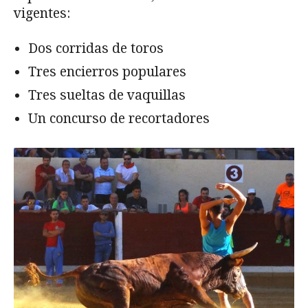
vigentes:
Dos corridas de toros
Tres encierros populares
Tres sueltas de vaquillas
Un concurso de recortadores