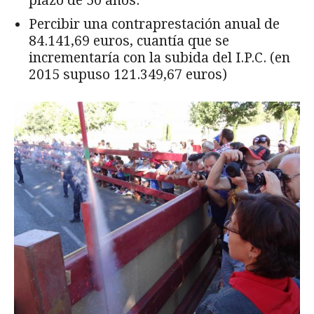
plazo de 50 años.
Percibir una contraprestación anual de
84.141,69 euros, cuantía que se
incrementaría con la subida del I.P.C. (en
2015 supuso 121.349,67 euros)