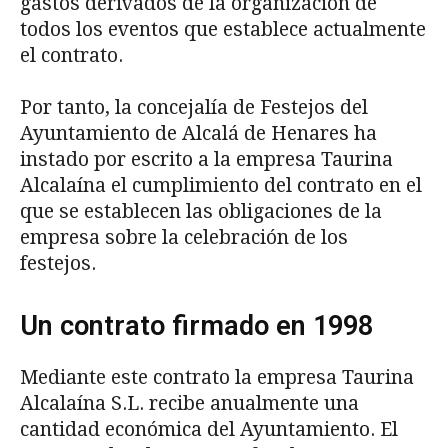
gastos derivados de la organización de
todos los eventos que establece actualmente
el contrato.
Por tanto, la concejalía de Festejos del
Ayuntamiento de Alcalá de Henares ha
instado por escrito a la empresa Taurina
Alcalaína el cumplimiento del contrato en el
que se establecen las obligaciones de la
empresa sobre la celebración de los
festejos.
Un contrato firmado en 1998
Mediante este contrato la empresa Taurina
Alcalaína S.L. recibe anualmente una
cantidad económica del Ayuntamiento. El