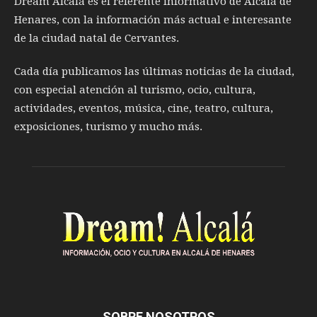
Dream Alcalá es el referente informativo de Alcalá de
Henares, con la información más actual e interesante
de la ciudad natal de Cervantes.
Cada día publicamos las últimas noticias de la ciudad,
con especial atención al turismo, ocio, cultura,
actividades, eventos, música, cine, teatro, cultura,
exposiciones, turismo y mucho más.
SOBRE NOSOTROS