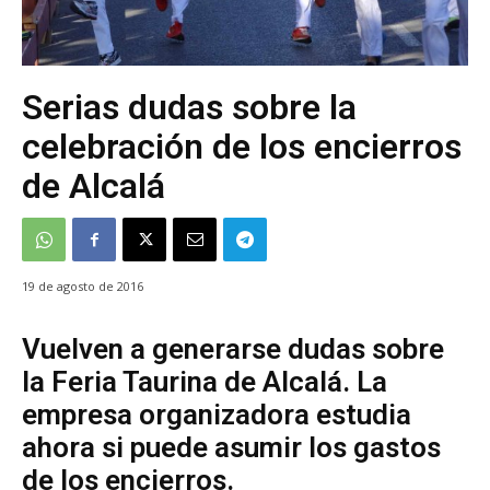
Serias dudas sobre la
celebración de los encierros
de Alcalá
19 de agosto de 2016
Vuelven a generarse dudas sobre
la Feria Taurina de Alcalá. La
empresa organizadora estudia
ahora si puede asumir los gastos
de los encierros.