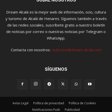
Dream Alcalá es la mejor web de información, ocio, cultura
y turismo de Alcalá de Henares. Síguenos también a través
de las redes sociales, suscríbete gratis a nuestro boletín
de noticias por correo o nuestras noticias por Telegram o
WhatsApp.
Contacta con nosotros:
redaccion@dream-alcala.com
SÍGUENOS
Aviso Legal
Política de privacidad
Política de Cookies
Notificaciones Push
Publicidad