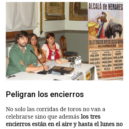
Peligran los encierros
No solo las corridas de toros no van a
celebrarse sino que además
los tres
encierros están en el aire y hasta el lunes no