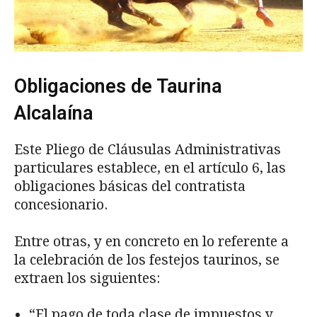
Obligaciones de Taurina
Alcalaína
Este Pliego de Cláusulas Administrativas
particulares establece, en el artículo 6, las
obligaciones básicas del contratista
concesionario.
Entre otras, y en concreto en lo referente a
la celebración de los festejos taurinos, se
extraen los siguientes:
“El pago de toda clase de impuestos y