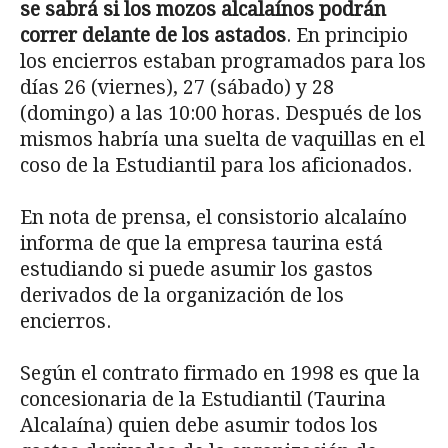
se sabrá si los mozos alcalaínos podrán
correr delante de los astados
. En principio
los encierros estaban programados para los
días 26 (viernes), 27 (sábado) y 28
(domingo) a las 10:00 horas. Después de los
mismos habría una suelta de vaquillas en el
coso de la Estudiantil para los aficionados.
En nota de prensa, el consistorio alcalaíno
informa de que la empresa taurina está
estudiando si puede asumir los gastos
derivados de la organización de los
encierros.
Según el contrato firmado en 1998 es que la
concesionaria de la Estudiantil (Taurina
Alcalaína) quien debe asumir todos los