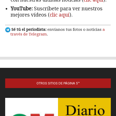
OTROS SITIOS DE PÁGINA 5™