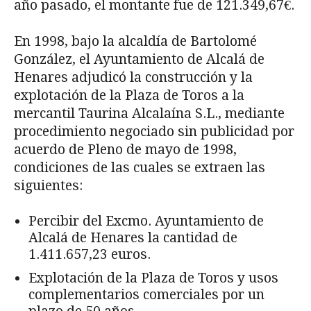
año pasado, el montante fue de 121.349,67€.
En 1998, bajo la alcaldía de Bartolomé
González, el Ayuntamiento de Alcalá de
Henares adjudicó la construcción y la
explotación de la Plaza de Toros a la
mercantil Taurina Alcalaína S.L., mediante
procedimiento negociado sin publicidad por
acuerdo de Pleno de mayo de 1998,
condiciones de las cuales se extraen las
siguientes:
Percibir del Excmo. Ayuntamiento de
Alcalá de Henares la cantidad de
1.411.657,23 euros.
Explotación de la Plaza de Toros y usos
complementarios comerciales por un