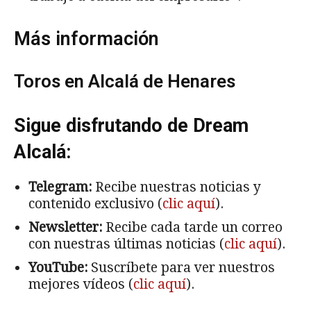
Más información
Toros en Alcalá de Henares
Sigue disfrutando de Dream
Alcalá:
Telegram:
Recibe nuestras noticias y
contenido exclusivo (
clic aquí
).
Newsletter:
Recibe cada tarde un correo
con nuestras últimas noticias (
clic aquí
).
YouTube:
Suscríbete para ver nuestros
mejores vídeos (
clic aquí
).