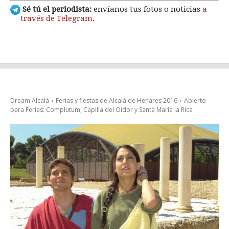
Sé tú el periodista:
envíanos tus fotos o noticias
a
través de Telegram
.