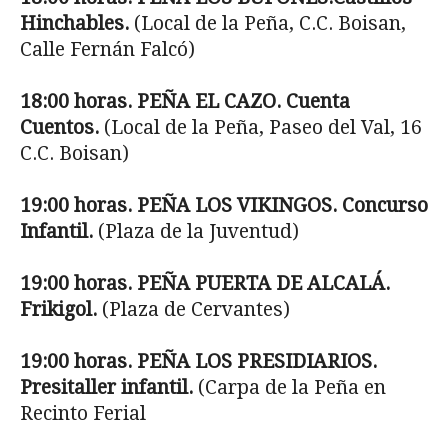
Hinchables.
(Local de la Peña, C.C. Boisan,
Calle Fernán Falcó)
18:00 horas. PEÑA EL CAZO. Cuenta
Cuentos.
(Local de la Peña, Paseo del Val, 16
C.C. Boisan)
19:00 horas. PEÑA LOS VIKINGOS. Concurso
Infantil.
(Plaza de la Juventud)
19:00 horas. PEÑA PUERTA DE ALCALÁ.
Frikigol.
(Plaza de Cervantes)
19:00 horas. PEÑA LOS PRESIDIARIOS.
Presitaller infantil.
(Carpa de la Peña en
Recinto Ferial