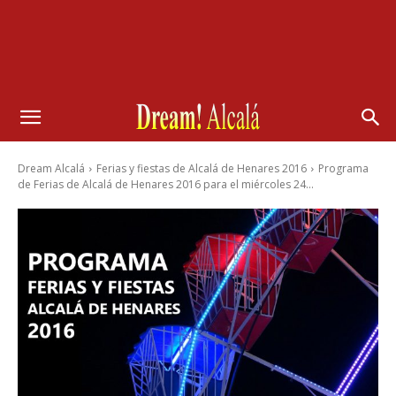
Dream Alcalá
Ferias y fiestas de Alcalá de Henares 2016
Programa
de Ferias de Alcalá de Henares 2016 para el miércoles 24...