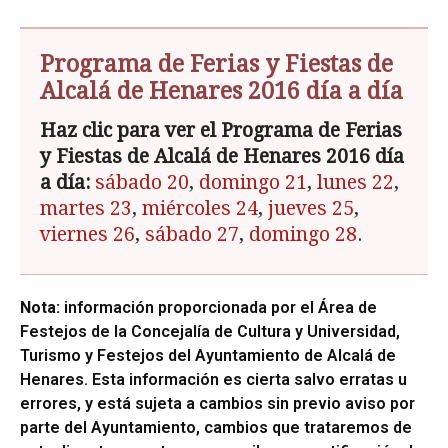
Programa de Ferias y Fiestas de
Alcalá de Henares 2016 día a día
Haz clic para ver el Programa de Ferias
y Fiestas de Alcalá de Henares 2016 día
a día:
sábado 20
,
domingo 21
,
lunes 22
,
martes 23
,
miércoles 24
,
jueves 25
,
viernes 26
,
sábado 27
,
domingo 28
.
Nota:
información proporcionada por el Área de
Festejos de la Concejalía de Cultura y Universidad,
Turismo y Festejos del Ayuntamiento de Alcalá de
Henares. Esta información es cierta salvo erratas u
errores, y está sujeta a cambios sin previo aviso por
parte del Ayuntamiento, cambios que trataremos de