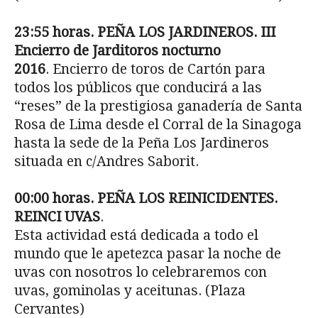
23:55 horas. PEÑA LOS JARDINEROS. III
Encierro de Jarditoros nocturno
201
6
. Encierro de toros de Cartón para
todos los públicos que conducirá a las
“reses” de la prestigiosa ganadería de Santa
Rosa de Lima desde el Corral de la Sinagoga
hasta la sede de la Peña Los Jardineros
situada en c/Andres Saborit.
00:00 horas. PEÑA LOS REINICIDENTES.
REINCI UVAS
.
Esta actividad está dedicada a todo el
mundo que le apetezca pasar la noche de
uvas con nosotros lo celebraremos con
uvas, gominolas y aceitunas. (Plaza
Cervantes)