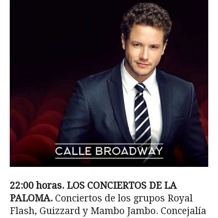
22:00 horas. LOS CONCIERTOS DE LA
PALOMA.
Conciertos de los grupos Royal
Flash, Guizzard y Mambo Jambo. Concejalía