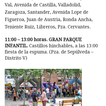
Val, Avenida de Castilla, Valladolid,
Zaragoza, Santander, Avenida Lope de
Figueroa, Juan de Austria, Ronda Ancha,
Teniente Ruiz, Libreros, Pza. Cervantes.
11:00 – 13:00 horas. GRAN PARQUE
INFANTIL.
Castillos hinchables, a las 13:00
fiesta de la espuma. (Pza. de Sepúlveda –
Distrito V)