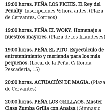
19:00 horas. PEÑA LOS PICHIS. El Rey del
Penalty
. Inscripciones ½ hora antes. (Plaza
de Cervantes, Correos)
19:00 horas. PEÑA EL WOKY
.
Homenaje a
nuestros mayores
. (Plaza de los Irlandeses)
19:00 horas. PEÑA EL PITO. Espectáculo de
entretenimiento y merienda para los más
pequeños.
(Local de la Peña, C/ Ronda
Pescadería, 15)
20:00 horas. ACTUACIÓN DE MAGIA.
(Plaza
de Cervantes)
20:00 horas. PEÑA LOS GRILLAOS. Master
Class Zumba Grilla con Anaisa
(Gimnasio