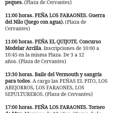
peques.
(Plaza de Cervantes)
11:00 horas. PEÑA LOS FARAONES. Guerra
del Nilo (Juego con agua).
(Plaza de
Cervantes)
11:00 horas. PEÑA EL QUIJOTE. Concurso
Modelar Arcilla
. Inscripciones de 10:00 a
10:45 en la misma Plaza. De 3 a 12
años. (Plaza de Cervantes)
13:30 horas. Baile del Vermouth y sangría
para todos
. A cargo las PEÑAS EL PITO, LOS
ABEJORROS, LOS FARAONES, LOS
SEPULTUREROS. (Plaza de Cervantes)
17:00 horas. PEÑA LOS FARAONES. Torneo