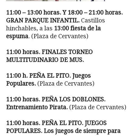
11:00 – 13:00 horas. Y 18:00 – 21:00 horas.
GRAN PARQUE INFANTIL.
Castillos
hinchables, a las
13:00 fiesta de la
espuma
. (Plaza de Cervantes)
11:00 horas. FINALES TORNEO
MULTITUDINARIO DE MUS.
11:00 h. PEÑA EL PITO. Juegos
Populares.
(Plaza de Cervantes)
11:00 horas. PEÑA LOS DOBLONES.
Entrenamiento Pirata.
(Plaza de Cervantes)
11:00 horas. PEÑA EL PITO. JUEGOS
POPULARES. Los juegos de siempre para