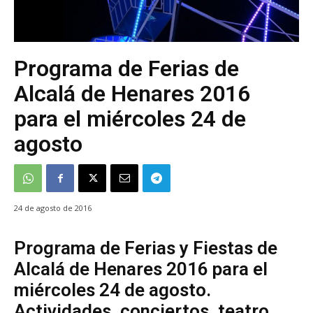
Programa de Ferias de
Alcalá de Henares 2016
para el miércoles 24 de
agosto
24 de agosto de 2016
Programa de Ferias y Fiestas de
Alcalá de Henares 2016 para el
miércoles 24 de agosto.
Actividades, conciertos, teatro,