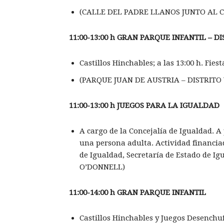
(CALLE DEL PADRE LLANOS JUNTO AL 
11:00-13:00 h GRAN PARQUE INFANTIL
– DI
Castillos Hinchables; a las 13:00 h. Fies
(PARQUE JUAN DE AUSTRIA – DISTRITO 
11:00-13:00 h JUEGOS PARA LA IGUALDAD
A cargo de la Concejalía de Igualdad. A
una persona adulta. Actividad financiada
de Igualdad, Secretaría de Estado de Ig
O’DONNELL)
11:00-14:00 h GRAN PARQUE INFANTIL
Castillos Hinchables y Juegos Desenchu