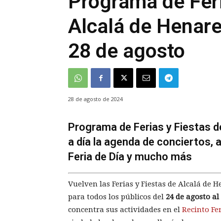
Programa de Feri
Alcalá de Henar
28 de agosto
28 de agosto de 2024
Programa de Ferias y Fiestas d
a día la agenda de conciertos, 
Feria de Día y mucho más
Vuelven las Ferias y Fiestas de Alcalá de
para todos los públicos del
24 de agosto al
concentra sus actividades en el
Recinto Fer