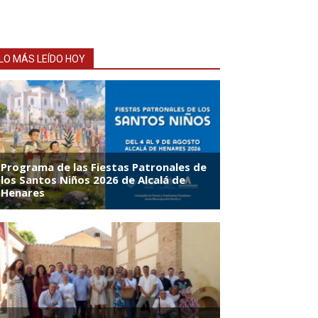
LO MÁS LEÍDO HOY