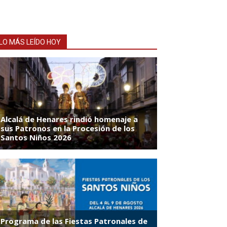
LO MÁS LEÍDO HOY