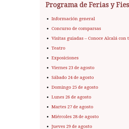
Programa de Ferias y Fies
Información general
Concurso de comparsas
Visitas guiadas – Conoce Alcalá con 
Teatro
Exposiciones
Viernes 23 de agosto
Sábado 24 de agosto
Domingo 25 de agosto
Lunes 26 de agosto
Martes 27 de agosto
Miércoles 28 de agosto
Jueves 29 de agosto