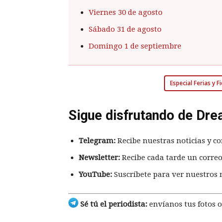
Viernes 30 de agosto
Sábado 31 de agosto
Domingo 1 de septiembre
Especial Ferias y 
Sigue disfrutando de Dre
Telegram:
Recibe nuestras noticias y co
Newsletter:
Recibe cada tarde un correo
YouTube:
Suscríbete para ver nuestros 
Sé tú el periodista:
envíanos tus fotos o