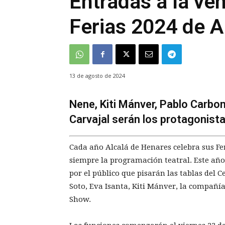
Entradas a la ven
Ferias 2024 de A
13 de agosto de 2024
Nene, Kiti Mánver, Pablo Carbon
Carvajal serán los protagonista
Cada año Alcalá de Henares celebra sus Feri
siempre la programación teatral. Este año
por el público que pisarán las tablas del 
Soto, Eva Isanta, Kiti Mánver, la compañí
Show.