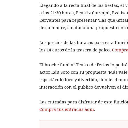
Llegando a la recta final de las fiestas, el 
a las 21:30 horas, Beatriz Carvajal, Eva Is
Cervantes para representar ‘Las que Grita
de su madre, sin duda una propuesta entr
Los precios de las butacas para esta funció
los 14 euros de la trasera de palco.
Compra 
El broche final al Teatro de Ferias lo podr
actor Edu Soto con su propuesta ‘Más vale 
espectáculo loco y divertido, donde el mon
interacción con el público devuelven al dire
Las entradas para disfrutar de esta función
Compra tus entradas aquí
.