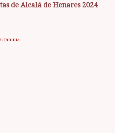
tas de Alcalá de Henares 2024
tu familia