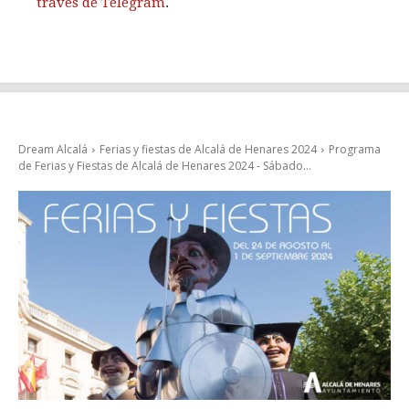
través de Telegram
.