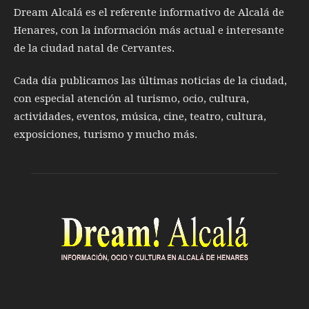
Dream Alcalá es el referente informativo de Alcalá de
Henares, con la información más actual e interesante
de la ciudad natal de Cervantes.
Cada día publicamos las últimas noticias de la ciudad,
con especial atención al turismo, ocio, cultura,
actividades, eventos, música, cine, teatro, cultura,
exposiciones, turismo y mucho más.