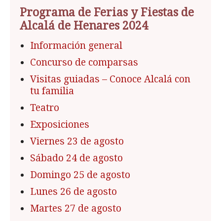
Programa de Ferias y Fiestas de
Alcalá de Henares 2024
Información general
Concurso de comparsas
Visitas guiadas – Conoce Alcalá con
tu familia
Teatro
Exposiciones
Viernes 23 de agosto
Sábado 24 de agosto
Domingo 25 de agosto
Lunes 26 de agosto
Martes 27 de agosto