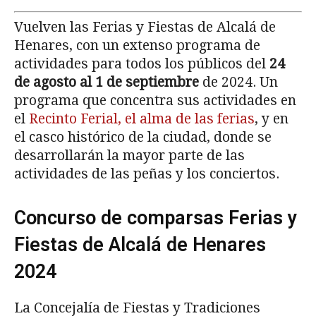
Vuelven las Ferias y Fiestas de Alcalá de
Henares, con un extenso programa de
actividades para todos los públicos del
24
de agosto al 1 de septiembre
de 2024. Un
programa que concentra sus actividades en
el
Recinto Ferial, el alma de las ferias
, y en
el casco histórico de la ciudad, donde se
desarrollarán la mayor parte de las
actividades de las peñas y los conciertos.
Concurso de comparsas Ferias y
Fiestas de Alcalá de Henares
2024
La Concejalía de Fiestas y Tradiciones