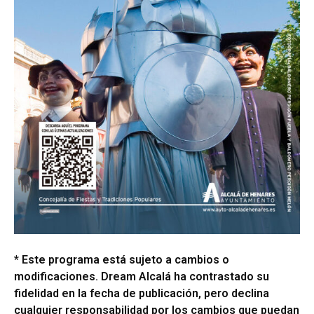
* Este programa está sujeto a cambios o
modificaciones. Dream Alcalá ha contrastado su
fidelidad en la fecha de publicación, pero declina
cualquier responsabilidad por los cambios que puedan