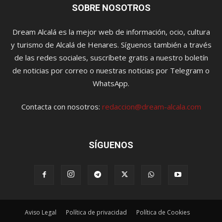
SOBRE NOSOTROS
Dream Alcalá es la mejor web de información, ocio, cultura
y turismo de Alcalá de Henares. Síguenos también a través
de las redes sociales, suscríbete gratis a nuestro boletín
de noticias por correo o nuestras noticias por Telegram o
WhatsApp.
Contacta con nosotros:
redaccion@dream-alcala.com
SÍGUENOS
Aviso Legal
Política de privacidad
Política de Cookies