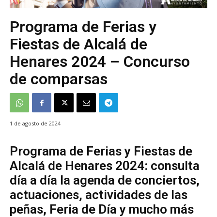
Programa de Ferias y
Fiestas de Alcalá de
Henares 2024 – Concurso
de comparsas
1 de agosto de 2024
Programa de Ferias y Fiestas de
Alcalá de Henares 2024: consulta
día a día la agenda de conciertos,
actuaciones, actividades de las
peñas, Feria de Día y mucho más