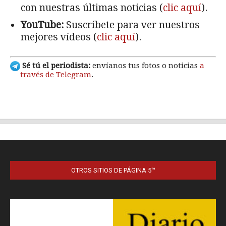
OTROS SITIOS DE PÁGINA 5™