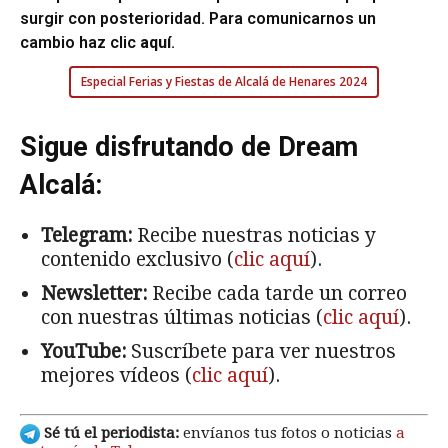
surgir con posterioridad. Para comunicarnos un
cambio haz clic
aquí
.
Especial Ferias y Fiestas de Alcalá de Henares 2024
Sigue disfrutando de Dream
Alcalá:
Telegram:
Recibe nuestras noticias y
contenido exclusivo (
clic aquí
).
Newsletter:
Recibe cada tarde un correo
con nuestras últimas noticias (
clic aquí
).
YouTube:
Suscríbete para ver nuestros
mejores vídeos (
clic aquí
).
Sé tú el periodista:
envíanos tus fotos o noticias
a