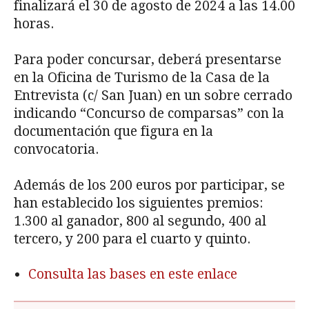
finalizará el 30 de agosto de 2024 a las 14.00
horas.
Para poder concursar, deberá presentarse
en la Oficina de Turismo de la Casa de la
Entrevista (c/ San Juan) en un sobre cerrado
indicando “Concurso de comparsas” con la
documentación que figura en la
convocatoria.
Además de los 200 euros por participar, se
han establecido los siguientes premios:
1.300 al ganador, 800 al segundo, 400 al
tercero, y 200 para el cuarto y quinto.
Consulta las bases en este enlace