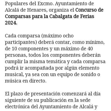
Populares del Excmo. Ayuntamiento de
Alcalá de Henares, organiza el
Concurso de
Comparsas para la Cabalgata de Ferias
2024.
Cada comparsa (máximo ocho
participantes) deberá contar, como mínimo,
de 10 componentes y un máximo de 40
personas, todos los componentes deberán
cumplir la misma temática y cada comparsa
podrá ir acompañada por algún elemento
musical, ya sea con un equipo de sonido o
música en directo.
El plazo de presentación comenzará al día
siguiente de su publicación en la sede
electrónica del Ayuntamiento de Alcalá y