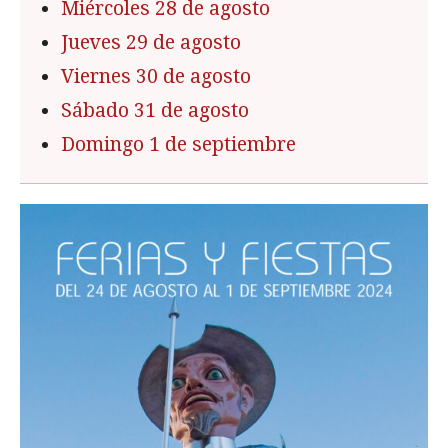
Miércoles 28 de agosto
Jueves 29 de agosto
Viernes 30 de agosto
Sábado 31 de agosto
Domingo 1 de septiembre