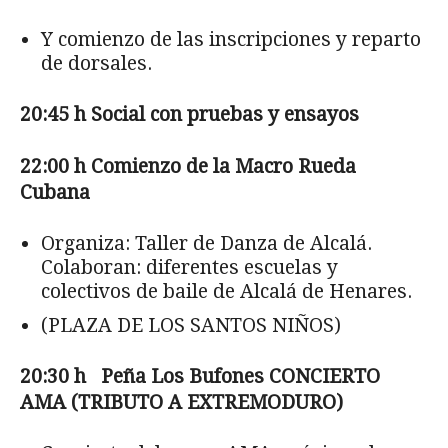
Y comienzo de las inscripciones y reparto
de dorsales.
20:45 h Social con pruebas y ensayos
22:00 h Comienzo de la Macro Rueda
Cubana
Organiza: Taller de Danza de Alcalá.
Colaboran: diferentes escuelas y
colectivos de baile de Alcalá de Henares.
(PLAZA DE LOS SANTOS NIÑOS)
20:30 h Pe
ña Los Bufones CONCIERTO
AMA (TRIBUTO A EXTREMODURO)