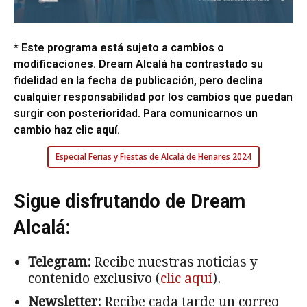
* Este programa está sujeto a cambios o
modificaciones. Dream Alcalá ha contrastado su
fidelidad en la fecha de publicación, pero declina
cualquier responsabilidad por los cambios que puedan
surgir con posterioridad. Para comunicarnos un
cambio haz clic
aquí
.
Especial Ferias y Fiestas de Alcalá de Henares 2024
Sigue disfrutando de Dream
Alcalá:
Telegram:
Recibe nuestras noticias y
contenido exclusivo (
clic aquí
).
Newsletter:
Recibe cada tarde un correo