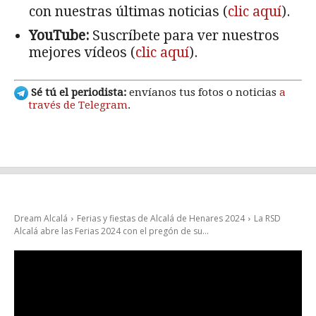
con nuestras últimas noticias (
clic aquí
).
YouTube:
Suscríbete para ver nuestros
mejores vídeos (
clic aquí
).
Sé tú el periodista:
envíanos tus fotos o noticias
a
través de Telegram
.