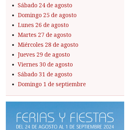
Sábado 24 de agosto
Domingo 25 de agosto
Lunes 26 de agosto
Martes 27 de agosto
Miércoles 28 de agosto
Jueves 29 de agosto
Viernes 30 de agosto
Sábado 31 de agosto
Domingo 1 de septiembre