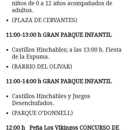
niños de 0 a 12 años acompañados de
adultos.
(PLAZA DE CERVANTES)
11:00-13:00 h GRAN PARQUE INFANTIL
Castillos Hinchables; a las 13:00 h. Fiesta
de la Espuma.
(BARRIO DEL OLIVAR)
11:00-14:00 h GRAN PARQUE INFANTIL
Castillos Hinchables y Juegos
Desenchufados.
(PARQUE O’DONNELL)
12:00 h Pe
ña Los Vikingos CONCURSO DE