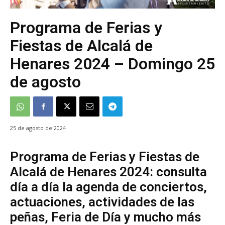
Programa de Ferias y
Fiestas de Alcalá de
Henares 2024 – Domingo 25
de agosto
25 de agosto de 2024
Programa de Ferias y Fiestas de
Alcalá de Henares 2024: consulta
día a día la agenda de conciertos,
actuaciones, actividades de las
peñas, Feria de Día y mucho más