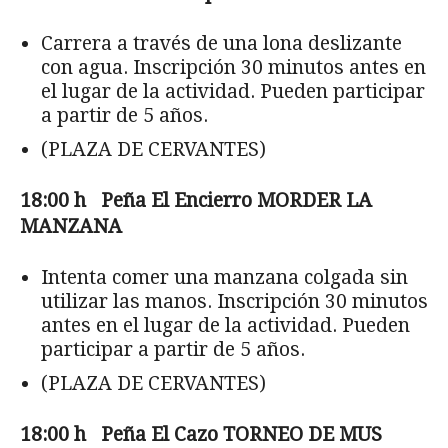
Carrera a través de una lona deslizante
con agua. Inscripción 30 minutos antes en
el lugar de la actividad. Pueden participar
a partir de 5 años.
(PLAZA DE CERVANTES)
18:00 h Pe
ña El Encierro MORDER LA
MANZANA
Intenta comer una manzana colgada sin
utilizar las manos. Inscripción 30 minutos
antes en el lugar de la actividad. Pueden
participar a partir de 5 años.
(PLAZA DE CERVANTES)
18:00 h Pe
ña El Cazo TORNEO DE MUS