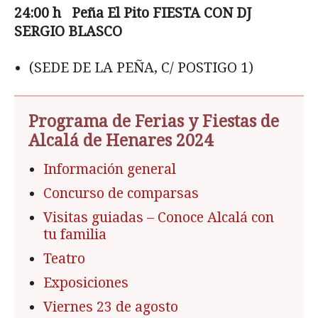
24:00 h Pe
ña El Pito FIESTA CON DJ
SERGIO BLASCO
(SEDE DE LA PEÑA, C/ POSTIGO 1)
Programa de Ferias y Fiestas de
Alcalá de Henares 2024
Información general
Concurso de comparsas
Visitas guiadas – Conoce Alcalá con
tu familia
Teatro
Exposiciones
Viernes 23 de agosto