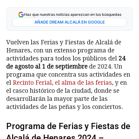
Haz que nuestras noticias aparezcan en tus búsquedas
AÑADE DREAM ALCALÁ EN GOOGLE
Vuelven las Ferias y Fiestas de Alcalá de
Henares, con un extenso programa de
actividades para todos los públicos del
24
de agosto al 1 de septiembre
de 2024. Un
programa que concentra sus actividades en
el
Recinto Ferial, el alma de las ferias
, y en
el casco histórico de la ciudad, donde se
desarrollarán la mayor parte de las
actividades de las peñas y los conciertos.
Programa de Ferias y Fiestas de
Alcalá de Henares 2024 –