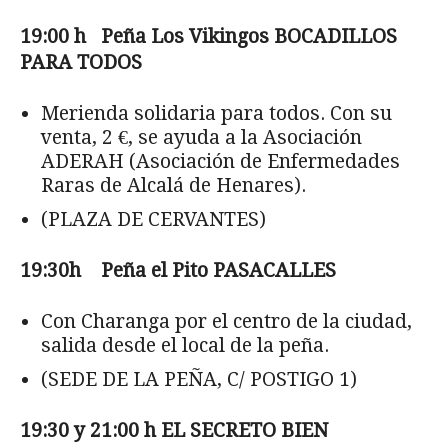
19:00 h Pe
ña Los Vikingos BOCADILLOS
PARA TODOS
Merienda solidaria para todos. Con su
venta, 2 €, se ayuda a la Asociación
ADERAH (Asociación de Enfermedades
Raras de Alcalá de Henares).
(PLAZA DE CERVANTES)
19:30h Pe
ña el Pito PASACALLES
Con Charanga por el centro de la ciudad,
salida desde el local de la peña.
(SEDE DE LA PEÑA, C/ POSTIGO 1)
19:30 y 21:00 h EL SECRETO BIEN