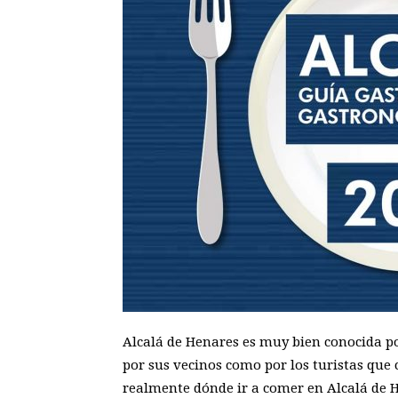
Alcalá de Henares es muy bien conocida po
por sus vecinos como por los turistas que 
realmente dónde ir a comer en Alcalá de 