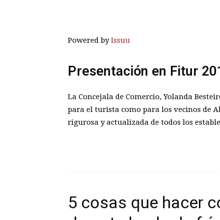
Powered by
Issuu
Presentación en Fitur 20
La Concejala de Comercio, Yolanda Besteiro
para el turista como para los vecinos de A
rigurosa y actualizada de todos los establ
5 cosas que hacer c