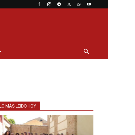
LO MÁS LEÍDO HOY