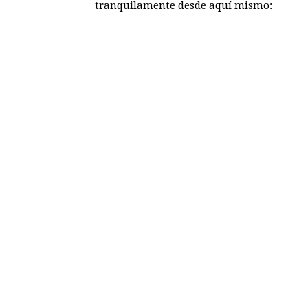
tranquilamente desde aquí mismo: