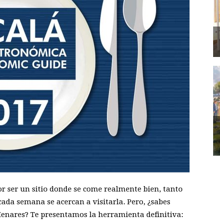
r ser un sitio donde se come realmente bien, tanto
cada semana se acercan a visitarla. Pero, ¿sabes
Henares? Te presentamos la herramienta definitiva: