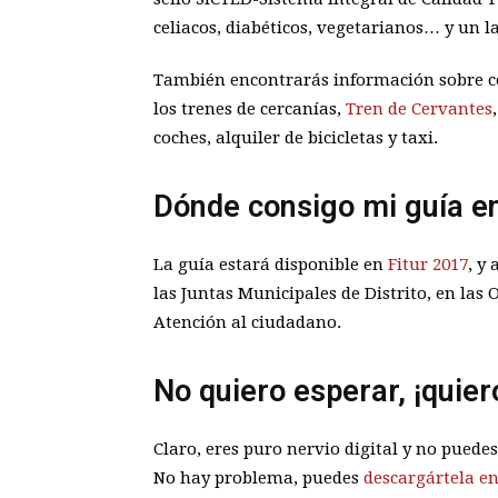
celiacos, diabéticos, vegetarianos… y un la
También encontrarás información sobre có
los trenes de cercanías,
Tren de Cervantes
coches, alquiler de bicicletas y taxi.
Dónde consigo mi guía e
La guía estará disponible en
Fitur 2017
, y
las Juntas Municipales de Distrito, en las 
Atención al ciudadano.
No quiero esperar, ¡quier
Claro, eres puro nervio digital y no puede
No hay problema, puedes
descargártela en