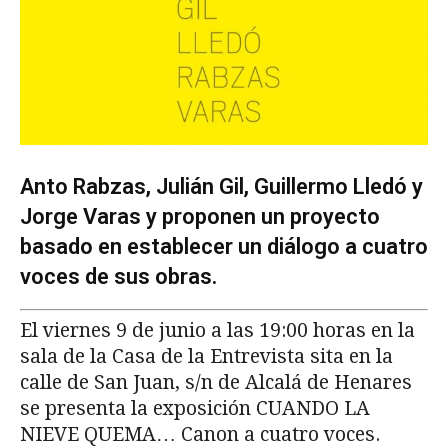
Anto Rabzas, Julián Gil, Guillermo Lledó y
Jorge Varas y proponen un proyecto
basado en establecer un diálogo a cuatro
voces de sus obras.
El viernes 9 de junio a las 19:00 horas en la
sala de la Casa de la Entrevista sita en la
calle de San Juan, s/n de Alcalá de Henares
se presenta la exposición CUANDO LA
NIEVE QUEMA… Canon a cuatro voces.