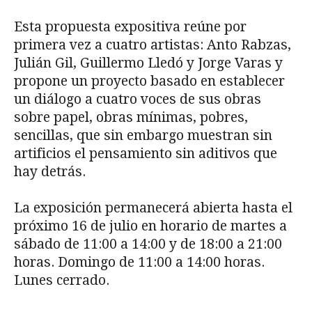
Esta propuesta expositiva reúne por
primera vez a cuatro artistas: Anto Rabzas,
Julián Gil, Guillermo Lledó y Jorge Varas y
propone un proyecto basado en establecer
un diálogo a cuatro voces de sus obras
sobre papel, obras mínimas, pobres,
sencillas, que sin embargo muestran sin
artificios el pensamiento sin aditivos que
hay detrás.
La exposición permanecerá abierta hasta el
próximo 16 de julio en horario de martes a
sábado de 11:00 a 14:00 y de 18:00 a 21:00
horas. Domingo de 11:00 a 14:00 horas.
Lunes cerrado.