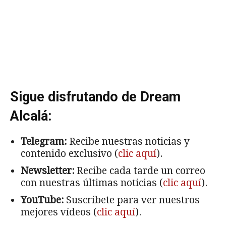
Sigue disfrutando de Dream
Alcalá:
Telegram:
Recibe nuestras noticias y
contenido exclusivo (
clic aquí
).
Newsletter:
Recibe cada tarde un correo
con nuestras últimas noticias (
clic aquí
).
YouTube:
Suscríbete para ver nuestros
mejores vídeos (
clic aquí
).