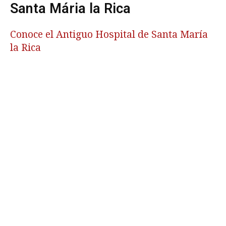
Santa Mária la Rica
Conoce el Antiguo Hospital de Santa María
la Rica