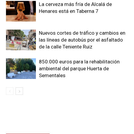
La cerveza más fría de Alcalá de
Henares está en Taberna 7
Nuevos cortes de tráfico y cambios en
las líneas de autobús por el asfaltado
de la calle Teniente Ruiz
850.000 euros para la rehabilitación
ambiental del parque Huerta de
Sementales