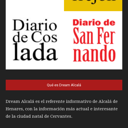
Qué es Dream Alcalá
Dream Alcalá es el referente informativo de Alcalá de
Henares, con la información más actual e interesante
de la ciudad natal de Cervantes.