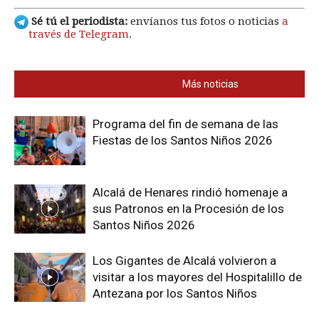
Sé tú el periodista:
envíanos tus fotos o noticias
a
través de Telegram
.
También te interesa
Más noticias
Programa del fin de semana de las
Fiestas de los Santos Niños 2026
Alcalá de Henares rindió homenaje a
sus Patronos en la Procesión de los
Santos Niños 2026
Los Gigantes de Alcalá volvieron a
visitar a los mayores del Hospitalillo de
Antezana por los Santos Niños