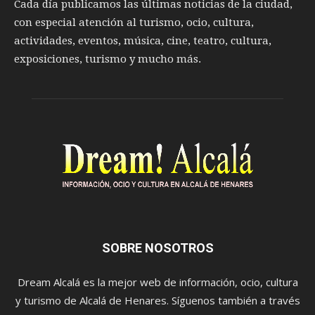
Cada día publicamos las últimas noticias de la ciudad,
con especial atención al turismo, ocio, cultura,
actividades, eventos, música, cine, teatro, cultura,
exposiciones, turismo y mucho más.
SOBRE NOSOTROS
Dream Alcalá es la mejor web de información, ocio, cultura
y turismo de Alcalá de Henares. Síguenos también a través