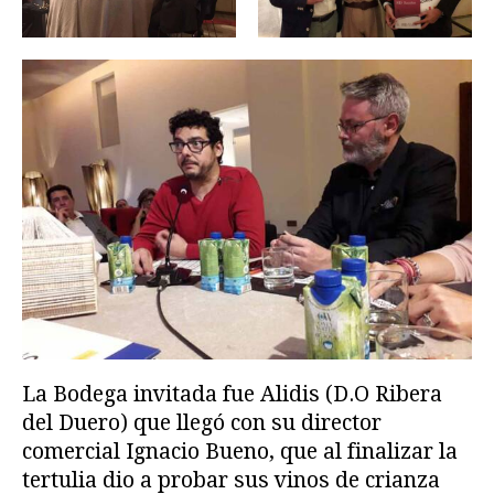
La Bodega invitada fue Alidis (D.O Ribera
del Duero) que llegó con su director
comercial Ignacio Bueno, que al finalizar la
tertulia dio a probar sus vinos de crianza