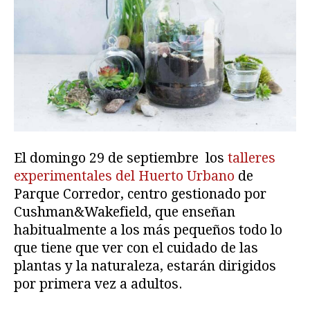
El domingo 29 de septiembre los
talleres
experimentales del Huerto Urbano
de
Parque Corredor, centro gestionado por
Cushman&Wakefield, que enseñan
habitualmente a los más pequeños todo lo
que tiene que ver con el cuidado de las
plantas y la naturaleza, estarán dirigidos
por primera vez a adultos.