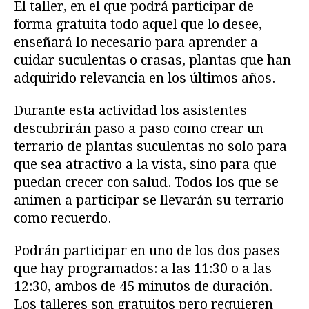
El taller, en el que podrá participar de
forma gratuita todo aquel que lo desee,
enseñará lo necesario para aprender a
cuidar suculentas o crasas, plantas que han
adquirido relevancia en los últimos años.
Durante esta actividad los asistentes
descubrirán paso a paso como crear un
terrario de plantas suculentas no solo para
que sea atractivo a la vista, sino para que
puedan crecer con salud. Todos los que se
animen a participar se llevarán su terrario
como recuerdo.
Podrán participar en uno de los dos pases
que hay programados: a las 11:30 o a las
12:30, ambos de 45 minutos de duración.
Los talleres son gratuitos pero requieren