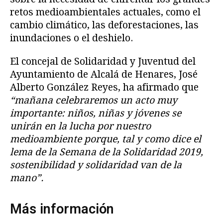
retos medioambientales actuales, como el
cambio climático, las deforestaciones, las
inundaciones o el deshielo.
El concejal de Solidaridad y Juventud del
Ayuntamiento de Alcalá de Henares, José
Alberto González Reyes, ha afirmado que
“mañana celebraremos un acto muy
importante: niños, niñas y jóvenes se
unirán en la lucha por nuestro
medioambiente porque, tal y como dice el
lema de la Semana de la Solidaridad 2019,
sostenibilidad y solidaridad van de la
mano”.
Más información