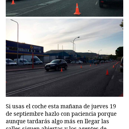
Si usas el coche esta mañana de jueves 19
de septiembre hazlo con paciencia porque
aunque tardarás algo más en llegar las
calles siguen abiertas y los agentes de