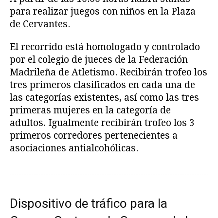
para realizar juegos con niños en la Plaza
de Cervantes.
El recorrido está homologado y controlado
por el colegio de jueces de la Federación
Madrileña de Atletismo. Recibirán trofeo los
tres primeros clasificados en cada una de
las categorías existentes, así como las tres
primeras mujeres en la categoría de
adultos. Igualmente recibirán trofeo los 3
primeros corredores pertenecientes a
asociaciones antialcohólicas.
Dispositivo de tráfico para la