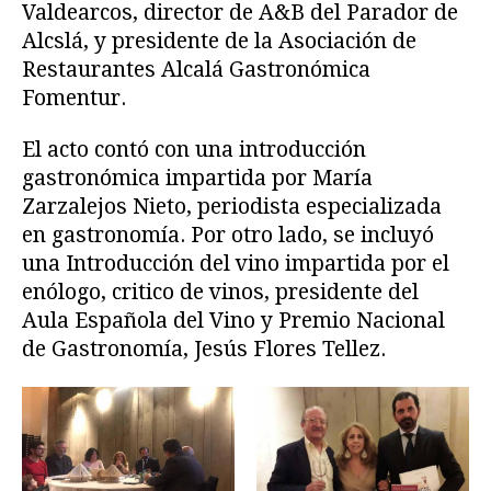
Valdearcos, director de A&B del Parador de
Alcslá, y presidente de la Asociación de
Restaurantes Alcalá Gastronómica
Fomentur.
El acto contó con una introducción
gastronómica impartida por María
Zarzalejos Nieto, periodista especializada
en gastronomía. Por otro lado, se incluyó
una Introducción del vino impartida por el
enólogo, critico de vinos, presidente del
Aula Española del Vino y Premio Nacional
de Gastronomía, Jesús Flores Tellez.