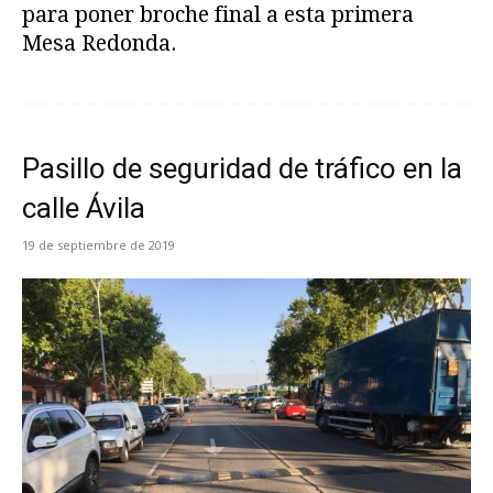
para poner broche final a esta primera
Mesa Redonda.
Pasillo de seguridad de tráfico en la
calle Ávila
19 de septiembre de 2019