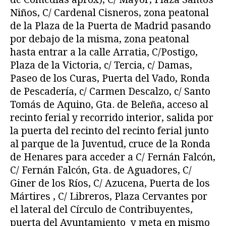
Niños, C/ Cardenal Cisneros, zona peatonal
de la Plaza de la Puerta de Madrid pasando
por debajo de la misma, zona peatonal
hasta entrar a la calle Arratia, C/Postigo,
Plaza de la Victoria, c/ Tercia, c/ Damas,
Paseo de los Curas, Puerta del Vado, Ronda
de Pescadería, c/ Carmen Descalzo, c/ Santo
Tomás de Aquino, Gta. de Beleña, acceso al
recinto ferial y recorrido interior, salida por
la puerta del recinto del recinto ferial junto
al parque de la Juventud, cruce de la Ronda
de Henares para acceder a C/ Fernán Falcón,
C/ Fernán Falcón, Gta. de Aguadores, C/
Giner de los Ríos, C/ Azucena, Puerta de los
Mártires , C/ Libreros, Plaza Cervantes por
el lateral del Círculo de Contribuyentes,
puerta del Ayuntamiento y meta en mismo