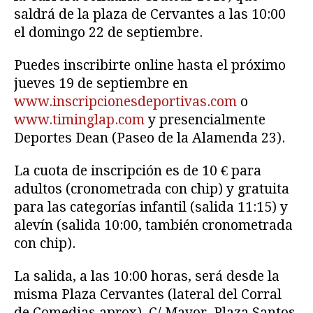
saldrá de la plaza de Cervantes a las 10:00
el domingo 22 de septiembre.
Puedes inscribirte online hasta el próximo
jueves 19 de septiembre en
www.inscripcionesdeportivas.com
o
www.timinglap.com
y presencialmente
Deportes Dean (Paseo de la Alamenda 23).
La cuota de inscripción es de 10 € para
adultos (cronometrada con chip) y gratuita
para las categorías infantil (salida 11:15) y
alevín (salida 10:00, también cronometrada
con chip).
La salida, a las 10:00 horas, será desde la
misma Plaza Cervantes (lateral del Corral
de Comedias aprox), C/ Mayor, Plaza Santos