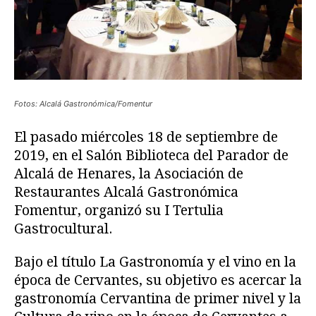
Fotos: Alcalá Gastronómica/Fomentur
El pasado miércoles 18 de septiembre de
2019, en el Salón Biblioteca del Parador de
Alcalá de Henares, la Asociación de
Restaurantes Alcalá Gastronómica
Fomentur, organizó su I Tertulia
Gastrocultural.
Bajo el título La Gastronomía y el vino en la
época de Cervantes, su objetivo es acercar la
gastronomía Cervantina de primer nivel y la