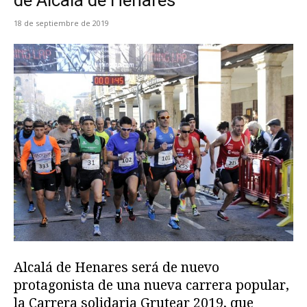
de Alcalá de Henares
18 de septiembre de 2019
Alcalá de Henares será de nuevo
protagonista de una nueva carrera popular,
la Carrera solidaria Grutear 2019, que