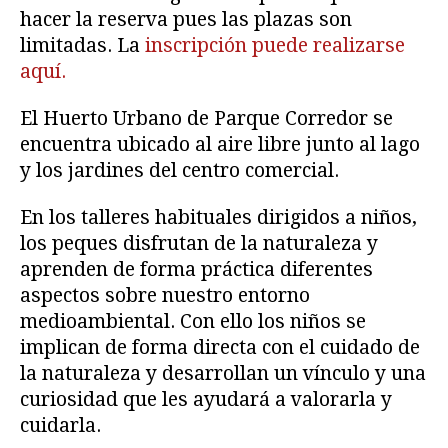
hacer la reserva pues las plazas son
limitadas. La
inscripción puede realizarse
aquí.
El Huerto Urbano de Parque Corredor se
encuentra ubicado al aire libre junto al lago
y los jardines del centro comercial.
En los talleres habituales dirigidos a niños,
los peques disfrutan de la naturaleza y
aprenden de forma práctica diferentes
aspectos sobre nuestro entorno
medioambiental. Con ello los niños se
implican de forma directa con el cuidado de
la naturaleza y desarrollan un vínculo y una
curiosidad que les ayudará a valorarla y
cuidarla.