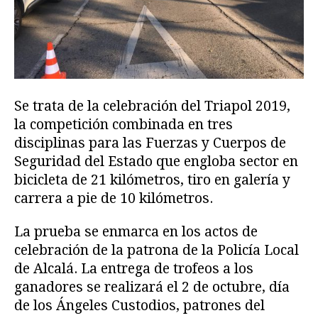
Se trata de la celebración del Triapol 2019,
la competición combinada en tres
disciplinas para las Fuerzas y Cuerpos de
Seguridad del Estado que engloba sector en
bicicleta de 21 kilómetros, tiro en galería y
carrera a pie de 10 kilómetros.
La prueba se enmarca en los actos de
celebración de la patrona de la Policía Local
de Alcalá. La entrega de trofeos a los
ganadores se realizará el 2 de octubre, día
de los Ángeles Custodios, patrones del