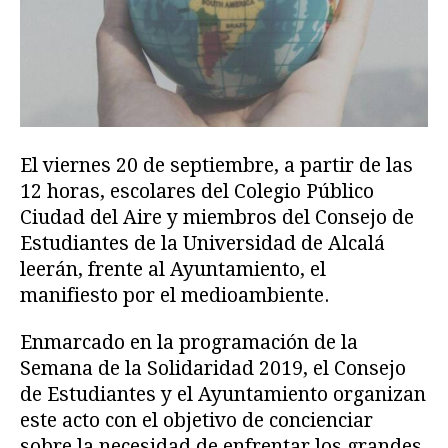
El viernes 20 de septiembre, a partir de las
12 horas, escolares del Colegio Público
Ciudad del Aire y miembros del Consejo de
Estudiantes de la Universidad de Alcalá
leerán, frente al Ayuntamiento, el
manifiesto por el medioambiente.
Enmarcado en la programación de la
Semana de la Solidaridad 2019, el Consejo
de Estudiantes y el Ayuntamiento organizan
este acto con el objetivo de concienciar
sobre la necesidad de enfrentar los grandes