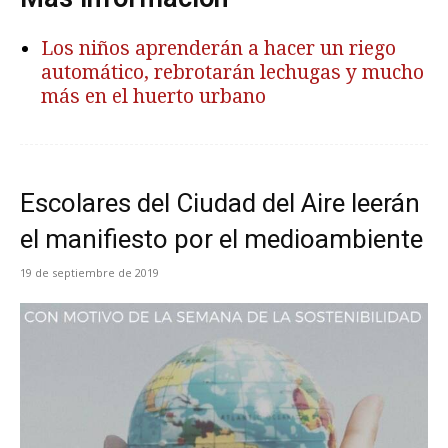
Los niños aprenderán a hacer un riego
automático, rebrotarán lechugas y mucho
más en el huerto urbano
Escolares del Ciudad del Aire leerán
el manifiesto por el medioambiente
19 de septiembre de 2019