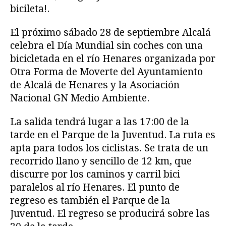
bicileta!.
El próximo sábado 28 de septiembre Alcalá
celebra el Día Mundial sin coches con una
bicicletada en el río Henares organizada por
Otra Forma de Moverte del Ayuntamiento
de Alcalá de Henares y la Asociación
Nacional GN Medio Ambiente.
La salida tendrá lugar a las 17:00 de la
tarde en el Parque de la Juventud. La ruta es
apta para todos los ciclistas. Se trata de un
recorrido llano y sencillo de 12 km, que
discurre por los caminos y carril bici
paralelos al río Henares. El punto de
regreso es también el Parque de la
Juventud. El regreso se producirá sobre las