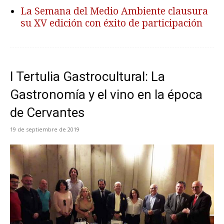
La Semana del Medio Ambiente clausura
su XV edición con éxito de participación
I Tertulia Gastrocultural: La
Gastronomía y el vino en la época
de Cervantes
19 de septiembre de 2019