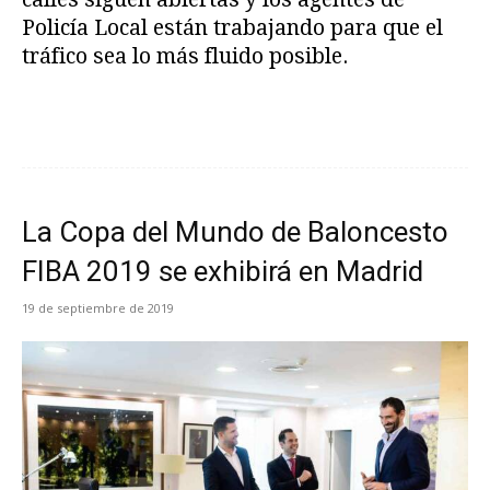
Policía Local están trabajando para que el
tráfico sea lo más fluido posible.
La Copa del Mundo de Baloncesto
FIBA 2019 se exhibirá en Madrid
19 de septiembre de 2019