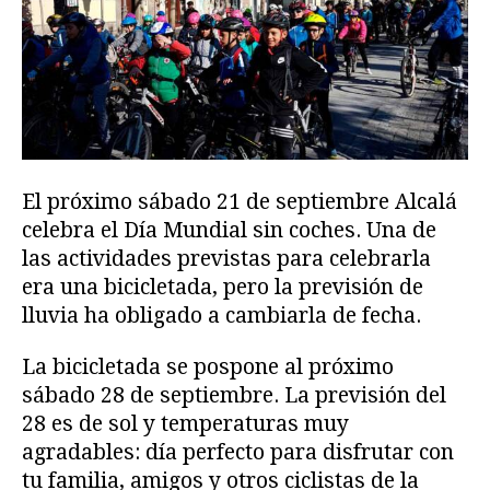
El próximo sábado 21 de septiembre Alcalá
celebra el Día Mundial sin coches. Una de
las actividades previstas para celebrarla
era una bicicletada, pero la previsión de
lluvia ha obligado a cambiarla de fecha.
La bicicletada se pospone al próximo
sábado 28 de septiembre. La previsión del
28 es de sol y temperaturas muy
agradables: día perfecto para disfrutar con
tu familia, amigos y otros ciclistas de la