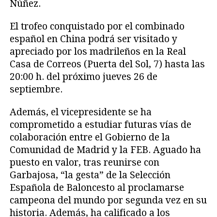
Núñez.
El trofeo conquistado por el combinado
español en China podrá ser visitado y
apreciado por los madrileños en la Real
Casa de Correos (Puerta del Sol, 7) hasta las
20:00 h. del próximo jueves 26 de
septiembre.
Además, el vicepresidente se ha
comprometido a estudiar futuras vías de
colaboración entre el Gobierno de la
Comunidad de Madrid y la FEB. Aguado ha
puesto en valor, tras reunirse con
Garbajosa, “la gesta” de la Selección
Española de Baloncesto al proclamarse
campeona del mundo por segunda vez en su
historia. Además, ha calificado a los