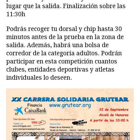
lugar que la salida. Finalización sobre las
11:30h
Podrás recoger tu dorsal y chip hasta 30
minutos antes de la prueba en la zona de
salida. Además, habrá una bolsa de
corredor de la categoría adultos. Podrán
participar en esta competición cuantos
clubes, entidades deportivas y atletas
individuales lo deseen.