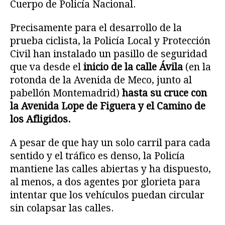
Cuerpo de Policía Nacional.
Precisamente para el desarrollo de la
prueba ciclista, la Policía Local y Protección
Civil han instalado un pasillo de seguridad
que va desde el
inicio de la calle Ávila
(en la
rotonda de la Avenida de Meco, junto al
pabellón Montemadrid)
hasta su cruce con
la Avenida Lope de Figuera y el Camino de
los Afligidos.
A pesar de que hay un solo carril para cada
sentido y el tráfico es denso, la Policía
mantiene las calles abiertas y ha dispuesto,
al menos, a dos agentes por glorieta para
intentar que los vehículos puedan circular
sin colapsar las calles.