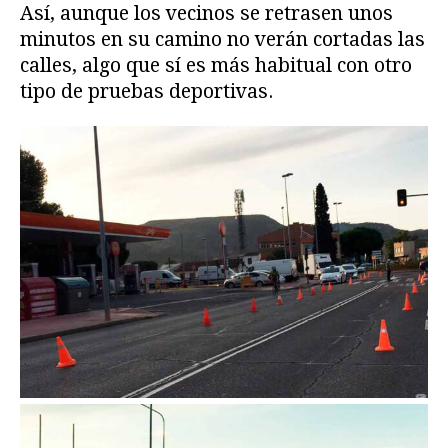
Así, aunque los vecinos se retrasen unos
minutos en su camino no verán cortadas las
calles, algo que sí es más habitual con otro
tipo de pruebas deportivas.