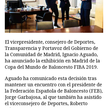
El vicepresidente, consejero de Deportes,
Transparencia y Portavoz del Gobierno de
la Comunidad de Madrid, Ignacio Aguado,
ha anunciado la exhibición en Madrid de la
Copa del Mundo de Baloncesto FIBA 2019.
Aguado ha comunicado esta decisión tras
mantener un encuentro con el presidente de
la Federación Española de Baloncesto (FEB),
Jorge Garbajosa, al que también ha asistido
el viceconsejero de Deportes, Roberto