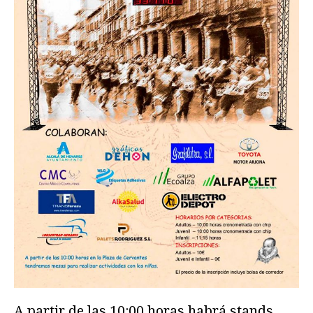
A partir de las 10:00 horas habrá stands