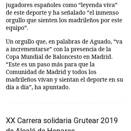
jugadores españoles como “leyenda viva”
de este deporte y ha señalado “el inmenso
orgullo que sienten los madrileños por este
equipo”.
Un orgullo que, en palabras de Aguado, “va
a incrementarse” con la presencia de la
Copa Mundial de Baloncesto en Madrid.
“Este es un paso más para que la
Comunidad de Madrid y todos los
madrileños vivan y sientan el deporte en su
día a día”, ha apuntado.
XX Carrera solidaria Grutear 2019