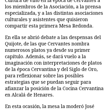
Cultura de vino en la época de Cervantes a
los miembros de la Asociación, a la prensa
especializada, y a las distintas asociaciones
culturales y asistentes que quisieron
compartir esta primera Mesa Redonda.
En ella se abrió debate a las despensas del
Quijote, de las que Cervantes nombra
numerosos platos ya desde su primer
capítulo. Además, se dará vuelo a la
imaginación con interpretaciones de platos
de la época Cervantina y del Siglo de Oro,
para reflexionar sobre las posibles
estrategias que se puedan seguir para
afianzar la posición de la Cocina Cervantina
en Alcalá de Henares.
En esta ocasión, la mesa la moderó José