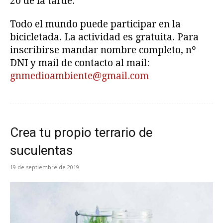
20 de la tarde.
Todo el mundo puede participar en la
bicicletada. La actividad es gratuita. Para
inscribirse mandar nombre completo, nº
DNI y mail de contacto al mail:
gnmedioambiente@gmail.com
Crea tu propio terrario de
suculentas
19 de septiembre de 2019