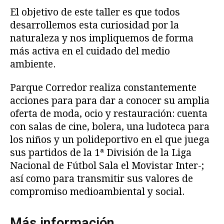
El objetivo de este taller es que todos
desarrollemos esta curiosidad por la
naturaleza y nos impliquemos de forma
más activa en el cuidado del medio
ambiente.
Parque Corredor realiza constantemente
acciones para para dar a conocer su amplia
oferta de moda, ocio y restauración: cuenta
con salas de cine, bolera, una ludoteca para
los niños y un polideportivo en el que juega
sus partidos de la 1ª División de la Liga
Nacional de Fútbol Sala el Movistar Inter-;
así como para transmitir sus valores de
compromiso medioambiental y social.
Más información