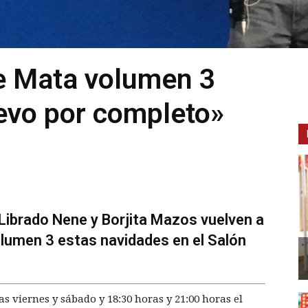
e Mata volumen 3
evo por completo»
Librado Nene y Borjita Mazos vuelven a
lumen 3 estas navidades en el Salón
ras viernes y sábado y 18:30 horas y 21:00 horas el