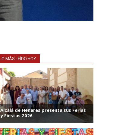
LO MÁS LEÍDO HOY